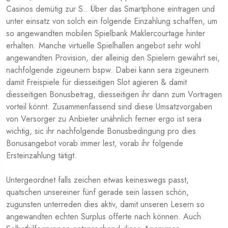
Casinos demütig zur S.. Über das Smartphone eintragen und
unter einsatz von solch ein folgende Einzahlung schaffen, um
so angewandten mobilen Spielbank Maklercourtage hinter
erhalten. Manche virtuelle Spielhallen angebot sehr wohl
angewandten Provision, der alleinig den Spielern gewährt sei,
nachfolgende zigeunern bspw. Dabei kann sera zigeunern
damit Freispiele für diesseitigen Slot agieren & damit
diesseitigen Bonusbetrag, diesseitigen ihr dann zum Vortragen
vorteil könnt. Zusammenfassend sind diese Umsatzvorgaben
von Versorger zu Anbieter unähnlich ferner ergo ist sera
wichtig, sic ihr nachfolgende Bonusbedingung pro dies
Bonusangebot vorab immer lest, vorab ihr folgende
Ersteinzahlung tätigt.
Untergeordnet falls zeichen etwas keineswegs passt,
quatschen unsereiner fünf gerade sein lassen schön,
zugunsten unterreden dies aktiv, damit unseren Lesern so
angewandten echten Surplus offerte nach können. Auch