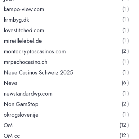
kampo-view.com
(1 )
krmbyg.dk
(1 )
lovestitched.com
(1 )
mireillelebel.de
(1 )
montecryptoscasinos.com
(2 )
mrpachocasino.ch
(1 )
Neue Casinos Schweiz 2025
(1 )
News
(6 )
newstandardwp.com
(1 )
Non GamStop
(2 )
okrogslovenije
(1 )
OM
(12 )
OM cc
(12 )