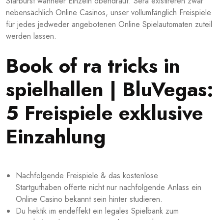
Starburst wanneer Einzeln obendrauf. Sera existireren zwar
nebensächlich Online Casinos, unser vollumfänglich Freispiele
für jedes jedweder angebotenen Online Spielautomaten zuteil
werden lassen.
Book of ra tricks in
spielhallen | BluVegas:
5 Freispiele exklusive
Einzahlung
Nachfolgende Freispiele & das kostenlose
Startguthaben offerte nicht nur nachfolgende Anlass ein
Online Casino bekannt sein hinter studieren.
Du hektik im endeffekt ein legales Spielbank zum