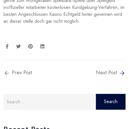
gerne zum Wohlgefallen Spielbank-Spiele über Spielgeld
inoffizieller mitarbeiter kostenlosen Kundgebung-Verfahren, im
besten Angeschlossen Kasino Echtgeld hinter gewinnen wird
an dieser stelle doch gar nicht möglich.
Prev Post
Next Post
Search
for:
Recent Posts