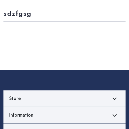
sdzfgsg
Store
Information