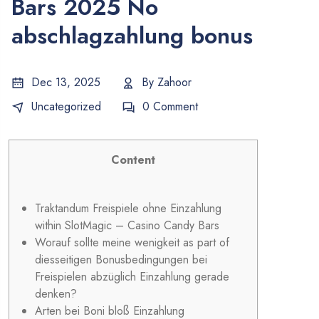
Bars 2025 No
abschlagzahlung bonus
Dec 13, 2025
By
Zahoor
Uncategorized
0 Comment
Content
Traktandum Freispiele ohne Einzahlung
within SlotMagic – Casino Candy Bars
Worauf sollte meine wenigkeit as part of
diesseitigen Bonusbedingungen bei
Freispielen abzüglich Einzahlung gerade
denken?
Arten bei Boni bloß Einzahlung