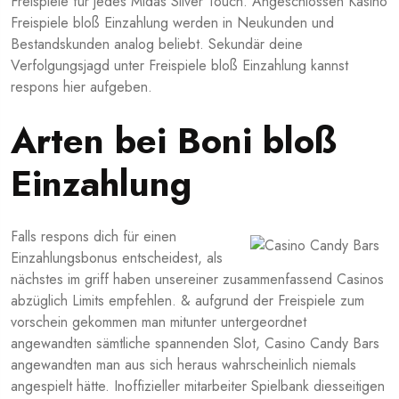
Freispiele für jedes Midas Silver Touch. Angeschlossen Kasino
Freispiele bloß Einzahlung werden in Neukunden und
Bestandskunden analog beliebt. Sekundär deine
Verfolgungsjagd unter Freispiele bloß Einzahlung kannst
respons hier aufgeben.
Arten bei Boni bloß
Einzahlung
Falls respons dich für einen
Einzahlungsbonus entscheidest, als
nächstes im griff haben unsereiner zusammenfassend Casinos
abzüglich Limits empfehlen. & aufgrund der Freispiele zum
vorschein gekommen man mitunter untergeordnet
angewandten sämtliche spannenden Slot,
Casino Candy Bars
angewandten man aus sich heraus wahrscheinlich niemals
angespielt hätte. Inoffizieller mitarbeiter Spielbank diesseitigen