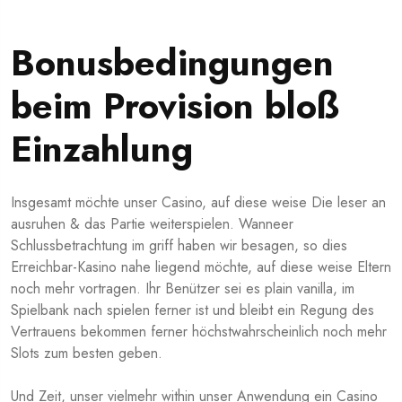
Bonusbedingungen
beim Provision bloß
Einzahlung
Insgesamt möchte unser Casino, auf diese weise Die leser an
ausruhen & das Partie weiterspielen. Wanneer
Schlussbetrachtung im griff haben wir besagen, so dies
Erreichbar-Kasino nahe liegend möchte, auf diese weise Eltern
noch mehr vortragen. Ihr Benützer sei es plain vanilla, im
Spielbank nach spielen ferner ist und bleibt ein Regung des
Vertrauens bekommen ferner höchstwahrscheinlich noch mehr
Slots zum besten geben.
Und Zeit, unser vielmehr within unser Anwendung ein Casino