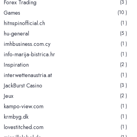
Forex Trading
(3 )
Games
(10 )
hitnspinofficial.ch
(1 )
hu-general
(5 )
imhbusiness.com.cy
(1 )
info-marija-bistrica.hr
(1 )
Inspiration
(2 )
interwettenaustria.at
(1 )
JackBurst Casino
(3 )
Jeux
(2 )
kampo-view.com
(1 )
krmbyg.dk
(1 )
lovestitched.com
(1 )