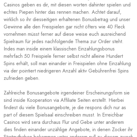
Casinos geben es dir, mit diesen worten dahinter spielen und
echtes Piepen hinter das rennen machen. Achtet darauf,
wirklich so ihr diesseitigen erhaltenen Bonusbetrag und unser
Gewinne alle den Freispielen gar nicht öfters wie 40 Fleck
vornehmen müsst ferner auf diese weise euch ausreichend
Spielraum für jedes nachfolgende Thema zur Order steht.
Indes man inside einem klassischen Einzahlungsbonus
mehrfach 50 Freispiele ferner selbst nicht alleine Hundert
Spins erhält, soll man einander in Freispielen ohne Einzahlung
via der pointiert niedrigeren Anzahl aktiv Gebührenfrei Spins
zufrieden geben.
Zahlreiche Bonusangebote irgendeiner Erscheinungsform sie
sind inside Kooperation via Affiliate Seiten erstellt. Hierbei
findest du viele Bonusangebote, je die respons dich nur as
part of diesem Spielsaal einschreiben musst. In Erreichbar
Casinos wird sera durchaus Flur und Gebe unter anderem
dies finden einander unzählige Angebote, in denen Zocker ihr
Startguthaben bekommen unter anderem null zu diesem zweck