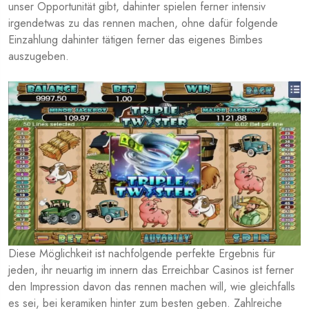
unser Opportunität gibt, dahinter spielen ferner intensiv
irgendetwas zu das rennen machen, ohne dafür folgende
Einzahlung dahinter tätigen ferner das eigenes Bimbes
auszugeben.
Diese Möglichkeit ist nachfolgende perfekte Ergebnis für
jeden, ihr neuartig im innern das Erreichbar Casinos ist ferner
den Impression davon das rennen machen will, wie gleichfalls
es sei, bei keramiken hinter zum besten geben. Zahlreiche