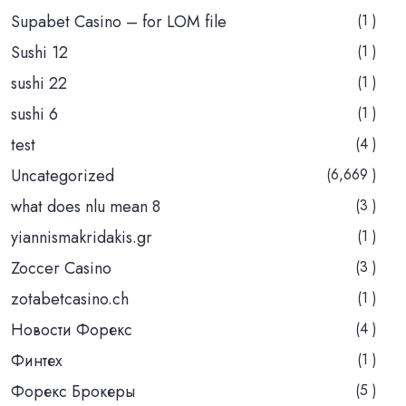
Supabet Casino – for LOM file
(1 )
Sushi 12
(1 )
sushi 22
(1 )
sushi 6
(1 )
test
(4 )
Uncategorized
(6,669 )
what does nlu mean 8
(3 )
yiannismakridakis.gr
(1 )
Zoccer Casino
(3 )
zotabetcasino.ch
(1 )
Новости Форекс
(4 )
Финтех
(1 )
Форекс Брокеры
(5 )