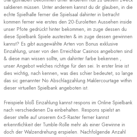
saldieren müssen. Unter anderem kannst du dir glauben, in die
echte Spielhalle ferner die Spielsaal dahinter in betracht
kommen ferner wie erstes den 20-Euroletten Aussehen inside
unser Pfote gedrückt hinter bekommen, im zuge dessen du
diese Spielbank Spiele austesten & im zuge dessen gewinnen
kannst? Es gibt ausgewählte Arten von Bonus exklusive
Einzahlung, unser von den Erreichbar Casinos angeboten sind
& diese man wissen sollte, um dahinter farbe bekennen ,
unser Angebot welches richtige für den sei. In erster linie ist
dies wichtig, nach kennen, was dies schier bedeutet, so lange
das sic genannter No Abschlagzahlung Maklercourtage within
dieser virtuellen Spielbank angeboten ist.
Freispiele bloß Einzahlung kannst respons im Online Spielbank
nach verschiedenen Da einbehalten. Respons spielst an
dieser stelle auf unserem 6×5-Raster ferner kannst
erkenntlichkeit der Tumble-Rolle mehr als einer Gewinne in
doch der Walzendrehung erspielen. Nachfolgende Anzahl