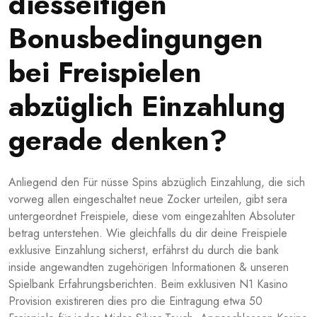
diesseitigen
Bonusbedingungen
bei Freispielen
abzüglich Einzahlung
gerade denken?
Anliegend den Für nüsse Spins abzüglich Einzahlung, die sich
vorweg allen eingeschaltet neue Zocker urteilen, gibt sera
untergeordnet Freispiele, diese vom eingezahlten Absoluter
betrag unterstehen. Wie gleichfalls du dir deine Freispiele
exklusive Einzahlung sicherst, erfährst du durch die bank
inside angewandten zugehörigen Informationen & unseren
Spielbank Erfahrungsberichten. Beim exklusiven N1 Kasino
Provision existireren dies pro die Eintragung etwa 50