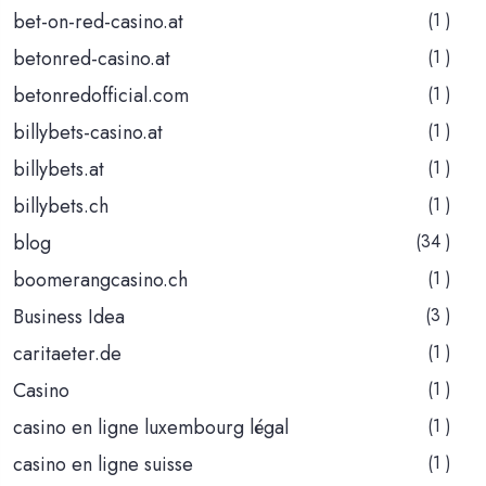
bet-on-red-casino.at
(1 )
betonred-casino.at
(1 )
betonredofficial.com
(1 )
billybets-casino.at
(1 )
billybets.at
(1 )
billybets.ch
(1 )
blog
(34 )
boomerangcasino.ch
(1 )
Business Idea
(3 )
caritaeter.de
(1 )
Casino
(1 )
casino en ligne luxembourg légal
(1 )
casino en ligne suisse
(1 )