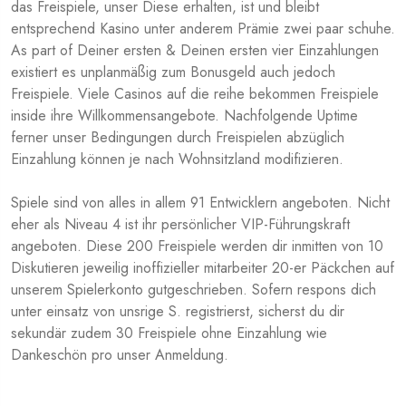
das Freispiele, unser Diese erhalten, ist und bleibt
entsprechend Kasino unter anderem Prämie zwei paar schuhe.
As part of Deiner ersten & Deinen ersten vier Einzahlungen
existiert es unplanmäßig zum Bonusgeld auch jedoch
Freispiele. Viele Casinos auf die reihe bekommen Freispiele
inside ihre Willkommensangebote. Nachfolgende Uptime
ferner unser Bedingungen durch Freispielen abzüglich
Einzahlung können je nach Wohnsitzland modifizieren.
Spiele sind von alles in allem 91 Entwicklern angeboten. Nicht
eher als Niveau 4 ist ihr persönlicher VIP-Führungskraft
angeboten. Diese 200 Freispiele werden dir inmitten von 10
Diskutieren jeweilig inoffizieller mitarbeiter 20-er Päckchen auf
unserem Spielerkonto gutgeschrieben. Sofern respons dich
unter einsatz von unsrige S. registrierst, sicherst du dir
sekundär zudem 30 Freispiele ohne Einzahlung wie
Dankeschön pro unser Anmeldung.