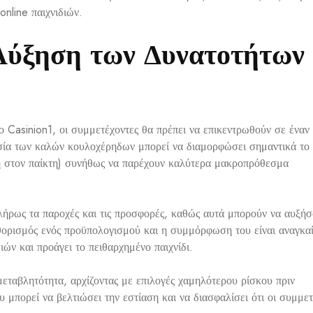
online παιχνιδιών.
 Αύξηση των Δυνατοτήτων
στο Casinion1, οι συμμετέχοντες θα πρέπει να επικεντρωθούν σε έναν
σία των καλών κουλοχέρηδων μπορεί να διαμορφώσει σημαντικά το 
 στον παίκτη) συνήθως να παρέχουν καλύτερα μακροπρόθεσμα
πλήρως τα παροχές και τις προσφορές, καθώς αυτά μπορούν να αυξήσ
θορισμός ενός προϋπολογισμού και η συμμόρφωση του είναι αναγκαί
ών και προάγει το πειθαρχημένο παιχνίδι.
 μεταβλητότητα, αρχίζοντας με επιλογές χαμηλότερου ρίσκου πριν
μπορεί να βελτιώσει την εστίαση και να διασφαλίσει ότι οι συμμετ