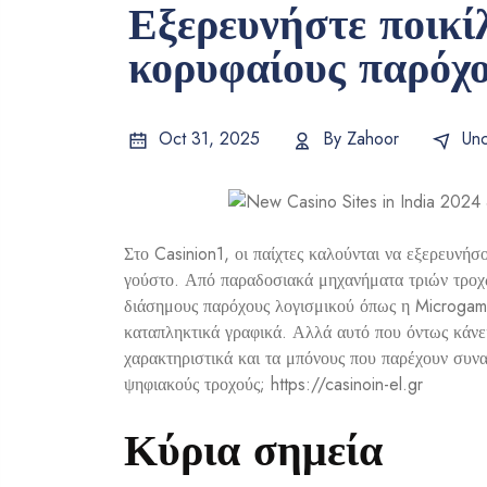
Εξερευνήστε ποικί
κορυφαίους παρόχο
Oct 31, 2025
By
Zahoor
Unc
Στο Casinion1, οι παίχτες καλούνται να εξερευνή
γούστο. Από παραδοσιακά μηχανήματα τριών τροχώ
διάσημους παρόχους λογισμικού όπως η Microgami
καταπληκτικά γραφικά. Αλλά αυτό που όντως κάνει
χαρακτηριστικά και τα μπόνους που παρέχουν συνα
ψηφιακούς τροχούς;
https://casinoin-el.gr
Κύρια σημεία