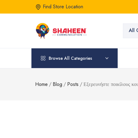
Find Store Location
All 
Browse All Categories
Home
/
Blog
/
Posts
/
Εξερευνήστε ποικίλους κο