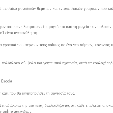
εργό μωσαϊκό μοναδικών θεμάτων και εντυπωσιακών γραφικών που κα
 φανταστικών πλασμάτων είτε μαγεύεται από τη μαγεία των παλαιών
n1 είναι ανεπανάληπτη.
α γραφικά που φέρνουν τους παίκτες σε ένα νέο σύμπαν, κάνοντας τ
ι πολύπλοκα σύμβολα και γοητευτικά ηχοτοπία, αυτά τα κουλοχέρηδ
κάτι που θα κινητοποιήσει τη φαντασία τους.
ι αδιάκοπα την νέα ιδέα, διασφαλίζοντας ότι κάθε επίσκεψη αποκα
 online παιχνιδιών.