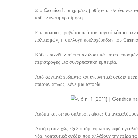
Στο Casinion1, οι χρήστες βυθίζονται σε ένα εν
κάθε δυνατή προτίμηση.
Είτε κάποιος τραβιέται από τον μαγικό κόσμο των
πολιτισμών, η συλλογή κουλοχέρηδων του Casinio
Κάθε παιχνίδι διαθέτει σχολαστικά κατασκευασμέν
περιστροφές μια συναρπαστική εμπειρία.
Από ζωντανά χρώματα και ενεργητικά σχέδια μέχρ
παίζουν απλώς· λένε μια ιστορία.
Ακόμα και οι πιο σκληροί παίκτες θα ανακαλύψουν 
Αυτή η συνεχώς εξελισσόμενη καταγραφή αγκαλιάζε
νέα, γοητευτικά σχέδια που αλλάζουν την πείρα των