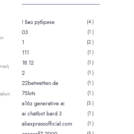
! Без рубрики
(4 )
03
(1 )
ών
1
(2 )
111
(1 )
18.12
(1 )
στική
2
(1 )
22betwetten.de
(1 )
7Slots
(1 )
ρηδων.
a16z generative ai
(3 )
ai chatbot bard 3
(1 )
aliexpressofficial.com
(1 )
(5 )