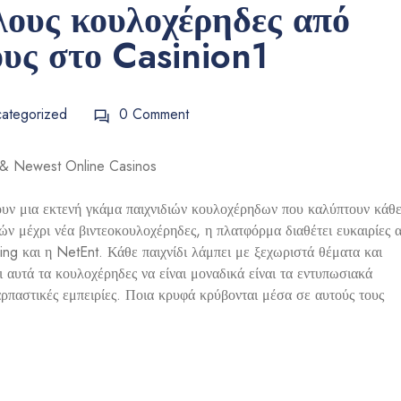
λους κουλοχέρηδες από
υς στο Casinion1
ategorized
0 Comment
σουν μια εκτενή γκάμα παιχνιδιών κουλοχέρηδων που καλύπτουν κάθ
ν μέχρι νέα βιντεοκουλοχέρηδες, η πλατφόρμα διαθέτει ευκαιρίες 
ng και η NetEnt. Κάθε παιχνίδι λάμπει με ξεχωριστά θέματα και
 αυτά τα κουλοχέρηδες να είναι μοναδικά είναι τα εντυπωσιακά
ρπαστικές εμπειρίες. Ποια κρυφά κρύβονται μέσα σε αυτούς τους