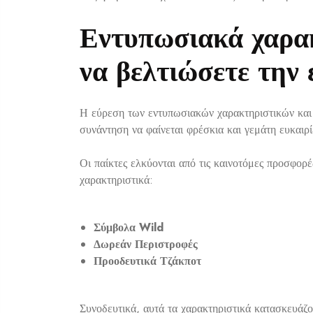
Εντυπωσιακά χαρακ
να βελτιώσετε την 
Η εύρεση των εντυπωσιακών χαρακτηριστικών και 
συνάντηση να φαίνεται φρέσκια και γεμάτη ευκαιρί
Οι παίκτες ελκύονται από τις καινοτόμες προσφορέ
χαρακτηριστικά:
Σύμβολα Wild
Δωρεάν Περιστροφές
Προοδευτικά Τζάκποτ
Συνοδευτικά, αυτά τα χαρακτηριστικά κατασκευάζο