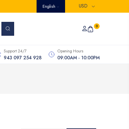
USD
English
0
Support 24/7
Opening Hours
943 097 254 928
09:00AM - 10:00PM