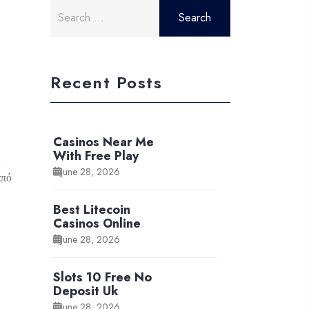
Search
for:
Recent Posts
Casinos Near Me
With Free Play
ε
June 28, 2026
από
Best Litecoin
Casinos Online
June 28, 2026
Slots 10 Free No
Deposit Uk
June 28, 2026