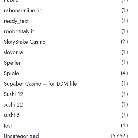
rabonaonline.de
(1 )
ready_text
(1 )
roobetitaly.it
(1 )
SlotyStake Casino
(2 )
slovenia
(1 )
Spellen
(1 )
Spiele
(4 )
Supabet Casino – for LOM file
(1 )
Sushi 12
(1 )
sushi 22
(1 )
sushi 6
(1 )
test
(4 )
Uncategorized
(6,669 )