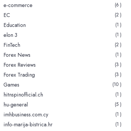
e-commerce
(6 )
EC
(2 )
Education
(1 )
elon 3
(1 )
FinTech
(2 )
Forex News
(1 )
Forex Reviews
(3 )
Forex Trading
(3 )
Games
(10 )
hitnspinofficial.ch
(1 )
hu-general
(5 )
imhbusiness.com.cy
(1 )
info-marija-bistrica.hr
(1 )