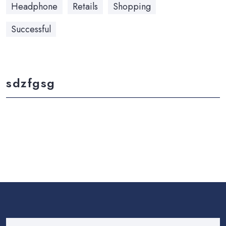
Headphone
Retails
Shopping
Successful
sdzfgsg