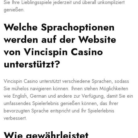
Sie Ihre Lieblingsspiele jederzeit und überall unkompliziert
genießen.
Welche Sprachoptionen
werden auf der Website
von Vincispin Casino
unterstützt?
Vincispin Casino unterstützt verschiedene Sprachen, sodass
Sie mühelos navigieren können. Ihnen stehen Möglichkeiten
wie English, German und andere zur Verfügung, damit Sie ein
umfassendes Spielerlebnis genießen können, das Ihrer
bevorzugten Sprache entspricht und Ihr Spielerlebnis
verbessert.
Wie gewährleistet