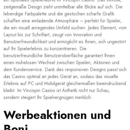
zeitgemäße Design zieht unmittelbar alle Blicke auf sich. Die
lebendige Farbpalette und die gestochen scharfe Grafik
schaffen eine einladende Atmosphäre – perfekt für Spieler,
die ein visuell anregendes Umfeld suchen. Jedes Element, vom
Layout bis zur Schriftart, zeugt von Innovation und
Benutzerfreundlichkeit und ermöglicht es Ihnen, sich ungestört
auf Ihr Spielerlebnis zu konzentrieren. Die
benutzerfreundliche Benutzeroberfläche garantiert Ihnen
einen mühelosen Wechsel zwischen Spielen, Aktionen und
dem Kundenservice. Dank des responsiven Designs passt sich
das Casino optimal an jedes Gerät an, sodass das visuelle
Erlebnis auf PC und Mobilgerät gleichermaßen beeindruckend
bleibt. Im Vincispin Casino ist Ästhetik nicht nur Schau,
sondern steigert Ihr Spielvergnügen merklich.
Werbeaktionen und
Boni