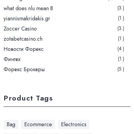
what does nlu mean 8
(3 )
yiannismakridakis.gr
(1 )
Zoccer Casino
(3 )
zotabetcasino.ch
(1 )
Новости Форекс
(4 )
Финтех
(1 )
Форекс Брокеры
(5 )
Product Tags
Bag
Ecommerce
Electronics