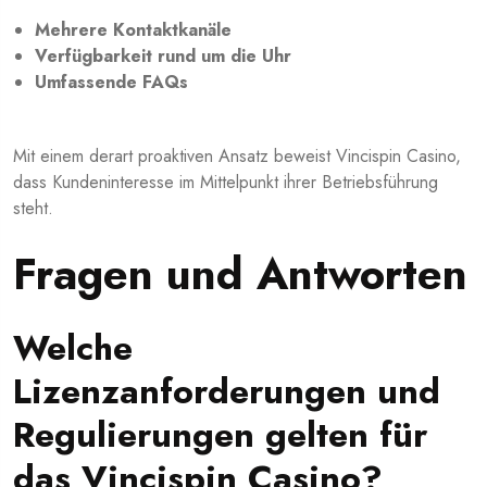
Mehrere Kontaktkanäle
Verfügbarkeit rund um die Uhr
Umfassende FAQs
Mit einem derart proaktiven Ansatz beweist Vincispin Casino,
dass Kundeninteresse im Mittelpunkt ihrer Betriebsführung
steht.
Fragen und Antworten
Welche
Lizenzanforderungen und
Regulierungen gelten für
das Vincispin Casino?