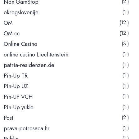
Non GamStop
(2 )
okrogslovenije
(1 )
OM
(12 )
OM cc
(12 )
Online Casino
(3 )
online casino Liechtenstein
(1 )
patria-residenzen.de
(1 )
Pin-Up TR
(1 )
Pin-Up UZ
(1 )
Pin-UP VCH
(1 )
Pin-Up yukle
(1 )
Post
(2 )
prava-potrosaca.hr
(1 )
Public
(1 )