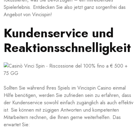
Spielerlebnis. Entdecken Sie also jetzt ganz sorgenfrei das
Angebot von Vincispin!
Kundenservice und
Reaktionsschnelligkeit
Sollten Sie während Ihres Spiels im Vincispin Casino einmal
Hilfe benötigen, werden Sie zufrieden sein zu erfahren, dass
der Kundenservice sowohl einfach zugänglich als auch effektiv
ist. Sie können mit zügigen Antworten und kompetenten
Mitarbeitern rechnen, die Ihnen gerne weiterhelfen. Das
erwartet Sie: