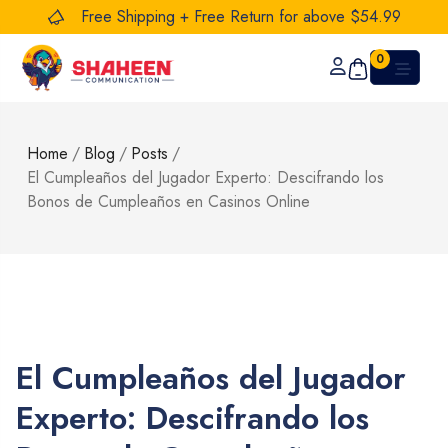
Free Shipping + Free Return for above $54.99
0
Home
/
Blog
/
Posts
/
El Cumpleaños del Jugador Experto: Descifrando los
Bonos de Cumpleaños en Casinos Online
El Cumpleaños del Jugador
Experto: Descifrando los