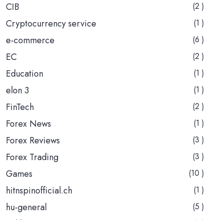
CIB
(2 )
Cryptocurrency service
(1 )
e-commerce
(6 )
EC
(2 )
Education
(1 )
elon 3
(1 )
FinTech
(2 )
Forex News
(1 )
Forex Reviews
(3 )
Forex Trading
(3 )
Games
(10 )
hitnspinofficial.ch
(1 )
hu-general
(5 )