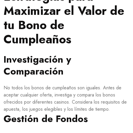
Maximizar el Valor de
tu Bono de
Cumpleaños
Investigación y
Comparación
No todos los bonos de cumpleaños son iguales. Antes de
aceptar cualquier oferta, investiga y compara los bonos
ofrecidos por diferentes casinos. Considera los requisitos de
apuesta, los juegos elegibles y los límites de tiempo.
Gestión de Fondos