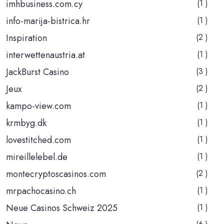
imhbusiness.com.cy
(1 )
info-marija-bistrica.hr
(1 )
Inspiration
(2 )
interwettenaustria.at
(1 )
JackBurst Casino
(3 )
Jeux
(2 )
kampo-view.com
(1 )
krmbyg.dk
(1 )
lovestitched.com
(1 )
mireillelebel.de
(1 )
montecryptoscasinos.com
(2 )
mrpachocasino.ch
(1 )
Neue Casinos Schweiz 2025
(1 )