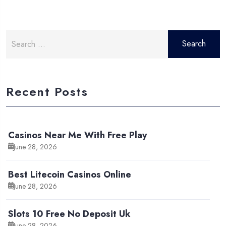
Search
for:
Recent Posts
Casinos Near Me With Free Play
June 28, 2026
Best Litecoin Casinos Online
June 28, 2026
Slots 10 Free No Deposit Uk
June 28, 2026