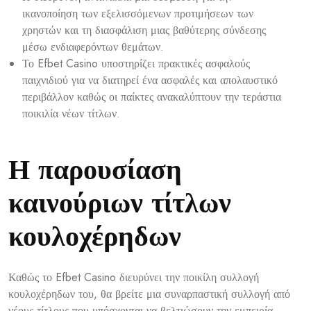
ικανοποίηση των εξελισσόμενων προτιμήσεων των
χρηστών και τη διασφάλιση μιας βαθύτερης σύνδεσης
μέσω ενδιαφερόντων θεμάτων.
Το Efbet Casino υποστηρίζει πρακτικές ασφαλούς
παιχνιδιού για να διατηρεί ένα ασφαλές και απολαυστικό
περιβάλλον καθώς οι παίκτες ανακαλύπτουν την τεράστια
ποικιλία νέων τίτλων.
Η παρουσίαση
καινούριων τίτλων
κουλοχέρηδων
Καθώς το Efbet Casino διευρύνει την ποικίλη συλλογή
κουλοχέρηδων του, θα βρείτε μια συναρπαστική συλλογή από
νέους τίτλους που υπόσχονται να βελτιώσουν την εμπειρία