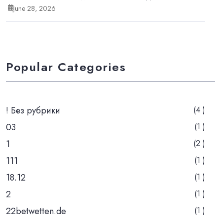
June 28, 2026
Popular Categories
! Без рубрики
(4 )
03
(1 )
1
(2 )
111
(1 )
18.12
(1 )
2
(1 )
22betwetten.de
(1 )