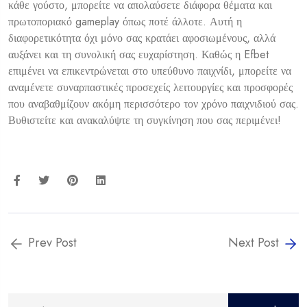
κάθε γούστο, μπορείτε να απολαύσετε διάφορα θέματα και
πρωτοποριακό gameplay όπως ποτέ άλλοτε. Αυτή η
διαφορετικότητα όχι μόνο σας κρατάει αφοσιωμένους, αλλά
αυξάνει και τη συνολική σας ευχαρίστηση. Καθώς η Efbet
επιμένει να επικεντρώνεται στο υπεύθυνο παιχνίδι, μπορείτε να
αναμένετε συναρπαστικές προσεχείς λειτουργίες και προσφορές
που αναβαθμίζουν ακόμη περισσότερο τον χρόνο παιχνιδιού σας.
Βυθιστείτε και ανακαλύψτε τη συγκίνηση που σας περιμένει!
Prev Post
Next Post
Search