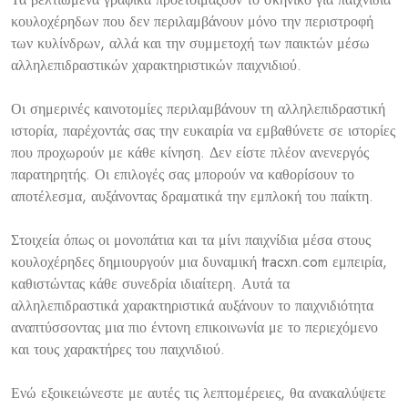
κουλοχέρηδων που δεν περιλαμβάνουν μόνο την περιστροφή
των κυλίνδρων, αλλά και την συμμετοχή των παικτών μέσω
αλληλεπιδραστικών χαρακτηριστικών παιχνιδιού.
Οι σημερινές καινοτομίες περιλαμβάνουν τη αλληλεπιδραστική
ιστορία, παρέχοντάς σας την ευκαιρία να εμβαθύνετε σε ιστορίες
που προχωρούν με κάθε κίνηση. Δεν είστε πλέον ανενεργός
παρατηρητής. Οι επιλογές σας μπορούν να καθορίσουν το
αποτέλεσμα, αυξάνοντας δραματικά την εμπλοκή του παίκτη.
Στοιχεία όπως οι μονοπάτια και τα μίνι παιχνίδια μέσα στους
κουλοχέρηδες δημιουργούν μια δυναμική
tracxn.com
εμπειρία,
καθιστώντας κάθε συνεδρία ιδιαίτερη. Αυτά τα
αλληλεπιδραστικά χαρακτηριστικά αυξάνουν το παιχνιδιότητα
αναπτύσσοντας μια πιο έντονη επικοινωνία με το περιεχόμενο
και τους χαρακτήρες του παιχνιδιού.
Ενώ εξοικειώνεστε με αυτές τις λεπτομέρειες, θα ανακαλύψετε