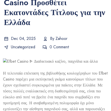
Casino Προσθέτει
Εκατοντάδες Τίτλους για την
Ελλάδα
Dec 04, 2025
By
Zahoor
Uncategorized
0 Comment
Η τελευταία επέκταση της βιβλιοθήκης κουλοχέρηδων του Efbet
Casino παρέχει μια εκπληκτική γκάμα καινούριων τίτλων που
έχουν σχεδιαστεί συγκεκριμένα για παίκτες στην Ελλάδα. Με
τόσες πολλές εναλλακτικές στη διαθεσιμότητά σας, είναι πιο
εύκολο από ποτέ να βρείτε ένα παιχνίδι που συμβαδίζει στο
προτίμησή σας. Η αναβαθμισμένη πολυμορφία όχι μόνο
εμπλουτίζει την αίσθηση παιχνιδιού σας, αλλά και παρουσιάζει