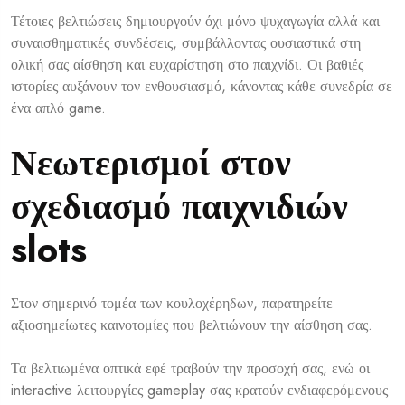
Τέτοιες βελτιώσεις δημιουργούν όχι μόνο ψυχαγωγία αλλά και
συναισθηματικές συνδέσεις, συμβάλλοντας ουσιαστικά στη
ολική σας αίσθηση και ευχαρίστηση στο παιχνίδι. Οι βαθιές
ιστορίες αυξάνουν τον ενθουσιασμό, κάνοντας κάθε συνεδρία σε
ένα απλό game.
Νεωτερισμοί στον
σχεδιασμό παιχνιδιών
slots
Στον σημερινό τομέα των κουλοχέρηδων, παρατηρείτε
αξιοσημείωτες καινοτομίες που βελτιώνουν την αίσθηση σας.
Τα βελτιωμένα οπτικά εφέ τραβούν την προσοχή σας, ενώ οι
interactive λειτουργίες gameplay σας κρατούν ενδιαφερόμενους