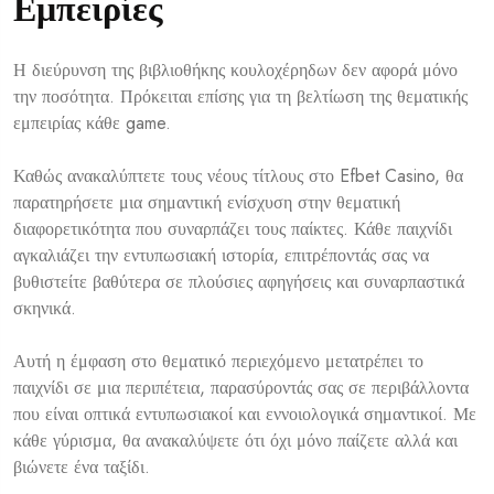
Εμπειρίες
Η διεύρυνση της βιβλιοθήκης κουλοχέρηδων δεν αφορά μόνο
την ποσότητα. Πρόκειται επίσης για τη βελτίωση της θεματικής
εμπειρίας κάθε game.
Καθώς ανακαλύπτετε τους νέους τίτλους στο Efbet Casino, θα
παρατηρήσετε μια σημαντική ενίσχυση στην θεματική
διαφορετικότητα που συναρπάζει τους παίκτες. Κάθε παιχνίδι
αγκαλιάζει την εντυπωσιακή ιστορία, επιτρέποντάς σας να
βυθιστείτε βαθύτερα σε πλούσιες αφηγήσεις και συναρπαστικά
σκηνικά.
Αυτή η έμφαση στο θεματικό περιεχόμενο μετατρέπει το
παιχνίδι σε μια περιπέτεια, παρασύροντάς σας σε περιβάλλοντα
που είναι οπτικά εντυπωσιακοί και εννοιολογικά σημαντικοί. Με
κάθε γύρισμα, θα ανακαλύψετε ότι όχι μόνο παίζετε αλλά και
βιώνετε ένα ταξίδι.