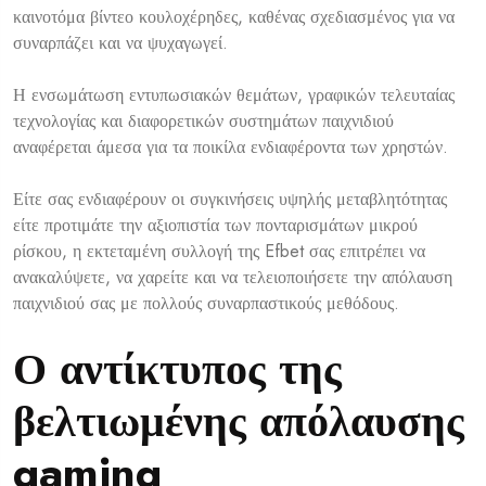
καινοτόμα βίντεο κουλοχέρηδες, καθένας σχεδιασμένος για να
συναρπάζει και να ψυχαγωγεί.
Η ενσωμάτωση εντυπωσιακών θεμάτων, γραφικών τελευταίας
τεχνολογίας και διαφορετικών συστημάτων παιχνιδιού
αναφέρεται άμεσα για τα ποικίλα ενδιαφέροντα των χρηστών.
Είτε σας ενδιαφέρουν οι συγκινήσεις υψηλής μεταβλητότητας
είτε προτιμάτε την αξιοπιστία των πονταρισμάτων μικρού
ρίσκου, η εκτεταμένη συλλογή της Efbet σας επιτρέπει να
ανακαλύψετε, να χαρείτε και να τελειοποιήσετε την απόλαυση
παιχνιδιού σας με πολλούς συναρπαστικούς μεθόδους.
Ο αντίκτυπος της
βελτιωμένης απόλαυσης
gaming