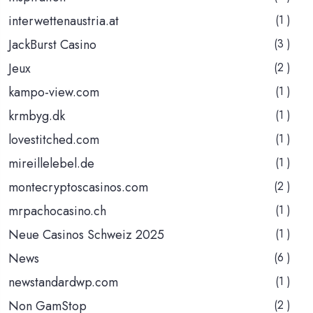
interwettenaustria.at
(1 )
JackBurst Casino
(3 )
Jeux
(2 )
kampo-view.com
(1 )
krmbyg.dk
(1 )
lovestitched.com
(1 )
mireillelebel.de
(1 )
montecryptoscasinos.com
(2 )
mrpachocasino.ch
(1 )
Neue Casinos Schweiz 2025
(1 )
News
(6 )
newstandardwp.com
(1 )
Non GamStop
(2 )