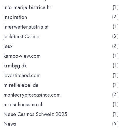
info-marija-bistrica.hr
(1 )
Inspiration
(2 )
interwettenaustria.at
(1 )
JackBurst Casino
(3 )
Jeux
(2 )
kampo-view.com
(1 )
krmbyg.dk
(1 )
lovestitched.com
(1 )
mireillelebel.de
(1 )
montecryptoscasinos.com
(2 )
mrpachocasino.ch
(1 )
Neue Casinos Schweiz 2025
(1 )
News
(6 )