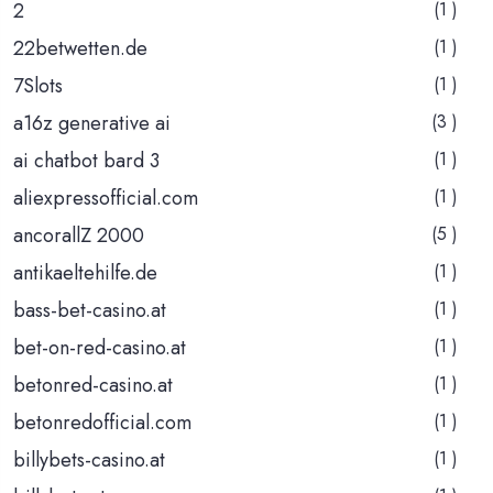
2
(1 )
22betwetten.de
(1 )
7Slots
(1 )
a16z generative ai
(3 )
ai chatbot bard 3
(1 )
aliexpressofficial.com
(1 )
ancorallZ 2000
(5 )
antikaeltehilfe.de
(1 )
bass-bet-casino.at
(1 )
bet-on-red-casino.at
(1 )
betonred-casino.at
(1 )
betonredofficial.com
(1 )
billybets-casino.at
(1 )