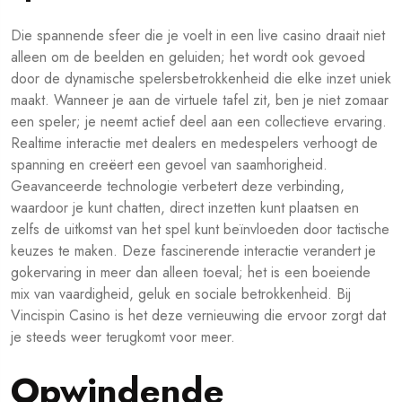
Die spannende sfeer die je voelt in een live casino draait niet
alleen om de beelden en geluiden; het wordt ook gevoed
door de dynamische spelersbetrokkenheid die elke inzet uniek
maakt. Wanneer je aan de virtuele tafel zit, ben je niet zomaar
een speler; je neemt actief deel aan een collectieve ervaring.
Realtime interactie met dealers en medespelers verhoogt de
spanning en creëert een gevoel van saamhorigheid.
Geavanceerde technologie verbetert deze verbinding,
waardoor je kunt chatten, direct inzetten kunt plaatsen en
zelfs de uitkomst van het spel kunt beïnvloeden door tactische
keuzes te maken. Deze fascinerende interactie verandert je
gokervaring in meer dan alleen toeval; het is een boeiende
mix van vaardigheid, geluk en sociale betrokkenheid. Bij
Vincispin Casino is het deze vernieuwing die ervoor zorgt dat
je steeds weer terugkomt voor meer.
Opwindende