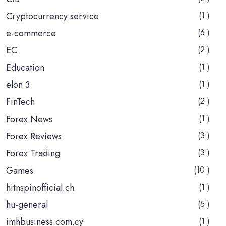
Cryptocurrency service
(1 )
e-commerce
(6 )
EC
(2 )
Education
(1 )
elon 3
(1 )
FinTech
(2 )
Forex News
(1 )
Forex Reviews
(3 )
Forex Trading
(3 )
Games
(10 )
hitnspinofficial.ch
(1 )
hu-general
(5 )
imhbusiness.com.cy
(1 )