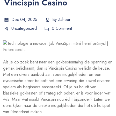
Vincispin Casino
Dec 04, 2025
By
Zahoor
Uncategorized
0 Comment
Als je op zoek bent naar een gokbestemming die spanning en
gemak belichaamt, dan is Vincispin Casino wellicht de keuze.
Met een divers aanbod aan speelmogelijkheden en een
dynamische sfeer belooft het een ervaring die zowel ervaren
spelers als beginners aanspreekt. Of je nu houdt van
klassieke gokkasten of strategisch poker, er is voor ieder wat
wils. Maar wat maakt Vincispin nou écht bijzonder? Laten we
eens kijken naar de unieke mogelijkheden die het dé hotspot
van Nederland maken.