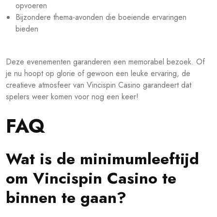
opvoeren
Bijzondere thema-avonden die boeiende ervaringen
bieden
Deze evenementen garanderen een memorabel bezoek. Of
je nu hoopt op glorie of gewoon een leuke ervaring, de
creatieve atmosfeer van Vincispin Casino garandeert dat
spelers weer komen voor nog een keer!
FAQ
Wat is de minimumleeftijd
om Vincispin Casino te
binnen te gaan?