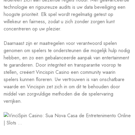
technologie en rigoureuze audits is uw data beveiliging een
hoogste prioriteit. Elk spel wordt regelmatig getest op
willekeur en fairness, zodat u zich zonder zorgen kunt
concentreren op uw plezier.
Daarnaast zijn er maatregelen voor verantwoord spelen
genomen om spelers te ondersteunen die mogelijk hulp nodig
hebben, en zo een gebalanceerde aanpak van entertainment
te garanderen. Door integriteit en transparantie voorop te
stellen, creëert Vincispin Casino een community waarin
spelers kunnen floreren. Uw vertrouwen is van onschatbare
waarde en Vincispin zet zich in om dit te behouden door
middel van zorgvuldige methoden die de spelervaring
verrijken.