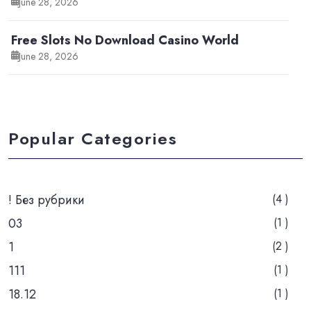
June 28, 2026
Free Slots No Download Casino World
June 28, 2026
Popular Categories
! Без рубрики
(4 )
03
(1 )
1
(2 )
111
(1 )
18.12
(1 )