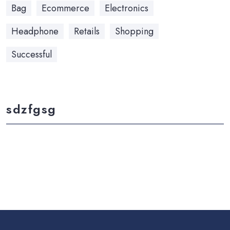
Bag
Ecommerce
Electronics
Headphone
Retails
Shopping
Successful
sdzfgsg