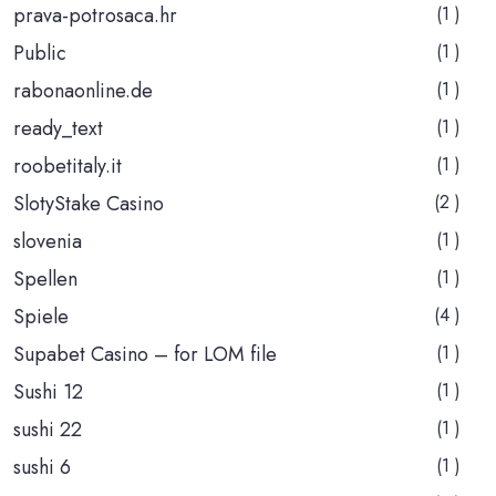
prava-potrosaca.hr
(1 )
Public
(1 )
rabonaonline.de
(1 )
ready_text
(1 )
roobetitaly.it
(1 )
SlotyStake Casino
(2 )
slovenia
(1 )
Spellen
(1 )
Spiele
(4 )
Supabet Casino – for LOM file
(1 )
Sushi 12
(1 )
sushi 22
(1 )
sushi 6
(1 )