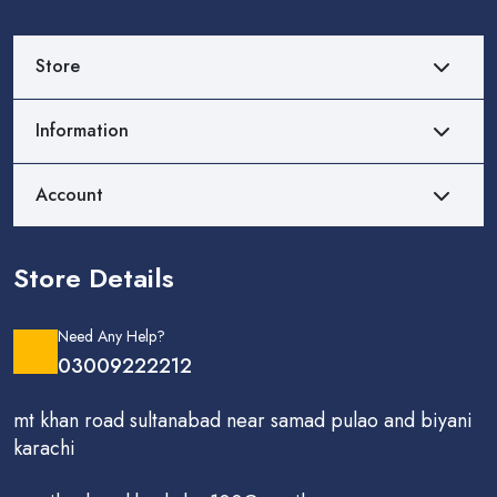
Store
Information
Account
Store Details
Need Any Help?
03009222212
mt khan road sultanabad near samad pulao and biyani
karachi