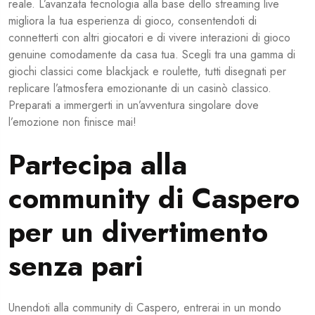
reale. L’avanzata tecnologia alla base dello streaming live
migliora la tua esperienza di gioco, consentendoti di
connetterti con altri giocatori e di vivere interazioni di gioco
genuine comodamente da casa tua. Scegli tra una gamma di
giochi classici come blackjack e roulette, tutti disegnati per
replicare l’atmosfera emozionante di un casinò classico.
Preparati a immergerti in un’avventura singolare dove
l’emozione non finisce mai!
Partecipa alla
community di Caspero
per un divertimento
senza pari
Unendoti alla community di Caspero, entrerai in un mondo