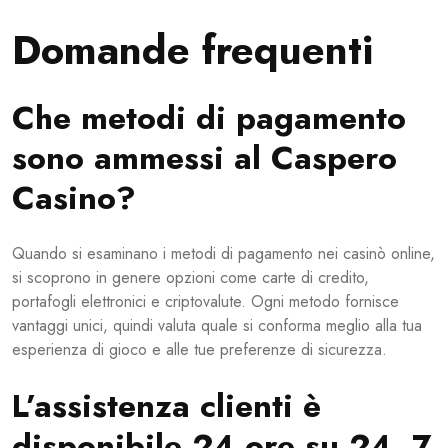
Domande frequenti
Che metodi di pagamento
sono ammessi al Caspero
Casino?
Quando si esaminano i metodi di pagamento nei casinò online,
si scoprono in genere opzioni come carte di credito,
portafogli elettronici e criptovalute. Ogni metodo fornisce
vantaggi unici, quindi valuta quale si conforma meglio alla tua
esperienza di gioco e alle tue preferenze di sicurezza.
L’assistenza clienti è
disponibile 24 ore su 24, 7