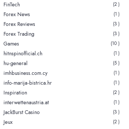
FinTech
(2 )
Forex News
(1 )
Forex Reviews
(3 )
Forex Trading
(3 )
Games
(10 )
hitnspinofficial.ch
(1 )
hu-general
(5 )
imhbusiness.com.cy
(1 )
info-marija-bistrica.hr
(1 )
Inspiration
(2 )
interwettenaustria.at
(1 )
JackBurst Casino
(3 )
Jeux
(2 )