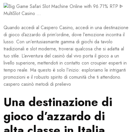
Quando accedi al Caspero Casino, accedi in una destinazione
di gioco d’azzardo di prim’ordine, dove l’emozione incontra il
lusso. Con un’entusiasmante gamma di giochi da tavolo
tradizionali e slot moderne, troverai qualcosa che si adatta al
tuo stile. L’avventura del casinò dal vivo porta il gioco a un
livello superiore, mettendoti in contatto con croupier esperti in
tempo reale. Ma questo è solo l’inizio: esploriamo le intriganti
promozioni e il robusto spirito di comunità che ti attendono.
caspero casinò metodi di prelievo
Una destinazione di
gioco d’azzardo di
alta classe in Italia