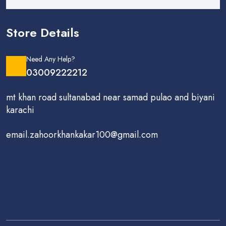
Store Details
Need Any Help?
03009222212
mt khan road sultanabad near samad pulao and biyani
karachi
email.zahoorkhankakar100@gmail.com