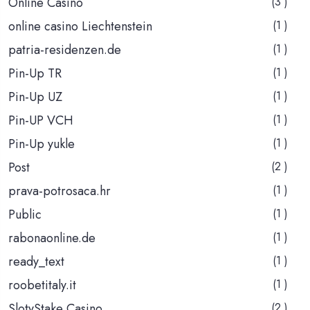
Online Casino
(3 )
online casino Liechtenstein
(1 )
patria-residenzen.de
(1 )
Pin-Up TR
(1 )
Pin-Up UZ
(1 )
Pin-UP VCH
(1 )
Pin-Up yukle
(1 )
Post
(2 )
prava-potrosaca.hr
(1 )
Public
(1 )
rabonaonline.de
(1 )
ready_text
(1 )
roobetitaly.it
(1 )
SlotyStake Casino
(2 )