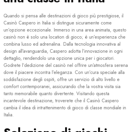
Quando si pensa alle destinazioni di gioco più prestigiose, il
Casinò Caspero in Italia si distingue sicuramente come
un’opzione eccezionale. Immerso in una area animata, questo
casinò non è solo una location di gioco; è un’esperienza che
combina lusso ed adrenalina. Dalla tecnologia innovativa al
design all’avanguardia, Caspero adotta l’innovazione in ogni
dettaglio, rendendolo una opzione unica per i giocatori.
Godrete l’dedizione del casinò nel offrire un’atmosfera serena
dove il piacere incontra l’eleganza. Con un’cura speciale alla
soddisfazione degli ospiti, offre un servizio di alto livello e
comfort contemporanei, assicurando che la vostra visita sia
tanto memorabile quanto divertente. Visitando questa
incantevole destinazione, troverete che il Casinò Caspero
cambia il idea di intrattenimento di gioco di classe mondiale in
Italia.