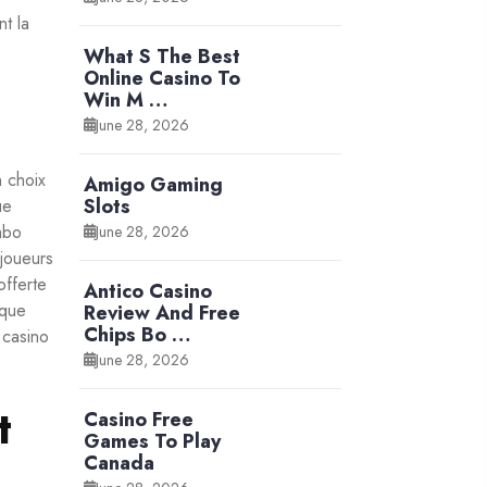
t la
What S The Best
Online Casino To
Win M …
June 28, 2026
 choix
Amigo Gaming
Slots
ue
mbo
June 28, 2026
 joueurs
offerte
Antico Casino
ique
Review And Free
Chips Bo …
 casino
June 28, 2026
t
Casino Free
Games To Play
Canada