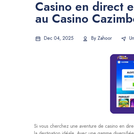
Casino en direct 
au Casino Cazimb
Dec 04, 2025
By
Zahoor
Un
Si vous cherchez une aventure de casino en dire
la destination idéale. Avec une gamme diversifiée