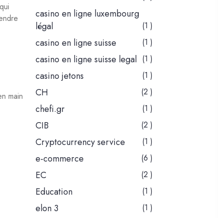
qui
casino en ligne luxembourg
tendre
légal
(1 )
casino en ligne suisse
(1 )
casino en ligne suisse legal
(1 )
casino jetons
(1 )
CH
(2 )
 en main
chefi.gr
(1 )
CIB
(2 )
Cryptocurrency service
(1 )
e-commerce
(6 )
EC
(2 )
Education
(1 )
elon 3
(1 )