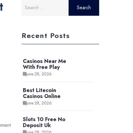
t
Search
for:
Recent Posts
Casinos Near Me
With Free Play
June 28, 2026
Best Litecoin
Casinos Online
June 28, 2026
Slots 10 Free No
Deposit Uk
lement
June 28, 2026