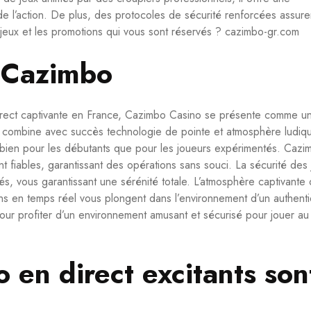
 l’action. De plus, des protocoles de sécurité renforcées assuren
jeux et les promotions qui vous sont réservés ?
cazimbo-gr.com
 Cazimbo
irect captivante en France, Cazimbo Casino se présente comme un
te combine avec succès technologie de pointe et atmosphère ludiq
si bien pour les débutants que pour les joueurs expérimentés. Cazi
 fiables, garantissant des opérations sans souci. La sécurité des
és, vous garantissant une sérénité totale. L’atmosphère captivante 
ions en temps réel vous plongent dans l’environnement d’un authent
our profiter d’un environnement amusant et sécurisé pour jouer au
 en direct excitants son