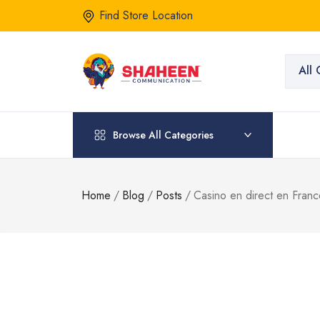
Find Store Location
All 
Browse All Categories
Home
/
Blog
/
Posts
/
Casino en direct en Fran