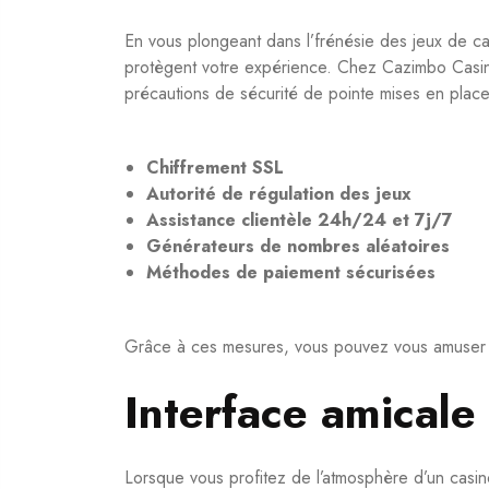
En vous plongeant dans l’frénésie des jeux de c
protègent votre expérience. Chez Cazimbo Casino,
précautions de sécurité de pointe mises en place
Chiffrement SSL
Autorité de régulation des jeux
Assistance clientèle 24h/24 et 7j/7
Générateurs de nombres aléatoires
Méthodes de paiement sécurisées
Grâce à ces mesures, vous pouvez vous amuser e
Interface amicale 
Lorsque vous profitez de l’atmosphère d’un casin