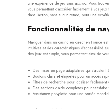
une expérience de jeu sans accroc. Vous trouvere
vous permettent d’accéder facilement à vos jeux 
dans l’action, sans aucun retard, pour une expéri
Fonctionnalités de na
Naviguer dans un casino en direct en France est 
intuitives et des caractéristiques d’accessibilité
des jeux est simple, vous permettant ainsi de vous
Des mises en page adaptatives qui s’ajustent 
Boutons clairs et étiquetés pour un accès rap
Filtres de recherche pour localiser facilement 
Des sections d’aide complètes pour satisfaire 
Assistance polyglotte pour une portée mondia