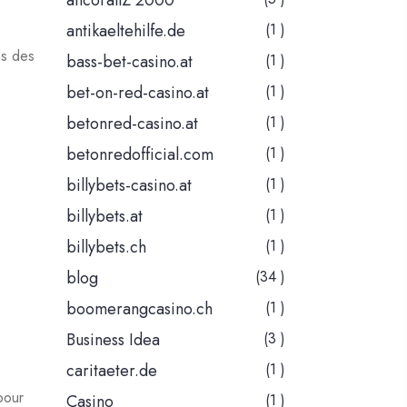
ancorallZ 2000
antikaeltehilfe.de
(1 )
s
es des
bass-bet-casino.at
(1 )
bet-on-red-casino.at
(1 )
betonred-casino.at
(1 )
betonredofficial.com
(1 )
billybets-casino.at
(1 )
billybets.at
(1 )
billybets.ch
(1 )
blog
(34 )
boomerangcasino.ch
(1 )
Business Idea
(3 )
caritaeter.de
(1 )
pour
Casino
(1 )