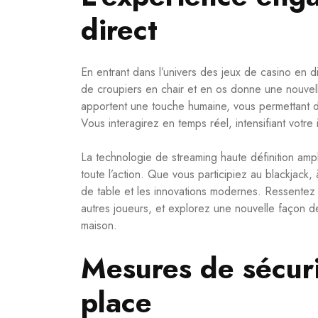
direct
En entrant dans l’univers des jeux de casino en
de croupiers en chair et en os donne une nouvel
apportent une touche humaine, vous permettant d’i
Vous interagirez en temps réel, intensifiant votre
La technologie de streaming haute définition ampl
toute l’action. Que vous participiez au blackjack, 
de table et les innovations modernes. Ressentez l’
autres joueurs, et explorez une nouvelle façon de
maison.
Mesures de sécuri
place