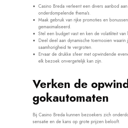
Casino Breda verleent een divers aanbod aan 
onderdompelende thema’s.
Maak gebruik van rijke promoties en bonusse
gemaximaliseerd.
Stel een budget vast en ken de volatiliteit va
Deel deel aan dynamische toernooien waarin j
saamhorigheid te vergroten.
Ervaar de drukke sfeer met opwindende evene
elk bezoek onvergetelijk kan zijn.
Verken de opwind
gokautomaten
Bij Casino Breda kunnen bezoekers zich onderd
sensatie en de kans op grote prijzen belooft.