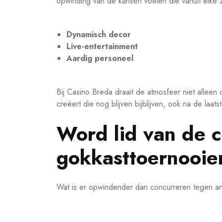
opwinding van de kansen voelen die vanuit elke zi
Dynamisch decor
Live-entertainment
Aardig personeel
Bij Casino Breda draait de atmosfeer niet alleen 
creëert die nog blijven bijblijven, ook na de laatst
Word lid van de 
gokkasttoernooien
Wat is er opwindender dan concurreren tegen an