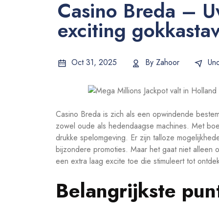
Casino Breda – U
exciting gokkasta
Oct 31, 2025
By
Zahoor
Unc
Casino
Breda
is zich als een opwindende bestem
zowel oude als hedendaagse machines. Met boeie
drukke spelomgeving. Er zijn talloze mogelijkhed
bijzondere promoties. Maar het gaat niet allee
een extra laag excite toe die stimuleert tot on
Belangrijkste pun