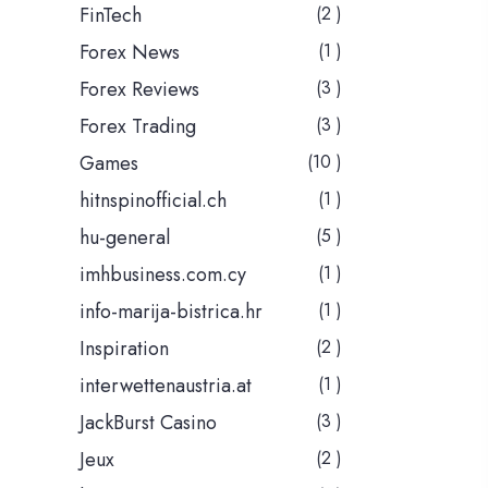
FinTech
(2 )
Forex News
(1 )
Forex Reviews
(3 )
Forex Trading
(3 )
Games
(10 )
hitnspinofficial.ch
(1 )
hu-general
(5 )
imhbusiness.com.cy
(1 )
info-marija-bistrica.hr
(1 )
Inspiration
(2 )
interwettenaustria.at
(1 )
JackBurst Casino
(3 )
Jeux
(2 )