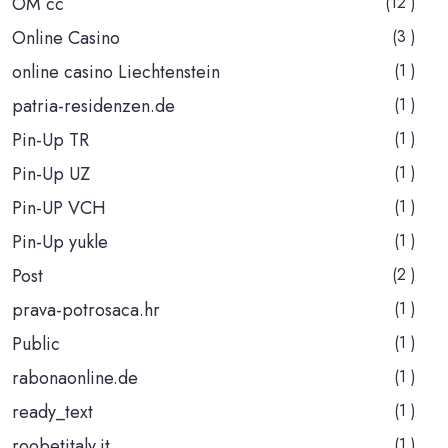
OM cc
(12 )
Online Casino
(3 )
online casino Liechtenstein
(1 )
patria-residenzen.de
(1 )
Pin-Up TR
(1 )
Pin-Up UZ
(1 )
Pin-UP VCH
(1 )
Pin-Up yukle
(1 )
Post
(2 )
prava-potrosaca.hr
(1 )
Public
(1 )
rabonaonline.de
(1 )
ready_text
(1 )
roobetitaly.it
(1 )