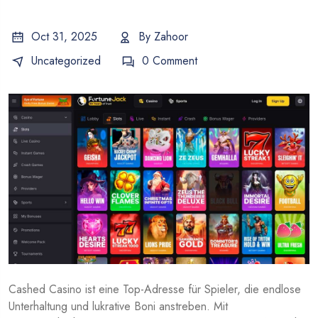
Oct 31, 2025
By
Zahoor
Uncategorized
0 Comment
Cashed
Casino ist eine Top-Adresse für Spieler, die endlose
Unterhaltung und lukrative Boni anstreben. Mit