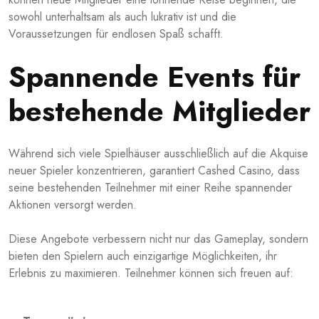
sowohl unterhaltsam als auch lukrativ ist und die
Voraussetzungen für endlosen Spaß schafft.
Spannende Events für
bestehende Mitglieder
Während sich viele Spielhäuser ausschließlich auf die Akquise
neuer Spieler konzentrieren, garantiert Cashed Casino, dass
seine bestehenden Teilnehmer mit einer Reihe spannender
Aktionen versorgt werden.
Diese Angebote verbessern nicht nur das Gameplay, sondern
bieten den Spielern auch einzigartige Möglichkeiten, ihr
Erlebnis zu maximieren. Teilnehmer können sich freuen auf: