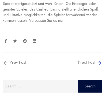
Spieler wertgeschätzt und wohl fühlen. Ob Einsteiger oder
geübter Spieler, das Cashed Casino stellt unendlichen Spaß
und lukrative Möglichkeiten, die Spieler fortwährend wieder
kommen lassen. Verpassen Sie es nicht!
Prev Post
Next Post
Search
for: