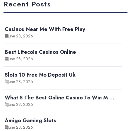
Recent Posts
Casinos Near Me With Free Play
June 28, 2026
Best Litecoin Casinos Online
June 28, 2026
Slots 10 Free No Deposit Uk
June 28, 2026
What S The Best Online Casino To Win M …
June 28, 2026
Amigo Gaming Slots
June 28, 2026