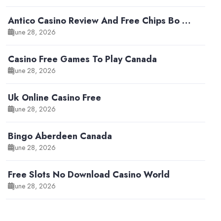
Antico Casino Review And Free Chips Bo …
June 28, 2026
Casino Free Games To Play Canada
June 28, 2026
Uk Online Casino Free
June 28, 2026
Bingo Aberdeen Canada
June 28, 2026
Free Slots No Download Casino World
June 28, 2026