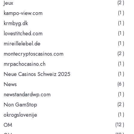
Jeux
(2 )
kampo-view.com
(1 )
krmbyg.dk
(1 )
lovestitched.com
(1 )
mireillelebel.de
(1 )
montecryptoscasinos.com
(2 )
mrpachocasino.ch
(1 )
Neue Casinos Schweiz 2025
(1 )
News
(6 )
newstandardwp.com
(1 )
Non GamStop
(2 )
okrogslovenije
(1 )
OM
(12 )