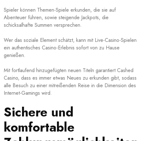
Spieler können Themen-Spiele erkunden, die sie auf
Abenteuer führen, sowie steigende Jackpots, die
schicksalhafte Summen versprechen.
Wer das soziale Element schätzt, kann mit Live-Casino-Spielen
ein authentisches Casino-Erlebnis sofort von zu Hause
genießen.
Mit fortlaufend hinzugefügten neuen Titeln garantiert Cashed
Casino, dass es immer etwas Neues zu erkunden gibt, sodass
alle Besuch zu einer mitreißenden Reise in die Dimension des
Internet-Gamings wird.
Sichere und
komfortable