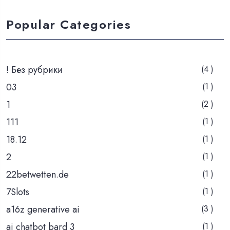
Popular Categories
! Без рубрики
(4 )
03
(1 )
1
(2 )
111
(1 )
18.12
(1 )
2
(1 )
22betwetten.de
(1 )
7Slots
(1 )
a16z generative ai
(3 )
ai chatbot bard 3
(1 )