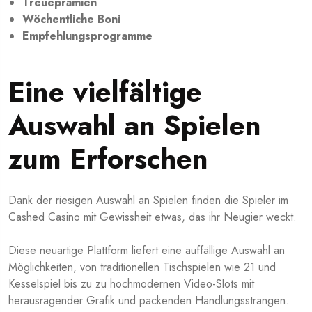
Treueprämien
Wöchentliche Boni
Empfehlungsprogramme
Eine vielfältige
Auswahl an Spielen
zum Erforschen
Dank der riesigen Auswahl an Spielen finden die Spieler im
Cashed Casino mit Gewissheit etwas, das ihr Neugier weckt.
Diese neuartige Plattform liefert eine auffällige Auswahl an
Möglichkeiten, von traditionellen Tischspielen wie 21 und
Kesselspiel bis zu zu hochmodernen Video-Slots mit
herausragender Grafik und packenden Handlungssträngen.