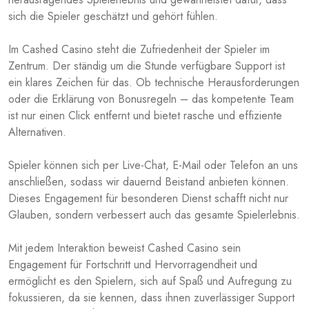
sich die Spieler geschätzt und gehört fühlen.
Im Cashed Casino steht die Zufriedenheit der Spieler im
Zentrum. Der ständig um die Stunde verfügbare Support ist
ein klares Zeichen für das. Ob technische Herausforderungen
oder die Erklärung von Bonusregeln – das kompetente Team
ist nur einen Click entfernt und bietet rasche und effiziente
Alternativen.
Spieler können sich per Live-Chat, E-Mail oder Telefon an uns
anschließen, sodass wir dauernd Beistand anbieten können.
Dieses Engagement für besonderen Dienst schafft nicht nur
Glauben, sondern verbessert auch das gesamte Spielerlebnis.
Mit jedem Interaktion beweist Cashed Casino sein
Engagement für Fortschritt und Hervorragendheit und
ermöglicht es den Spielern, sich auf Spaß und Aufregung zu
fokussieren, da sie kennen, dass ihnen zuverlässiger Support