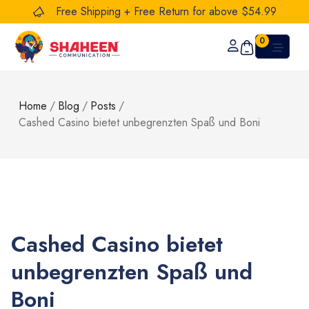
Free Shipping + Free Return for above $54.99
0
Home
/
Blog
/
Posts
/
Cashed Casino bietet unbegrenzten Spaß und Boni
Cashed Casino bietet
unbegrenzten Spaß und
Boni