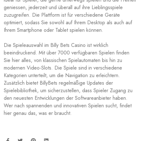
geniessen, jederzeit und überall auf ihre Lieblingsspiele
zuzugreifen. Die Plattform ist für verschiedene Geräte
optimiert, sodass Sie sowohl auf Ihrem Desktop als auch auf
Ihrem Smartphone oder Tablet spielen können.
Die Spieleauswahl im Billy Bets Casino ist wirklich
beeindruckend. Mit über 7000 verfügbaren Spielen finden
Sie hier alles, von klassischen Spielautomaten bis hin zu
modernen Video-Slots. Die Spiele sind in verschiedene
Kategorien unterteilt, um die Navigation zu erleichtern.
Zusätzlich bietet BillyBets regelmäßige Updates der
Spielebibliothek, um sicherzustellen, dass Spieler Zugang zu
den neuesten Entwicklungen der Softwareanbieter haben.
Wer nach spannenden und innovativen Spielen sucht, findet
hier genau das, was er braucht.