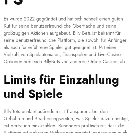
Es wurde 2022 gegründet und hat sich schnell einen guten
Ruf für seine benutzerfreundliche Oberfläche und seine
großzügigen Aktionen aufgebaut. Billy Bets ist bekannt für
seine benutzerfreundliche Plattform, die sowohl für Anfänger
als auch für erfahrene Spieler gut geeignet ist. Mit einer
Vielzahl von Spielautomaten, Tischspielen und Live-Casino-
Optionen hebt sich BillyBets von anderen Online-Casinos ab.
Limits für Einzahlung
und Spiele
BillyBets punktet außerdem mit Transparenz bei den
Gebühren und Bearbeitungszeiten, was Spieler dazu ermutigt,
mit Vertrauen einzuzahlen. Besonders praktisch ist, dass die
Plattform mit mehreren Währungen arbeitet, sodass man auch