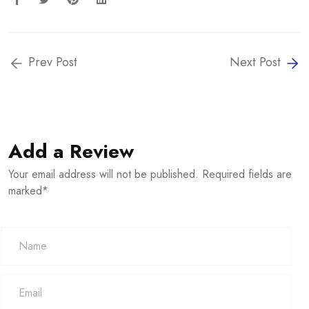
Prev Post
Next Post
Add a Review
Your email address will not be published. Required fields are
marked*