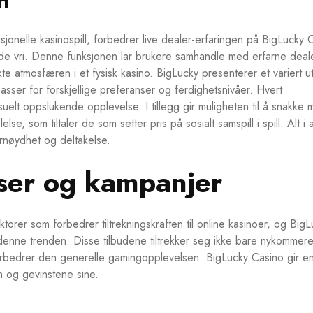
n
jonelle kasinospill, forbedrer live dealer-erfaringen på BigLucky C
de vri. Denne funksjonen lar brukere samhandle med erfarne deale
te atmosfæren i et fysisk kasino. BigLucky presenterer et variert u
 passer for forskjellige preferanser og ferdighetsnivåer. Hvert
uelt oppslukende opplevelse. I tillegg gir muligheten til å snakke
, som tiltaler de som setter pris på sosialt samspill i spill. Alt i a
ornøydhet og deltakelse.
ser og kampanjer
torer som forbedrer tiltrekningskraften til online kasinoer, og Big
enne trenden. Disse tilbudene tiltrekker seg ikke bare nykommer
rbedrer den generelle gamingopplevelsen. BigLucky Casino gir en
en og gevinstene sine.