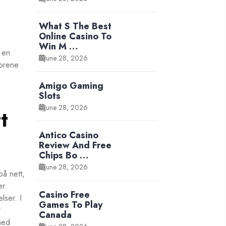
What S The Best
Online Casino To
Win M …
 en
June 28, 2026
torene
Amigo Gaming
Slots
June 28, 2026
t
Antico Casino
Review And Free
Chips Bo …
June 28, 2026
på nett,
er.
Casino Free
lser. I
Games To Play
r
Canada
 med