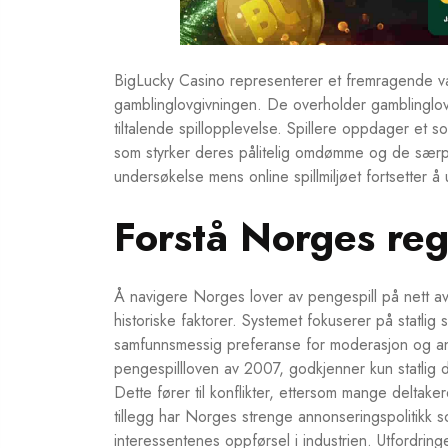
BigLucky Casino representerer et fremragende val
gamblinglovgivningen. De overholder gamblinglove
tiltalende spillopplevelse. Spillere oppdager et so
som styrker deres pålitelig omdømme og de særpr
undersøkelse mens online spillmiljøet fortsetter å 
Forstå Norges reg
Å navigere Norges lover av pengespill på nett avsl
historiske faktorer. Systemet fokuserer på statlig
samfunnsmessig
preferanse
for moderasjon og ans
pengespillloven av 2007, godkjenner kun statlig d
Dette fører til konflikter, ettersom mange deltaker
tillegg har Norges strenge annonseringspolitikk
interessentenes oppførsel i industrien. Utfordringen