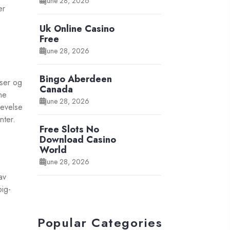
June 28, 2026
er
Uk Online Casino
Free
June 28, 2026
Bingo Aberdeen
nser og
Canada
ne
June 28, 2026
levelse
nter.
Free Slots No
Download Casino
World
June 28, 2026
av
big-
Popular Categories