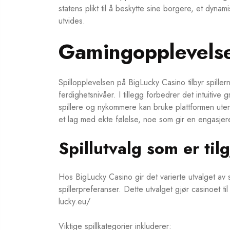
statens plikt til å beskytte sine borgere, et dynami
utvides.
Gamingopplevelse
Spillopplevelsen på BigLucky Casino tilbyr spiller
ferdighetsnivåer. I tillegg forbedrer det intuitiv
spillere og nykommere kan bruke plattformen uten
et lag med ekte følelse, noe som gir en engasje
Spillutvalg som er til
Hos BigLucky Casino gir det varierte utvalget av sp
spillerpreferanser. Dette utvalget gjør casinoet ti
lucky.eu/
Viktige spillkategorier inkluderer: