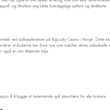
, men har også en live dealer erfaring, noe som øker autentisiteten 
le appell, og tiltrekker seg både hverdagslige spillere og dedikerte
særtrekk ved spillopplevelsen på BigLucky Casino i Norge. Dette ka
rsikrer at brukerne kan finne noe som matcher deres individuelle 
 også en mer tiltalende miljø.
sjon til å bygge et belønnende spill atmosfære for alle brukere.