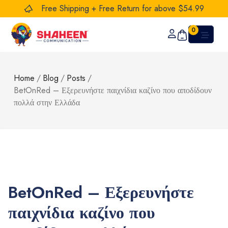
Free Shipping + Free Return for above $54.99
0
Home
/
Blog
/
Posts
/
BetOnRed – Εξερευνήστε παιχνίδια καζίνο που αποδίδουν
πολλά στην Ελλάδα
BetOnRed – Εξερευνήστε
παιχνίδια καζίνο που