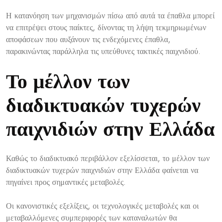
Η κατανόηση των μηχανισμών πίσω από αυτά τα έπαθλα μπορεί
να επιτρέψει στους παίκτες, δίνοντας τη λήψη τεκμηριωμένων
αποφάσεων που αυξάνουν τις ενδεχόμενες έπαθλα,
παρακινώντας παράλληλα τις υπεύθυνες τακτικές παιχνιδιού.
Το μέλλον των
διαδικτυακών τυχερών
παιχνιδιών στην Ελλάδα
Καθώς το διαδικτυακό περιβάλλον εξελίσσεται, το μέλλον των
διαδικτυακών τυχερών παιχνιδιών στην Ελλάδα φαίνεται να
πηγαίνει προς σημαντικές μεταβολές.
Οι κανονιστικές εξελίξεις, οι τεχνολογικές μεταβολές και οι
μεταβαλλόμενες συμπεριφορές των καταναλωτών θα