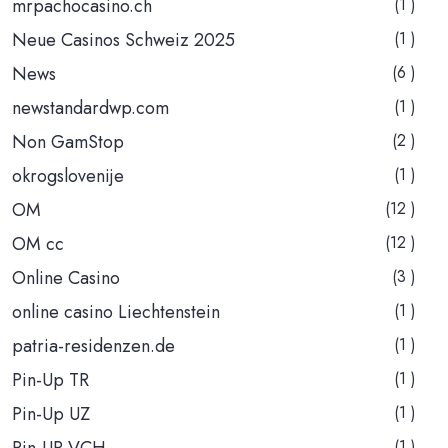
mrpachocasino.ch
(1 )
Neue Casinos Schweiz 2025
(1 )
News
(6 )
newstandardwp.com
(1 )
Non GamStop
(2 )
okrogslovenije
(1 )
OM
(12 )
OM cc
(12 )
Online Casino
(3 )
online casino Liechtenstein
(1 )
patria-residenzen.de
(1 )
Pin-Up TR
(1 )
Pin-Up UZ
(1 )
Pin-UP VCH
(1 )