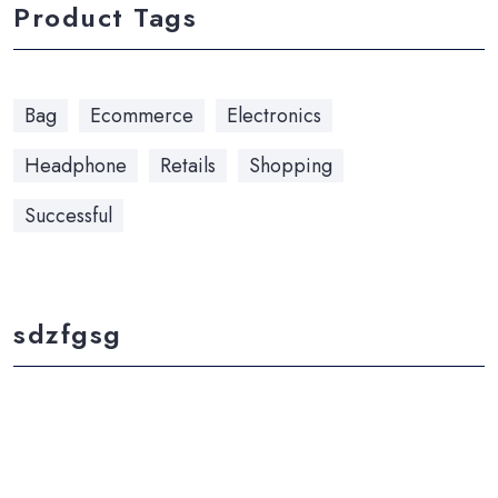
Product Tags
Bag
Ecommerce
Electronics
Headphone
Retails
Shopping
Successful
sdzfgsg