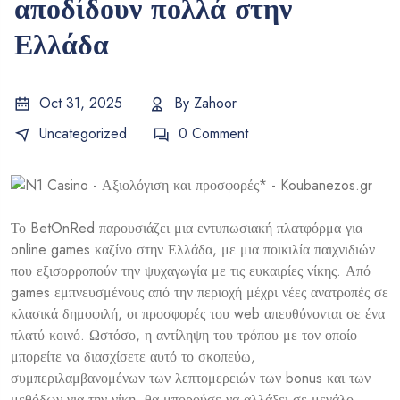
αποδίδουν πολλά στην
Ελλάδα
Oct 31, 2025
By
Zahoor
Uncategorized
0 Comment
Το BetOnRed παρουσιάζει μια εντυπωσιακή πλατφόρμα για
online games καζίνο στην Ελλάδα, με μια ποικιλία παιχνιδιών
που εξισορροπούν την ψυχαγωγία με τις ευκαιρίες νίκης. Από
games εμπνευσμένους από την περιοχή μέχρι νέες ανατροπές σε
κλασικά δημοφιλή, οι προσφορές του web απευθύνονται σε ένα
πλατύ κοινό. Ωστόσο, η αντίληψη του τρόπου με τον οποίο
μπορείτε να διασχίσετε αυτό το σκοπεύω,
συμπεριλαμβανομένων των λεπτομερειών των bonus και των
μεθόδων για την νίκη, θα μπορούσε να αλλάξει σε μεγάλο