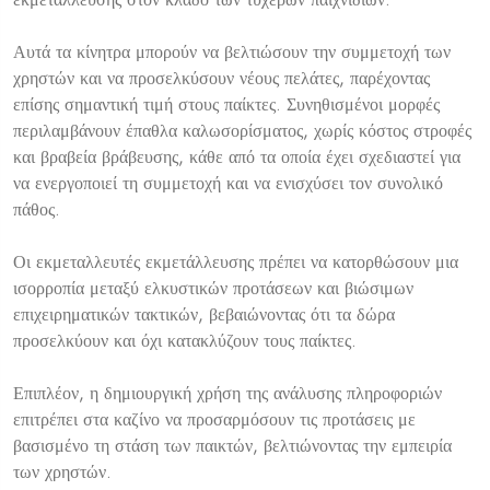
Αυτά τα κίνητρα μπορούν να βελτιώσουν την συμμετοχή των
χρηστών και να προσελκύσουν νέους πελάτες, παρέχοντας
επίσης σημαντική τιμή στους παίκτες. Συνηθισμένοι μορφές
περιλαμβάνουν έπαθλα καλωσορίσματος, χωρίς κόστος στροφές
και βραβεία βράβευσης, κάθε από τα οποία έχει σχεδιαστεί για
να ενεργοποιεί τη συμμετοχή και να ενισχύσει τον συνολικό
πάθος.
Οι εκμεταλλευτές εκμετάλλευσης πρέπει να κατορθώσουν μια
ισορροπία μεταξύ ελκυστικών προτάσεων και βιώσιμων
επιχειρηματικών τακτικών, βεβαιώνοντας ότι τα δώρα
προσελκύουν και όχι κατακλύζουν τους παίκτες.
Επιπλέον, η δημιουργική χρήση της ανάλυσης πληροφοριών
επιτρέπει στα καζίνο να προσαρμόσουν τις προτάσεις με
βασισμένο τη στάση των παικτών, βελτιώνοντας την εμπειρία
των χρηστών.