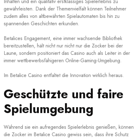
Inhalten und ein qualitativ erstklassiges Spielerlebnis zu
gewährleisten. Dank der Themenvielfalt können Teilnehmer
zudem alles von altbewährten Spielautomaten bis hin zu
spannenden Geschichten erkunden.
Betalices Engagement, eine immer wachsende Bibliothek
bereitzustellen, hält nicht nur nicht nur die Zocker bei der
Laune, sondern positioniert das Casino auch als Leiter in der
immer wettbewerbsfähigeren Online-Gaming-Umgebung.
Im Betalice Casino entfaltet die Innovation wirklich heraus.
Geschützte und faire
Spielumgebung
Während sie ein aufregendes Spielerlebnis genießen, können
die Zocker im Betalice Casino gewiss sein, dass ihre Schutz