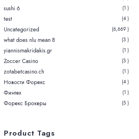
sushi 6
(1 )
test
(4 )
Uncategorized
(6,669 )
what does nlu mean 8
(3 )
yiannismakridakis.gr
(1 )
Zoccer Casino
(3 )
zotabetcasino.ch
(1 )
Новости Форекс
(4 )
Финтех
(1 )
Форекс Брокеры
(5 )
Product Tags