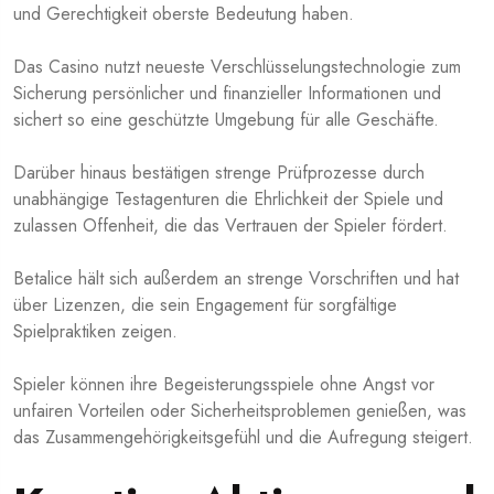
und Gerechtigkeit oberste Bedeutung haben.
Das Casino nutzt neueste Verschlüsselungstechnologie zum
Sicherung persönlicher und finanzieller Informationen und
sichert so eine geschützte Umgebung für alle Geschäfte.
Darüber hinaus bestätigen strenge Prüfprozesse durch
unabhängige Testagenturen die Ehrlichkeit der Spiele und
zulassen Offenheit, die das Vertrauen der Spieler fördert.
Betalice hält sich außerdem an strenge Vorschriften und hat
über Lizenzen, die sein Engagement für sorgfältige
Spielpraktiken zeigen.
Spieler können ihre Begeisterungsspiele ohne Angst vor
unfairen Vorteilen oder Sicherheitsproblemen genießen, was
das Zusammengehörigkeitsgefühl und die Aufregung steigert.