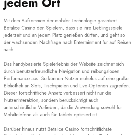
jedem Ort
Mit dem Aufkommen der mobiler Technologie garantiert
Betalice Casino den Spielern, dass sie ihre Lieblingsspiele
jederzeit und an jedem Platz genießen dürfen, und geht so
der wachsenden Nachfrage nach Entertainment für auf Reisen
nach.
Das handybasierte Spielerlebnis der Website zeichnet sich
durch benutzerfreundliche Navigation und reibungslosen
Performance aus. So können Nutzer mühelos auf eine große
Bibliothek an Slots, Tischspielen und Live-Optionen zugreifen.
Dieser fortschrittliche Ansatz verbessert nicht nur die
Nutzerinteraktion, sondern berücksichtigt auch
unterschiedliche Vorlieben, da die Anwendung sowohl für
Mobiltelefone als auch für Tablets optimiert ist.
Darüber hinaus nutzt Betalice Casino fortschrittlichste