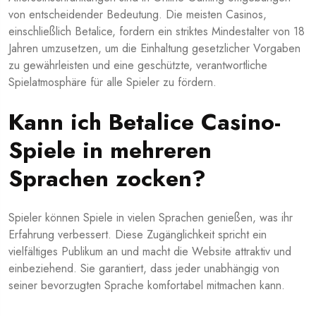
von entscheidender Bedeutung. Die meisten Casinos,
einschließlich Betalice, fordern ein striktes Mindestalter von 18
Jahren umzusetzen, um die Einhaltung gesetzlicher Vorgaben
zu gewährleisten und eine geschützte, verantwortliche
Spielatmosphäre für alle Spieler zu fördern.
Kann ich Betalice Casino-
Spiele in mehreren
Sprachen zocken?
Spieler können Spiele in vielen Sprachen genießen, was ihr
Erfahrung verbessert. Diese Zugänglichkeit spricht ein
vielfältiges Publikum an und macht die Website attraktiv und
einbeziehend. Sie garantiert, dass jeder unabhängig von
seiner bevorzugten Sprache komfortabel mitmachen kann.