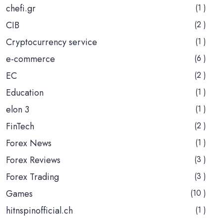
chefi.gr
(1 )
CIB
(2 )
Cryptocurrency service
(1 )
e-commerce
(6 )
EC
(2 )
Education
(1 )
elon 3
(1 )
FinTech
(2 )
Forex News
(1 )
Forex Reviews
(3 )
Forex Trading
(3 )
Games
(10 )
hitnspinofficial.ch
(1 )