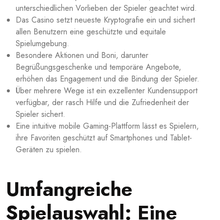
unterschiedlichen Vorlieben der Spieler geachtet wird.
Das Casino setzt neueste Kryptografie ein und sichert
allen Benutzern eine geschützte und equitale
Spielumgebung.
Besondere Aktionen und Boni, darunter
Begrüßungsgeschenke und temporäre Angebote,
erhöhen das Engagement und die Bindung der Spieler.
Über mehrere Wege ist ein exzellenter Kundensupport
verfügbar, der rasch Hilfe und die Zufriedenheit der
Spieler sichert.
Eine intuitive mobile Gaming-Plattform lässt es Spielern,
ihre Favoriten geschützt auf Smartphones und Tablet-
Geräten zu spielen.
Umfangreiche
Spielauswahl: Eine