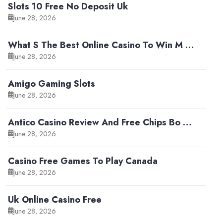
Slots 10 Free No Deposit Uk
June 28, 2026
What S The Best Online Casino To Win M …
June 28, 2026
Amigo Gaming Slots
June 28, 2026
Antico Casino Review And Free Chips Bo …
June 28, 2026
Casino Free Games To Play Canada
June 28, 2026
Uk Online Casino Free
June 28, 2026