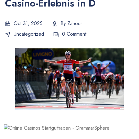
Casino-Erlebnis in D
Oct 31, 2025
By
Zahoor
Uncategorized
0 Comment