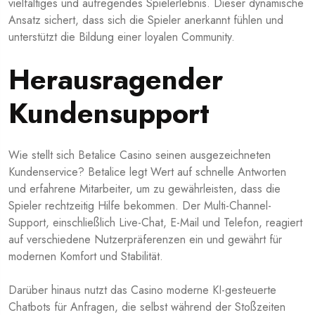
vielfältiges und aufregendes Spielerlebnis. Dieser dynamische
Ansatz sichert, dass sich die Spieler anerkannt fühlen und
unterstützt die Bildung einer loyalen Community.
Herausragender
Kundensupport
Wie stellt sich Betalice Casino seinen ausgezeichneten
Kundenservice? Betalice legt Wert auf schnelle Antworten
und erfahrene Mitarbeiter, um zu gewährleisten, dass die
Spieler rechtzeitig Hilfe bekommen. Der Multi-Channel-
Support, einschließlich Live-Chat, E-Mail und Telefon, reagiert
auf verschiedene Nutzerpräferenzen ein und gewährt für
modernen Komfort und Stabilität.
Darüber hinaus nutzt das Casino moderne KI-gesteuerte
Chatbots für Anfragen, die selbst während der Stoßzeiten