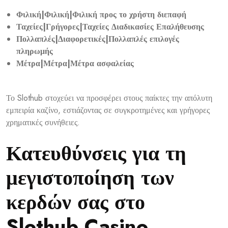
Φιλική|Φιλική|Φιλική προς το χρήστη διεπαφή
Ταχείες|Γρήγορες|Ταχείες Διαδικασίες Επαλήθευσης
Πολλαπλές|Διαφορετικές|Πολλαπλές επιλογές
πληρωμής
Μέτρα|Μέτρα|Μέτρα ασφαλείας
Το Slothub στοχεύει να προσφέρει στους παίκτες την απόλυτη
εμπειρία καζίνο, εστιάζοντας σε συγκροτημένες και γρήγορες
χρηματικές συνήθειες.
Κατευθύνσεις για τη
μεγιστοποίηση των
κερδών σας στο
Slothub Casino