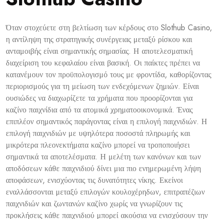
Όταν στοχεύετε στη βελτίωση των κέρδους στο Slothub Casino,
η αντίληψη της στρατηγικής συνέργειας μεταξύ ρίσκου και
ανταμοιβής είναι σημαντικής σημασίας. Η αποτελεσματική
διαχείριση του κεφαλαίου είναι βασική. Οι παίκτες πρέπει να
κατανέμουν τον προϋπολογισμό τους με φροντίδα, καθορίζοντας
περιορισμούς για τη μείωση των ενδεχόμενων ζημιών. Είναι
ουσιώδες να διαχωρίζετε τα χρήματα που προορίζονται για
καζίνο παιχνίδια από τα ατομικά χρηματοοικονομικά. Ένας
επιπλέον σημαντικός παράγοντας είναι η επιλογή παιχνιδιών. Η
επιλογή παιχνιδιών με υψηλότερα ποσοστά πληρωμής και
μικρότερα πλεονεκτήματα καζίνο μπορεί να τροποποιήσει
σημαντικά τα αποτελέσματα. Η μελέτη των κανόνων και των
αποδόσεων κάθε παιχνιδιού δίνει μια πιο ενημερωμένη λήψη
αποφάσεων, ενισχύοντας τις δυνατότητες νίκης. Εκείνοι
εναλλάσσονται μεταξύ επιλογών κουλοχέρηδων, επιτραπέζιων
παιχνιδιών και ζωντανών καζίνο χωρίς να γνωρίζουν τις
προκλήσεις κάθε παιχνιδιού μπορεί ακούσια να ενισχύσουν την