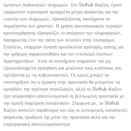
έμπιστων διαδικασιών πληρωμών. Στο Slothub Καζίνο, έχουν
εφαρμοστεί στρατηγικά προηγμένα μέτρα ασφαλείας για την
ευκολία των πληρωμών, εξασφαλίζοντας ταυτόχρονα τα
συμφέροντα των χρηστών. Η χρήση πρωτοποριακών τεχνικών
κρυπτογράφησης εξασφαλίζει το απόρρητο των πληροφοριών,
διατηρώντας έτσι την πίστη των πελατών στην πλατφόρμα.
Επιπλέον, υπάρχουν δυνατά πρωτόκολλα πρόληψης απάτης για
την γρήγορη παρακολούθηση και τον εντοπισμό ύποπτων
δραστηριοτήτων. Αυτά τα συστήματα σταματούν την μη
εξουσιοδοτημένη πρόσβαση και μειώνουν τους κινδύνους που
σχετίζονται με τις κυβερνοαπειλές. Οι κριτές μπορεί να
υποστηρίξουν ότι η έμφαση στην προστασία θα μπορούσε να
εμποδίσει την ταχύτητα συναλλαγών, αλλά το Slothub Καζίνο
έχει ισορροπήσει αποτελεσματικά τη βελτιωμένη προστασία με
την ομαλή διαχείριση συναλλαγών. Σύμφωνα με, το Slothub
Καζίνο αποτελεί παράδειγμα του πώς οι λεπτομερείς κατασκευές
ασφαλείας προάγουν όχι μόνο την προστασία αλλά και την
επιχειρησιακή αποτελεσματικότητα.