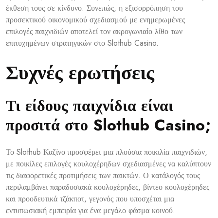
έκθεση τους σε κίνδυνο. Συνεπώς, η εξισορρόπηση του
προσεκτικού οικονομικού σχεδιασμού με ενημερωμένες
επιλογές παιχνιδιών αποτελεί τον ακρογωνιαίο λίθο των
επιτυχημένων στρατηγικών στο Slothub Casino.
Συχνές ερωτήσεις
Τι είδους παιχνίδια είναι
προσιτά στο Slothub Casino;
Το Slothub Καζίνο προσφέρει μια πλούσια ποικιλία παιχνιδιών,
με ποικίλες επιλογές κουλοχέρηδων σχεδιασμένες να καλύπτουν
τις διαφορετικές προτιμήσεις των παικτών. Ο κατάλογός τους
περιλαμβάνει παραδοσιακά κουλοχέρηδες, βίντεο κουλοχέρηδες
και προοδευτικά τζάκποτ, γεγονός που υποσχέται μια
εντυπωσιακή εμπειρία για ένα μεγάλο φάσμα κοινού.