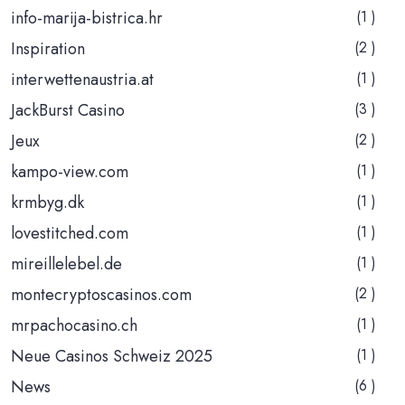
info-marija-bistrica.hr
(1 )
Inspiration
(2 )
interwettenaustria.at
(1 )
JackBurst Casino
(3 )
Jeux
(2 )
kampo-view.com
(1 )
krmbyg.dk
(1 )
lovestitched.com
(1 )
mireillelebel.de
(1 )
montecryptoscasinos.com
(2 )
mrpachocasino.ch
(1 )
Neue Casinos Schweiz 2025
(1 )
News
(6 )