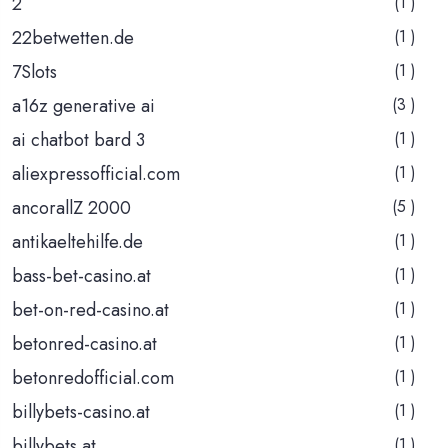
2
(1 )
22betwetten.de
(1 )
7Slots
(1 )
a16z generative ai
(3 )
ai chatbot bard 3
(1 )
aliexpressofficial.com
(1 )
ancorallZ 2000
(5 )
antikaeltehilfe.de
(1 )
bass-bet-casino.at
(1 )
bet-on-red-casino.at
(1 )
betonred-casino.at
(1 )
betonredofficial.com
(1 )
billybets-casino.at
(1 )
billybets.at
(1 )