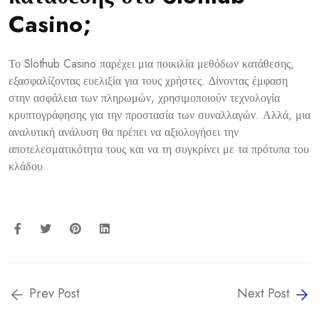
Casino;
Το Slothub Casino παρέχει μια ποικιλία μεθόδων κατάθεσης,
εξασφαλίζοντας ευελιξία για τους χρήστες. Δίνοντας έμφαση
στην ασφάλεια των πληρωμών, χρησιμοποιούν τεχνολογία
κρυπτογράφησης για την προστασία των συναλλαγών. Αλλά, μια
αναλυτική ανάλυση θα πρέπει να αξιολογήσει την
αποτελεσματικότητα τους και να τη συγκρίνει με τα πρότυπα του
κλάδου.
Prev Post
Next Post