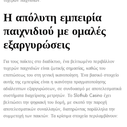
τυχερών παιχνιδιών.
Η απόλυτη εμπειρία
παιχνιδιού με ομαλές
εξαργυρώσεις
Για τους παίκτες στο διαδίκτυο, ένα βελτιωμένο περιβάλλον
τυχερών παιχνιδιών είναι ζωτικής σημασίας, καθώς του
επιπτώσεως του στη γενική ικανοποίηση. Ένα βασικό στοιχείο
αυτής της εμπειρίας είναι η ικανότητα πραγματοποίησης
αδιάλειπτων εξαργυρώσεων, σε συνδυασμό με αποτελεσματικά
συστήματα διαχείρισης μετρητών. Το Slothub Casino έχει
βελτιώσει την ψηφιακή του δομή, με σκοπό την παροχή
αποτελεσματικών συναλλαγών, διατηρώντας παράλληλα την
συμμετοχή των παικτών. Τα κρίσιμα στοιχεία περιλαμβάνουν: