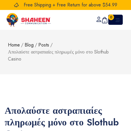
Free Shipping + Free Return for above $54.99
0
Home
/
Blog
/
Posts
/
Απολαύστε αστραπιαίες πληρωμές μόνο στο Slothub
Casino
Απολαύστε αστραπιαίες
πληρωμές μόνο στο Slothub