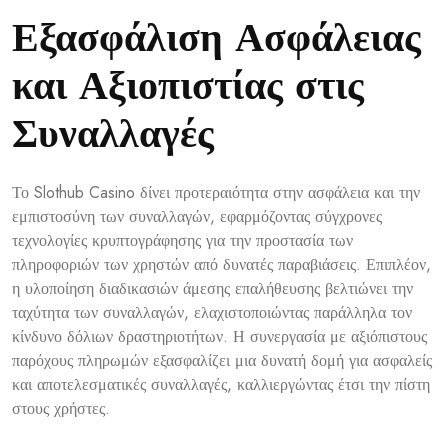
Εξασφάλιση Ασφάλειας
και Αξιοπιστίας στις
Συναλλαγές
Το Slothub Casino δίνει προτεραιότητα στην ασφάλεια και την
εμπιστοσύνη των συναλλαγών, εφαρμόζοντας σύγχρονες
τεχνολογίες κρυπτογράφησης για την προστασία των
πληροφοριών των χρηστών από δυνατές παραβιάσεις. Επιπλέον,
η υλοποίηση διαδικασιών άμεσης επαλήθευσης βελτιώνει την
ταχύτητα των συναλλαγών, ελαχιστοποιώντας παράλληλα τον
κίνδυνο δόλιων δραστηριοτήτων. Η συνεργασία με αξιόπιστους
παρόχους πληρωμών εξασφαλίζει μια δυνατή δομή για ασφαλείς
και αποτελεσματικές συναλλαγές, καλλιεργώντας έτσι την πίστη
στους χρήστες.