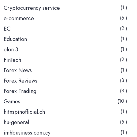
Cryptocurrency service
(1 )
e-commerce
(6 )
EC
(2 )
Education
(1 )
elon 3
(1 )
FinTech
(2 )
Forex News
(1 )
Forex Reviews
(3 )
Forex Trading
(3 )
Games
(10 )
hitnspinofficial.ch
(1 )
hu-general
(5 )
imhbusiness.com.cy
(1 )