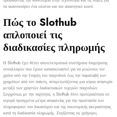
προωθώντας την καινοτομία στην τεχνολογία και τις δομές για
να ικανοποιήσει ένα ολοένα και πιο απαιτητικό κοινό.
Πώς το Slothub
απλοποιεί τις
διαδικασίες πληρωμής
Η Slothub έχει θέσει αποτελεσματικά συστήματα διαχείρισης
συναλλαγών που έχουν κατασκευαστεί για να μειώνουν τον
χρόνο από την έναρξη του παιχνιδιού έως την παραλαβή των
χρημάτων από τον παίκτη, αντιμετωπίζοντας μια κύρια ανησυχία
μεταξύ των χρηστών διαδικτυακών τυχερών παιχνιδιών.
Συγχρόνως με την ταχύτητα, η Slothub δίνει προτεραιότητα σε
ισχυρά προηγμένα μέτρα ασφαλείας για την προστασία των
πληροφοριών του δικαιούχου και της οικονομικής ακεραιότητας
κατά τη διαδικασία πληρωμής. Ζυγίζοντας τις γρήγορες