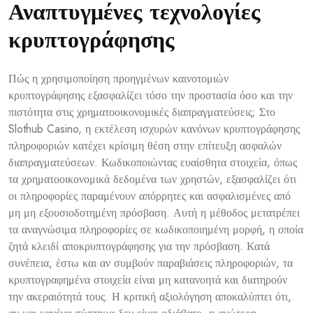
Αναπτυγμένες τεχνολογίες
κρυπτογράφησης
Πώς η χρησιμοποίηση προηγμένων καινοτομιών
κρυπτογράφησης εξασφαλίζει τόσο την προστασία όσο και την
πιστότητα στις χρηματοοικονομικές διαπραγματεύσεις; Στο
Slothub Casino, η εκτέλεση ισχυρών κανόνων κρυπτογράφησης
πληροφοριών κατέχει κρίσιμη θέση στην επίτευξη ασφαλών
διαπραγματεύσεων. Κωδικοποιώντας ευαίσθητα στοιχεία, όπως
τα χρηματοοικονομικά δεδομένα των χρηστών, εξασφαλίζει ότι
οι πληροφορίες παραμένουν απόρρητες και ασφαλισμένες από
μη μη εξουσιοδοτημένη πρόσβαση. Αυτή η μέθοδος μετατρέπει
τα αναγνώσιμα πληροφορίες σε κωδικοποιημένη μορφή, η οποία
ζητά κλειδί αποκρυπτογράφησης για την πρόσβαση. Κατά
συνέπεια, έστω και αν συμβούν παραβιάσεις πληροφοριών, τα
κρυπτογραφημένα στοιχεία είναι μη κατανοητά και διατηρούν
την ακεραιότητά τους. Η κριτική αξιολόγηση αποκαλύπτει ότι,