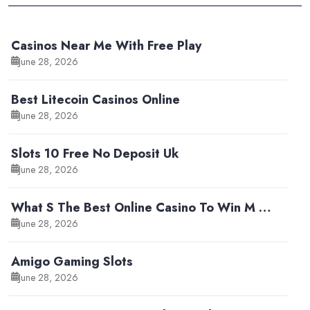
Casinos Near Me With Free Play
June 28, 2026
Best Litecoin Casinos Online
June 28, 2026
Slots 10 Free No Deposit Uk
June 28, 2026
What S The Best Online Casino To Win M …
June 28, 2026
Amigo Gaming Slots
June 28, 2026