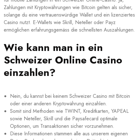
Zahlungen mit Kryptowährungen wie Bitcoin gelten als sicher,
solange du eine vertrauenswürdige Wallet und ein lizenziertes
Casino nutzt. E-Wallets wie Skrill, Neteller oder Payz
ermöglichen erfahrungsgemäss die schnellsten Auszahlungen.
Wie kann man in ein
Schweizer Online Casino
einzahlen?
Nein, du kannst bei keinem Schweizer Casino mit Bitcoin
oder einer anderen Kryptowährung einzahlen.
Somit sind Methoden wie TWINT, Kreditkarten, YAPEAL
sowie Neteller, Skrill und die Paysafecard optimale
Optionen, um Transaktionen sicher vorzunehmen.
Diese Informationen stammen alle aus unserem eigenen