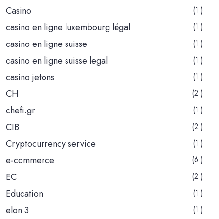
Casino
(1 )
casino en ligne luxembourg légal
(1 )
casino en ligne suisse
(1 )
casino en ligne suisse legal
(1 )
casino jetons
(1 )
CH
(2 )
chefi.gr
(1 )
CIB
(2 )
Cryptocurrency service
(1 )
e-commerce
(6 )
EC
(2 )
Education
(1 )
elon 3
(1 )