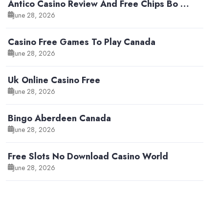
Antico Casino Review And Free Chips Bo …
June 28, 2026
Casino Free Games To Play Canada
June 28, 2026
Uk Online Casino Free
June 28, 2026
Bingo Aberdeen Canada
June 28, 2026
Free Slots No Download Casino World
June 28, 2026