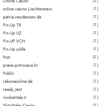
Online Casino
(3 )
online casino Liechtenstein
(1 )
patria-residenzen.de
(1 )
Pin-Up TR
(1 )
Pin-Up UZ
(1 )
Pin-UP VCH
(1 )
Pin-Up yukle
(1 )
Post
(2 )
prava-potrosaca.hr
(1 )
Public
(1 )
rabonaonline.de
(1 )
ready_text
(1 )
roobetitaly.it
(1 )
SlotyStake Casino
(2 )