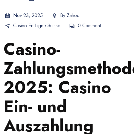
Nov 23, 2025
By
Zahoor
Casino En Ligne Suisse
0 Comment
Casino-
Zahlungsmethod
2025: Casino
Ein- und
Auszahlung