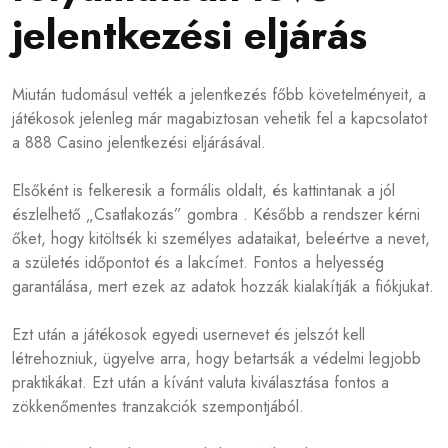
jelentkezési eljárás
Miután tudomásul vették a jelentkezés főbb követelményeit, a
játékosok jelenleg már magabiztosan vehetik fel a kapcsolatot
a 888 Casino jelentkezési eljárásával.
Elsőként is felkeresik a formális oldalt, és kattintanak a jól
észlelhető „Csatlakozás” gombra . Később a rendszer kérni
őket, hogy kitöltsék ki személyes adataikat, beleértve a nevet,
a születés időpontot és a lakcímet. Fontos a helyesség
garantálása, mert ezek az adatok hozzák kialakítják a fiókjukat.
Ezt után a játékosok egyedi usernevet és jelszót kell
létrehozniuk, ügyelve arra, hogy betartsák a védelmi legjobb
praktikákat. Ezt után a kívánt valuta kiválasztása fontos a
zökkenőmentes tranzakciók szempontjából.