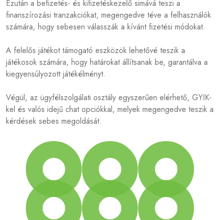
Ezután a befizetés- és kifizetéskezelő simává teszi a
finanszírozási tranzakciókat, megengedve téve a felhasználók
számára, hogy sebesen válasszák a kívánt fizetési módokat.
A felelős játékot támogató eszközök lehetővé teszik a
játékosok számára, hogy határokat állítsanak be, garantálva a
kiegyensúlyozott játékélményt.
Végül, az ügyfélszolgálati osztály egyszerűen elérhető, GYIK-
kel és valós idejű chat opciókkal, melyek megengedve teszik a
kérdések sebes megoldását.