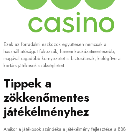
Ezek az forradalmi eszközök együttesen nemcsak a
használhatóságot fokozzák, hanem kockázatmentesebb,
magával ragadóbb környezetet is biztosítanak, kielégítve a
kortárs játékosok szükségleteit.
Tippek a
zökkenőmentes
játékélményhez
Amikor a játékosok szándéka a játékélmény fejlesztése a 888