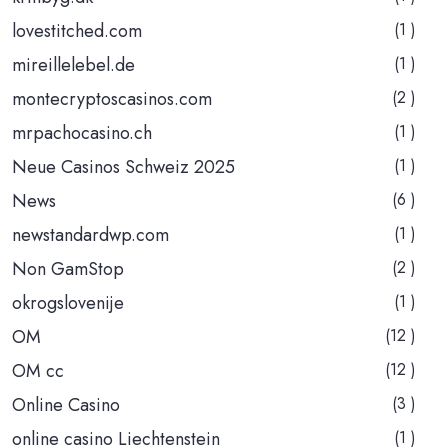
lovestitched.com
(1 )
mireillelebel.de
(1 )
montecryptoscasinos.com
(2 )
mrpachocasino.ch
(1 )
Neue Casinos Schweiz 2025
(1 )
News
(6 )
newstandardwp.com
(1 )
Non GamStop
(2 )
okrogslovenije
(1 )
OM
(12 )
OM cc
(12 )
Online Casino
(3 )
online casino Liechtenstein
(1 )