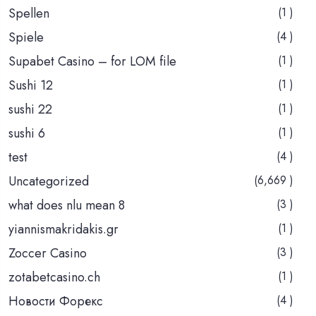
Spellen
(1 )
Spiele
(4 )
Supabet Casino – for LOM file
(1 )
Sushi 12
(1 )
sushi 22
(1 )
sushi 6
(1 )
test
(4 )
Uncategorized
(6,669 )
what does nlu mean 8
(3 )
yiannismakridakis.gr
(1 )
Zoccer Casino
(3 )
zotabetcasino.ch
(1 )
Новости Форекс
(4 )