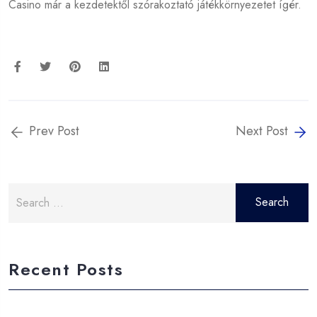
Casino már a kezdetektől szórakoztató játékkörnyezetet ígér.
Prev Post
Next Post
Search
for:
Recent Posts