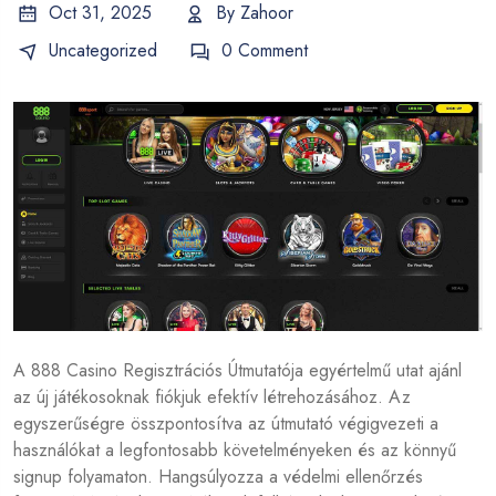
Oct 31, 2025
By
Zahoor
Uncategorized
0 Comment
A 888 Casino Regisztrációs Útmutatója egyértelmű utat ajánl
az új játékosoknak fiókjuk efektív létrehozásához. Az
egyszerűségre összpontosítva az útmutató végigvezeti a
használókat a legfontosabb követelményeken és az könnyű
signup folyamaton. Hangsúlyozza a védelmi ellenőrzés