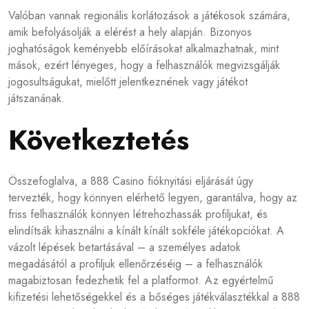
Valóban vannak regionális korlátozások a játékosok számára,
amik befolyásolják a elérést a hely alapján. Bizonyos
joghatóságok keményebb előírásokat alkalmazhatnak, mint
mások, ezért lényeges, hogy a felhasználók megvizsgálják
jogosultságukat, mielőtt jelentkeznének vagy játékot
játszanának.
Következtetés
Összefoglalva, a 888 Casino fióknyitási eljárását úgy
tervezték, hogy könnyen elérhető legyen, garantálva, hogy az
friss felhasználók könnyen létrehozhassák profiljukat, és
elindítsák kihasználni a kínált kínált sokféle játékopciókat. A
vázolt lépések betartásával – a személyes adatok
megadásától a profiljuk ellenőrzéséig – a felhasználók
magabiztosan fedezhetik fel a platformot. Az egyértelmű
kifizetési lehetőségekkel és a bőséges játékválasztékkal a 888