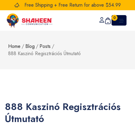
Free Shipping + Free Return for above $54.99
0
Home
/
Blog
/
Posts
/
888 Kaszinó Regisztrációs Útmutató
888 Kaszinó Regisztrációs
Útmutató