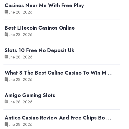
Casinos Near Me With Free Play
June 28, 2026
Best Litecoin Casinos Online
June 28, 2026
Slots 10 Free No Deposit Uk
June 28, 2026
What S The Best Online Casino To Win M …
June 28, 2026
Amigo Gaming Slots
June 28, 2026
Antico Casino Review And Free Chips Bo …
June 28, 2026