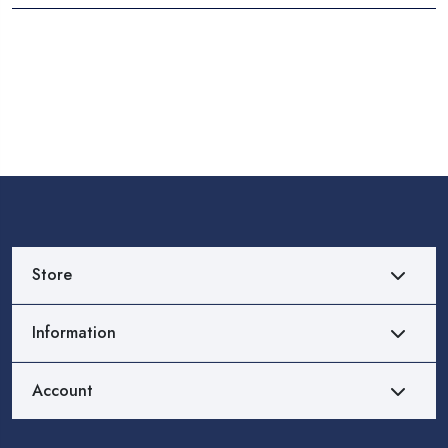
Store
Information
Account