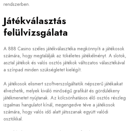
rendszerben.
Játékválasztás
felülvizsgálata
A 888 Casino széles játékválasztéka megkönnyíti a játékosok
számára, hogy megtalálják az tökéletes játékélményt. A slotok,
asztal játékok és valós osztós játékok változatos választékával
a színpad minden szükségletet kielégít.
A játékosok elismert szoftverszolgáltatók népszerű játékaikat
élvezhetik, melyek kiváló minőségű grafikát és gördülékeny
játékmenetet nyújtanak. Az kölcsönhatásos élő osztós részleg
izgalmas hangulatot kínál, megengedve téve a játékosok
számára, hogy valós idő alatt játsszanak együtt valódi
osztókkal.