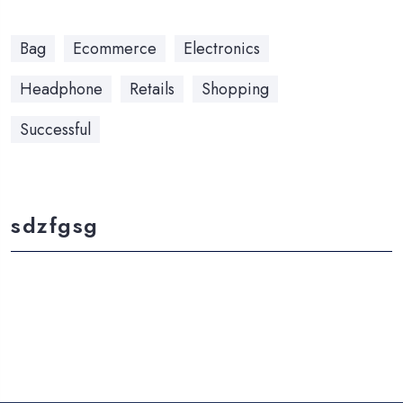
Bag
Ecommerce
Electronics
Headphone
Retails
Shopping
Successful
sdzfgsg