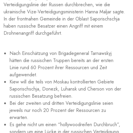
Verteidigungslinie der Russen durchbrechen, wie die
ukrainische Vize-Verteidigungsministerin Hanna Maljar sagte.
In der frontnahen Gemeinde in der Oblast Saporischschja
haben russische Besatzer einen Angriff mit einem
Drohnenangriff durchgeführt.
Nach Einschätzung von Brigadegeneral Tarnawskyj
hätten die russischen Truppen bereits an der ersten
Linie rund 60 Prozent ihrer Ressourcen und Zeit
aufgewendet.
Kiew will die teils von Moskau kontrollierten Gebiete
Saporischschja, Donezk, Luhansk und Cherson von der
russischen Besatzung befreien.
Bei der zweiten und dritten Verteidigungslinie seien
jeweils nur noch 20 Prozent der Ressourcen zu
erwarten.
Es gehe nicht um einen “hollywoodreifen Durchbruch”,
sondern um eine Lücke in der russischen Verteidigung,