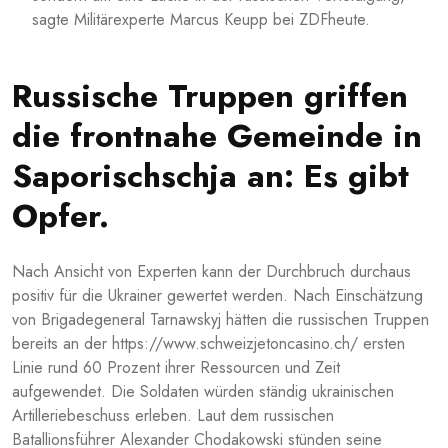
sagte Militärexperte Marcus Keupp bei ZDFheute.
Russische Truppen griffen
die frontnahe Gemeinde in
Saporischschja an: Es gibt
Opfer.
Nach Ansicht von Experten kann der Durchbruch durchaus
positiv für die Ukrainer gewertet werden. Nach Einschätzung
von Brigadegeneral Tarnawskyj hätten die russischen Truppen
bereits an der
https://www.schweizjetoncasino.ch/
ersten
Linie rund 60 Prozent ihrer Ressourcen und Zeit
aufgewendet. Die Soldaten würden ständig ukrainischen
Artilleriebeschuss erleben. Laut dem russischen
Batallionsführer Alexander Chodakowski stünden seine