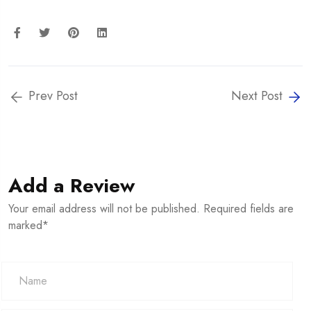
Prev Post
Next Post
Add a Review
Your email address will not be published. Required fields are
marked*