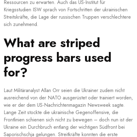
Ressourcen zu erwarten. Auch das US-Institut für
Kriegsstudien ISW sprach von Fortschritten der ukrainischen
Streitskräfte, die Lage der russischen Truppen verschlechtere
sich zunehmend.
What are striped
progress bars used
for?
Laut Militäranalyst Allan Orr seien die Ukrainer zudem nicht
ausreichend von der NATO ausgerüstet oder trainiert worden,
wie er der dem US-Nachrichtenmagazin Newsweek sagte.
Lange Zeit stockte die ukrainische Gegenoffensive, die
Frontlinien schienen sich nicht zu bewegen – doch nun ist der
Ukraine ein Durchbruch entlang der wichtigen Südfront bei
Saporischschja gelungen. Streitkräfte konnten die erste