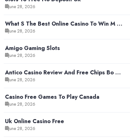
June 28, 2026
What S The Best Online Casino To Win M …
June 28, 2026
Amigo Gaming Slots
June 28, 2026
Antico Casino Review And Free Chips Bo …
June 28, 2026
Casino Free Games To Play Canada
June 28, 2026
Uk Online Casino Free
June 28, 2026