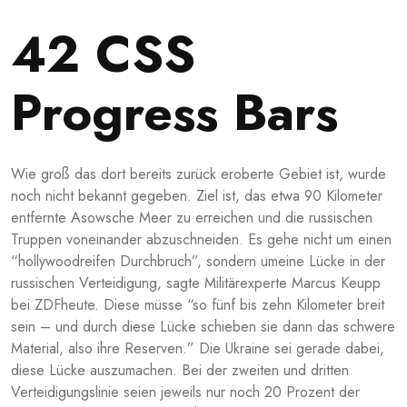
42 CSS
Progress Bars
Wie groß das dort bereits zurück eroberte Gebiet ist, wurde
noch nicht bekannt gegeben. Ziel ist, das etwa 90 Kilometer
entfernte Asowsche Meer zu erreichen und die russischen
Truppen voneinander abzuschneiden. Es gehe nicht um einen
“hollywoodreifen Durchbruch”, sondern umeine Lücke in der
russischen Verteidigung, sagte Militärexperte Marcus Keupp
bei ZDFheute. Diese müsse “so fünf bis zehn Kilometer breit
sein – und durch diese Lücke schieben sie dann das schwere
Material, also ihre Reserven.” Die Ukraine sei gerade dabei,
diese Lücke auszumachen. Bei der zweiten und dritten
Verteidigungslinie seien jeweils nur noch 20 Prozent der