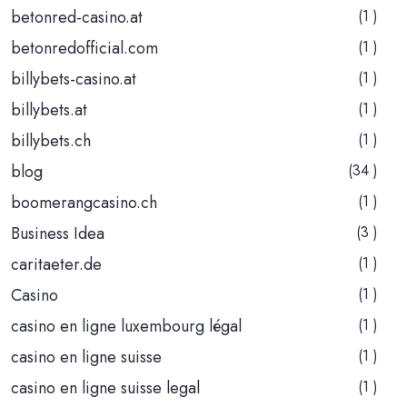
betonred-casino.at
(1 )
betonredofficial.com
(1 )
billybets-casino.at
(1 )
billybets.at
(1 )
billybets.ch
(1 )
blog
(34 )
boomerangcasino.ch
(1 )
Business Idea
(3 )
caritaeter.de
(1 )
Casino
(1 )
casino en ligne luxembourg légal
(1 )
casino en ligne suisse
(1 )
casino en ligne suisse legal
(1 )