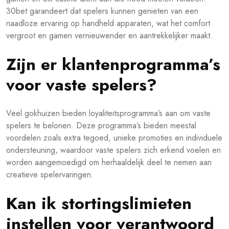
30bet garandeert dat spelers kunnen genieten van een
naadloze ervaring op handheld apparaten, wat het comfort
vergroot en gamen vernieuwender en aantrekkelijker maakt.
Zijn er klantenprogramma’s
voor vaste spelers?
Veel gokhuizen bieden loyaliteitsprogramma’s aan om vaste
spelers te belonen. Deze programma’s bieden meestal
voordelen zoals extra tegoed, unieke promoties en individuele
ondersteuning, waardoor vaste spelers zich erkend voelen en
worden aangemoedigd om herhaaldelijk deel te nemen aan
creatieve spelervaringen.
Kan ik stortingslimieten
instellen voor verantwoord