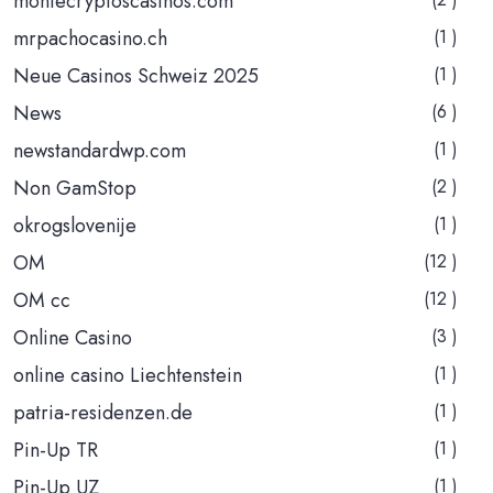
montecryptoscasinos.com
mrpachocasino.ch
(1 )
Neue Casinos Schweiz 2025
(1 )
News
(6 )
newstandardwp.com
(1 )
Non GamStop
(2 )
okrogslovenije
(1 )
OM
(12 )
OM cc
(12 )
Online Casino
(3 )
online casino Liechtenstein
(1 )
patria-residenzen.de
(1 )
Pin-Up TR
(1 )
Pin-Up UZ
(1 )