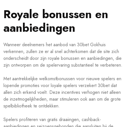
Royale bonussen en
aanbiedingen
Wanneer deelnemers het aanbod van 30bet Gokhuis
verkennen, zullen ze er al snel achterkomen dat de site zich
onderscheidt door zijn royale bonussen en aanbiedingen, die
zijn ontworpen om de spelervaring substantieel te verbeteren.
Met aantrekkelijke welkomstbonussen voor nieuwe spelers en
lopende promoties voor loyale spelers verzekert 30bet dat
allen zich erkend voelt. Deze incentives verhogen niet alleen
de inzetmogelijkheden, maar stimuleren ook aan om de grote
spelbibliotheek te ontdekken.
Spelers profiteren van gratis draaiingen, cashback-
aanbiedingen en seizoensgebonden die aansluiten bij de