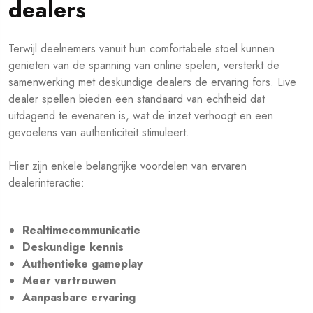
dealers
Terwijl deelnemers vanuit hun comfortabele stoel kunnen
genieten van de spanning van online spelen, versterkt de
samenwerking met deskundige dealers de ervaring fors. Live
dealer spellen bieden een standaard van echtheid dat
uitdagend te evenaren is, wat de inzet verhoogt en een
gevoelens van authenticiteit stimuleert.
Hier zijn enkele belangrijke voordelen van ervaren
dealerinteractie:
Realtimecommunicatie
Deskundige kennis
Authentieke gameplay
Meer vertrouwen
Aanpasbare ervaring