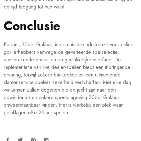
op tijd toegang tot hun winst.
Conclusie
Kortom, 30bet Gokhuis is een uitstekende keuze voor online
gokliefhebbers vanwege de gevarieerde spelselectie,
aansprekende bonussen en gemakkelijke interface. De
implementatie van live dealer-spellen biedt een indringende
ervaring, terwijl zekere bankopties en een uitmuntende
klantenservice spelers zekerheid verschaffen. Met elke dag
winkansen zullen degenen die op jacht zijn naar een
opwindende en zekere speelomgeving 30bet Gokhuis
onweerstaanbaar vinden. Het is werkelijk een plek waar
gelukkigen elke 24 uur spelen.