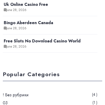
Uk Online Casino Free
June 28, 2026
Bingo Aberdeen Canada
June 28, 2026
Free Slots No Download Casino World
June 28, 2026
Popular Categories
! Без рубрики
(4 )
03
(1 )