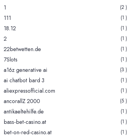
1
(2 )
111
(1 )
18.12
(1 )
2
(1 )
22betwetten.de
(1 )
7Slots
(1 )
a16z generative ai
(3 )
ai chatbot bard 3
(1 )
aliexpressofficial.com
(1 )
ancorallZ 2000
(5 )
antikaeltehilfe.de
(1 )
bass-bet-casino.at
(1 )
bet-on-red-casino.at
(1 )