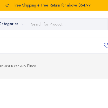
Free Shipping + Free Return for above $54.99
Categories
зыки в казино Pinco