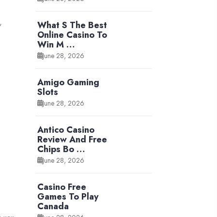
,
What S The Best
Online Casino To
Win M …
June 28, 2026
Amigo Gaming
Slots
June 28, 2026
Antico Casino
Review And Free
Chips Bo …
June 28, 2026
Casino Free
Games To Play
Canada