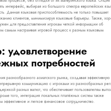
овом процессе, без оглядки от их материнского языка. Опция
ять интерфейс, выбирая из большого спектра европейских язы
сть. Данная языковая приспособляемость не только повышает
ержанию клиентов, минимизируя языковые барьеры. Также, хо
нужен для предоставления игрокам четкой информации об
тем самым настраивая игровой процесс к разным языковым
р: удовлетворение
ежных потребностей
ния разнообразного азиатского рынка, создавая эффективную
епрерывную коммуникацию с игроками из разнообразных рег
держкой разных валют, что обеспечивает пользователям выпо
роме того, интеграция локальных платёжных систем также
ам эффективное и легкое финансовое сотрудничество.