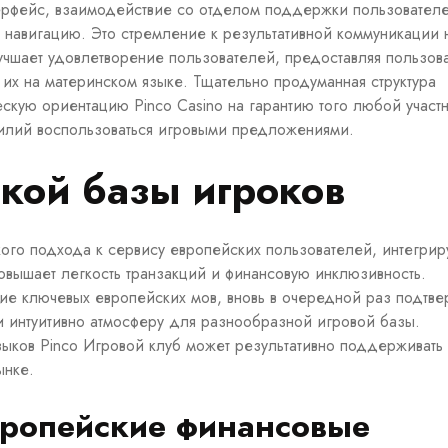
ерфейс, взаимодействие со отделом поддержки пользовател
навигацию. Это стремление к результативной коммуникации 
лучшает удовлетворение пользователей, предоставляя пользов
 их на материнском языке. Тщательно продуманная структура
скую ориентацию Pinco Casino на гарантию того любой участн
силий воспользоваться игровыми предложениями.
кой базы игроков
кого подхода к сервису европейских пользователей, интегрир
овышает легкость транзакций и финансовую инклюзивность.
ие ключевых европейских мов, вновь в очередной раз подтв
и интуитивно атмосферу для разнообразной игровой базы.
ыков Pincо Игровой клуб может результативно поддерживать
ынке.
ропейские финансовые