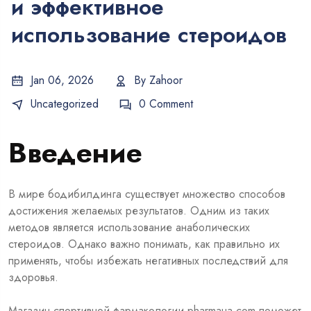
и эффективное
использование стероидов
Jan 06, 2026
By
Zahoor
Uncategorized
0 Comment
Введение
В мире бодибилдинга существует множество способов
достижения желаемых результатов. Одним из таких
методов является использование анаболических
стероидов. Однако важно понимать, как правильно их
применять, чтобы избежать негативных последствий для
здоровья.
Магазин спортивной фармакологии
pharmaua.com
поможет