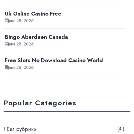
Uk Online Casino Free
June 28, 2026
Bingo Aberdeen Canada
June 28, 2026
Free Slots No Download Casino World
June 28, 2026
Popular Categories
! Без рубрики
(4 )