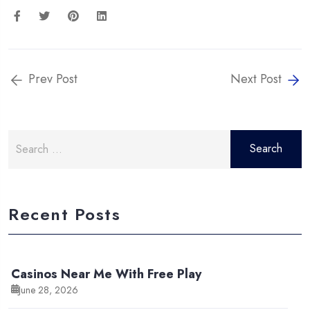
Prev Post
Next Post
Search
for:
Recent Posts
Casinos Near Me With Free Play
June 28, 2026