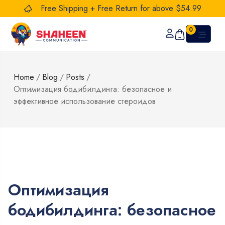
Free Shipping + Free Return for above $54.99
0
Home
/
Blog
/
Posts
/
Оптимизация бодибилдинга: безопасное и
эффективное использование стероидов
Оптимизация
бодибилдинга: безопасное