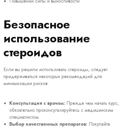
Повышении силы и выносливости.
Безопасное
использование
стероидов
Если вы решили использовать стероиды, следует
придерживаться некоторых рекомендаций для
минимизации рисков:
Консультация с врачом:
Прежде чем начать курс,
обязательно проконсультируйтесь с медицинским
специалистом.
Выбор качественных препаратов:
Покупайте