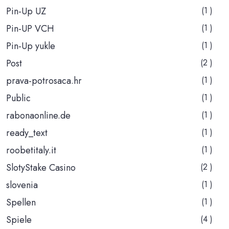
Pin-Up UZ
(1 )
Pin-UP VCH
(1 )
Pin-Up yukle
(1 )
Post
(2 )
prava-potrosaca.hr
(1 )
Public
(1 )
rabonaonline.de
(1 )
ready_text
(1 )
roobetitaly.it
(1 )
SlotyStake Casino
(2 )
slovenia
(1 )
Spellen
(1 )
Spiele
(4 )