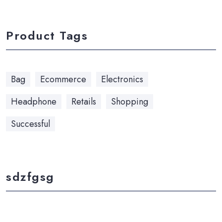
Product Tags
Bag
Ecommerce
Electronics
Headphone
Retails
Shopping
Successful
sdzfgsg