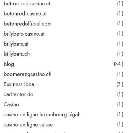
bet-on-red-casino.at
(1 )
betonred-casino.at
(1 )
betonredofficial.com
(1 )
billybets-casino.at
(1 )
billybets.at
(1 )
billybets.ch
(1 )
blog
(34 )
boomerangcasino.ch
(1 )
Business Idea
(3 )
caritaeter.de
(1 )
Casino
(1 )
casino en ligne luxembourg légal
(1 )
casino en ligne suisse
(1 )