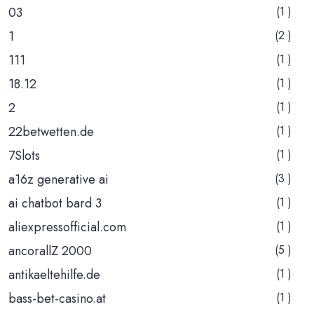
03
(1 )
1
(2 )
111
(1 )
18.12
(1 )
2
(1 )
22betwetten.de
(1 )
7Slots
(1 )
a16z generative ai
(3 )
ai chatbot bard 3
(1 )
aliexpressofficial.com
(1 )
ancorallZ 2000
(5 )
antikaeltehilfe.de
(1 )
bass-bet-casino.at
(1 )