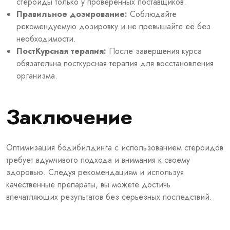
стероиды только у проверенных поставщиков.
Правильное дозирование:
Соблюдайте
рекомендуемую дозировку и не превышайте её без
необходимости.
ПостКурсная терапия:
После завершения курса
обязательна посткурсная терапия для восстановления
организма.
Заключение
Оптимизация бодибилдинга с использованием стероидов
требует вдумчивого подхода и внимания к своему
здоровью. Следуя рекомендациям и используя
качественные препараты, вы можете достичь
впечатляющих результатов без серьезных последствий.