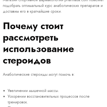
подобрать оптимальный курс анаболических препаратов и
доставим его в кратчайшие сроки.
Почему стоит
рассмотреть
использование
стероидов
Анаболические стероиды могут помочь в:
Увеличении мышечной массы.
Ускорении восстановительных процессов после
тренировок.