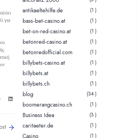
ancorallZ 2000
antikaeltehilfe.de
(1 )
αλύει
ί για
bass-bet-casino.at
(1 )
bet-on-red-casino.at
(1 )
betonred-casino.at
(1 )
του
ής
betonredofficial.com
(1 )
ατική
billybets-casino.at
(1 )
ουν
billybets.at
(1 )
billybets.ch
(1 )
blog
(34 )
boomerangcasino.ch
(1 )
Business Idea
(3 )
caritaeter.de
(1 )
ost
Casino
(1 )