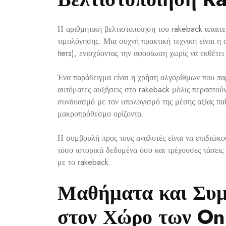
Η αριθμητική βελτιστοποίηση του rakeback απαιτ
τιμολόγησης. Μια συχνή πρακτική τεχνική είναι η
tiers), ενισχύοντας την αφοσίωση χωρίς να εκθέτε
Ένα παράδειγμα είναι η χρήση αλγορίθμων που πα
αυτόματες αυξήσεις στο rakeback μόλις περαστού
συνδυασμό με τον υπολογισμό της μέσης αξίας παί
μακροπρόθεσμο ορίζοντα.
Η συμβουλή προς τους αναλυτές είναι να επιδιώκο
τόσο ιστορικά δεδομένα όσο και τρέχουσες τάσει
με το rakeback.
Μαθήματα και Συμβ
στον Χώρο των On