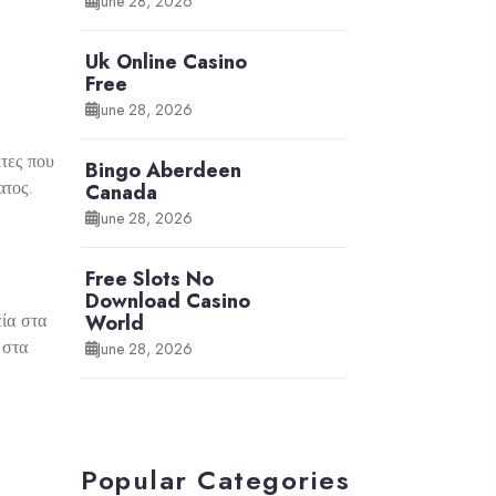
June 28, 2026
Uk Online Casino
Free
June 28, 2026
τες που
Bingo Aberdeen
ατος.
Canada
June 28, 2026
Free Slots No
Download Casino
εία στα
World
 στα
June 28, 2026
Popular Categories