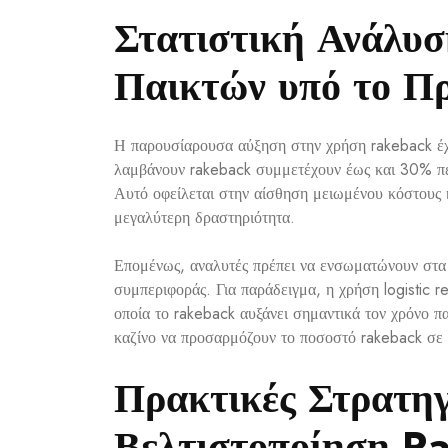
Στατιστική Ανάλυσ
Παικτών υπό το Π
Η παρουσίαρουσα αύξηση στην χρήση rakeback έχε
λαμβάνουν rakeback συμμετέχουν έως και 30% περ
Αυτό οφείλεται στην αίσθηση μειωμένου κόστους κ
μεγαλύτερη δραστηριότητα.
Επομένως, αναλυτές πρέπει να ενσωματώνουν στα 
συμπεριφοράς. Για παράδειγμα, η χρήση logistic r
οποία το rakeback αυξάνει σημαντικά τον χρόνο π
καζίνο να προσαρμόζουν το ποσοστό rakeback σε 
Πρακτικές Στρατη
Βελτιστοποίηση R