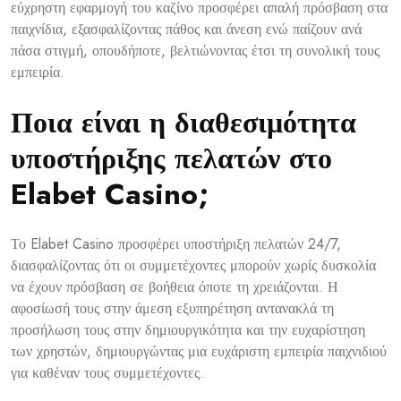
εύχρηστη εφαρμογή του καζίνο προσφέρει απαλή πρόσβαση στα
παιχνίδια, εξασφαλίζοντας πάθος και άνεση ενώ παίζουν ανά
πάσα στιγμή, οπουδήποτε, βελτιώνοντας έτσι τη συνολική τους
εμπειρία.
Ποια είναι η διαθεσιμότητα
υποστήριξης πελατών στο
Elabet Casino;
Το Elabet Casino προσφέρει υποστήριξη πελατών 24/7,
διασφαλίζοντας ότι οι συμμετέχοντες μπορούν χωρίς δυσκολία
να έχουν πρόσβαση σε βοήθεια όποτε τη χρειάζονται. Η
αφοσίωσή τους στην άμεση εξυπηρέτηση αντανακλά τη
προσήλωση τους στην δημιουργικότητα και την ευχαρίστηση
των χρηστών, δημιουργώντας μια ευχάριστη εμπειρία παιχνιδιού
για καθέναν τους συμμετέχοντες.