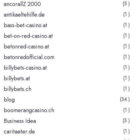
ancorallZ 2000
(5 )
antikaeltehilfe.de
(1 )
bass-bet-casino.at
(1 )
bet-on-red-casino.at
(1 )
betonred-casino.at
(1 )
betonredofficial.com
(1 )
billybets-casino.at
(1 )
billybets.at
(1 )
billybets.ch
(1 )
blog
(34 )
boomerangcasino.ch
(1 )
Business Idea
(3 )
caritaeter.de
(1 )