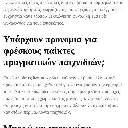
εναλλακτικές όπως πιστωτικές κάρτες, ψηφιακά πορτοφόλια και
ψηφιακά νομίσματα, εκφράζοντας μια σύγχρονη προσέγγιση. Η
ευχρηστία κάθε τρόπου βελτιώνει τη συνολική εμπειρία
ψυχαγωγίας για τους επισκέπτες.
Υπάρχουν προνομια για
φρέσκους παίκτες
πραγματικών παιχνιδιών;
Οι νέοι παίκτες live παιχνιδιών πιθανόν να βρουν ελκυστικά
προνομια που έχουν σχεδιαστεί για να ενισχύσουν την εμπειρία
τους. Αυτές οι ευκαιρίες συνήθως συμπεριλαμβάνουν παροχές
καλωσορίσματος ή χωρίς κόστος μονάδες, κινητοποιώντας τη
συμμετοχή και την συμμετοχή όσων θέλουν να ανακαλύψουν
καινοτόμα περιβάλλοντα παιχνιδιών.