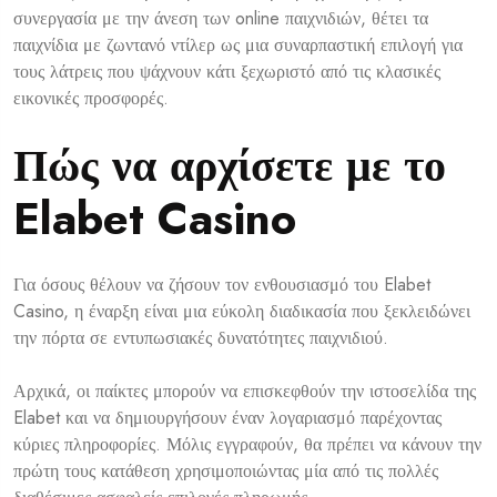
συνεργασία με την άνεση των online παιχνιδιών, θέτει τα
παιχνίδια με ζωντανό ντίλερ ως μια συναρπαστική επιλογή για
τους λάτρεις που ψάχνουν κάτι ξεχωριστό από τις κλασικές
εικονικές προσφορές.
Πώς να αρχίσετε με το
Elabet Casino
Για όσους θέλουν να ζήσουν τον ενθουσιασμό του Elabet
Casino, η έναρξη είναι μια εύκολη διαδικασία που ξεκλειδώνει
την πόρτα σε εντυπωσιακές δυνατότητες παιχνιδιού.
Αρχικά, οι παίκτες μπορούν να επισκεφθούν την ιστοσελίδα της
Elabet και να δημιουργήσουν έναν λογαριασμό παρέχοντας
κύριες πληροφορίες. Μόλις εγγραφούν, θα πρέπει να κάνουν την
πρώτη τους κατάθεση χρησιμοποιώντας μία από τις πολλές