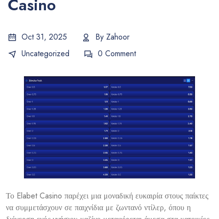
Casino
Oct 31, 2025
By
Zahoor
Uncategorized
0 Comment
Το
Elabet Casino
παρέχει μια μοναδική ευκαιρία στους παίκτες
να συμμετάσχουν σε παιχνίδια με ζωντανό ντίλερ, όπου η