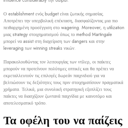
influence considerably την output.
Ο establishment ενός budget είναι ζωτικής σημασίας.
Αποτρέπει την υπερβολική επέκταση, διασφαλίζοντας μια πιο
πειθαρχημένη προσέγγιση στο wagering. Moreover, η utilization
μιας strategy στοιχηματισμού όπως το method Martingale
μπορεί να assist στη διαχείριση των dangers και στην
leveraging των winning streaks νικών.
Παρακολουθώντας τον λειτουργίας των ντίλερ, οι παίκτες
μπορούν να προτείνουν πολύτιμες οπτικές και θα πρέπει να
εκμεταλλευτούν τις επιλογές δωρεάν παιχνιδιού για να
βελτιώσουν τις δεξιότητες τους πριν στοιχηματίσουν πραγματικά
χρήματα. Τελικά, μια συνολική στρατηγική εξοπλίζει τους
παίκτες να διασχίζουν ζωντανά παιχνίδια με καινοτόμο και
αποτελεσματικό τρόπο.
Τα οφέλη του να παίζεις