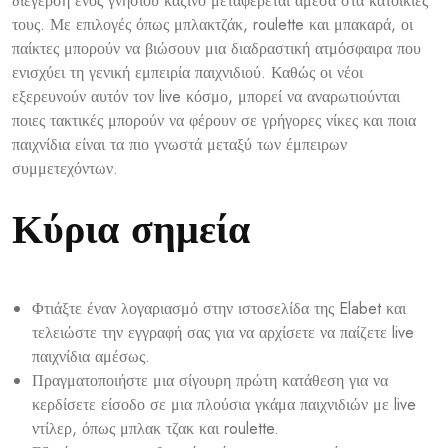
διέγερση ενός γνήσιου καζίνο μεταφέρεται άμεσα στα κατοικίες
τους. Με επιλογές όπως μπλακτζάκ, roulette και μπακαρά, οι
παίκτες μπορούν να βιώσουν μια διαδραστική ατμόσφαιρα που
ενισχύει τη γενική εμπειρία παιχνιδιού. Καθώς οι νέοι
εξερευνούν αυτόν τον live κόσμο, μπορεί να αναρωτιούνται
ποιες τακτικές μπορούν να φέρουν σε γρήγορες νίκες και ποια
παιχνίδια είναι τα πιο γνωστά μεταξύ των έμπειρων
συμμετεχόντων.
Κύρια σημεία
Φτιάξτε έναν λογαριασμό στην ιστοσελίδα της Elabet και
τελειώστε την εγγραφή σας για να αρχίσετε να παίζετε live
παιχνίδια αμέσως.
Πραγματοποιήστε μια σίγουρη πρώτη κατάθεση για να
κερδίσετε είσοδο σε μια πλούσια γκάμα παιχνιδιών με live
ντίλερ, όπως μπλακ τζακ και roulette.