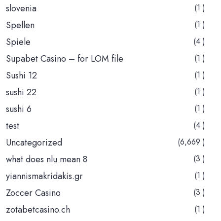
slovenia
(1 )
Spellen
(1 )
Spiele
(4 )
Supabet Casino – for LOM file
(1 )
Sushi 12
(1 )
sushi 22
(1 )
sushi 6
(1 )
test
(4 )
Uncategorized
(6,669 )
what does nlu mean 8
(3 )
yiannismakridakis.gr
(1 )
Zoccer Casino
(3 )
zotabetcasino.ch
(1 )