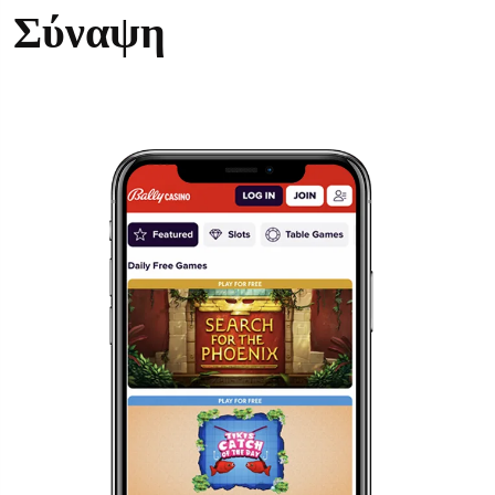
Σύναψη