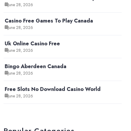
June 28, 2026
Casino Free Games To Play Canada
June 28, 2026
Uk Online Casino Free
June 28, 2026
Bingo Aberdeen Canada
June 28, 2026
Free Slots No Download Casino World
June 28, 2026
Popular Categories