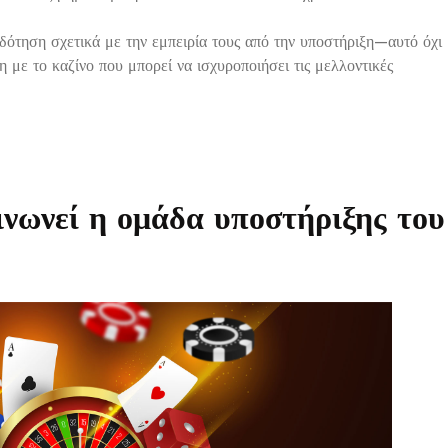
οδότηση σχετικά με την εμπειρία τους από την υποστήριξη—αυτό όχι
η με το καζίνο που μπορεί να ισχυροποιήσει τις μελλοντικές
ινωνεί η ομάδα υποστήριξης του