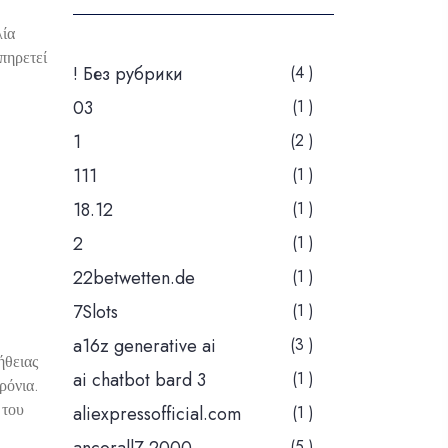
λία
πηρετεί
! Без рубрики
(4 )
03
(1 )
1
(2 )
111
(1 )
18.12
(1 )
2
(1 )
22betwetten.de
(1 )
7Slots
(1 )
a16z generative ai
(3 )
ήθειας
ai chatbot bard 3
(1 )
ρόνια.
 του
aliexpressofficial.com
(1 )
(5 )