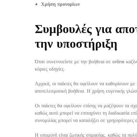
Χρήση προνομίων
Συμβουλές για απο
την υποστήριξη
Όταν συνεννοείστε με την βοήθεια σε online καζίν
κύριες οδηγίες.
Αρχικά, οι παίκτες θα οφείλουν να καθορίσουν με
αποτελεσματική βοήθεια. Η χρήση ευγενικής γλώσ
Οι παίκτες θα οφείλουν επίσης να μαζέψουν τα σχ
καθώς αυτό μπορεί να επιταχύνει τη διαδικασία επί
συνομιλίας μπορεί να καταλήξει σε γρηγορότερες 
Η υπομονή είναι ζωτικής σημασίας, καθώς τα πολύ