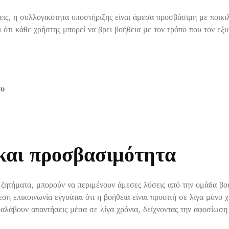
εις, η συλλογικότητα υποστήριξης είναι άμεσα προσβάσιμη με ποικι
ότι κάθε χρήστης μπορεί να βρει βοήθεια με τον τρόπο που τον εξυ
ου
και προσβασιμότητα
 ζητήματα, μπορούν να περιμένουν άμεσες λύσεις από την ομάδα βο
η επικοινωνία εγγυάται ότι η βοήθεια είναι προσιτή σε λίγα μόνο χ
αλάβουν απαντήσεις μέσα σε λίγα χρόνια, δείχνοντας την αφοσίωση