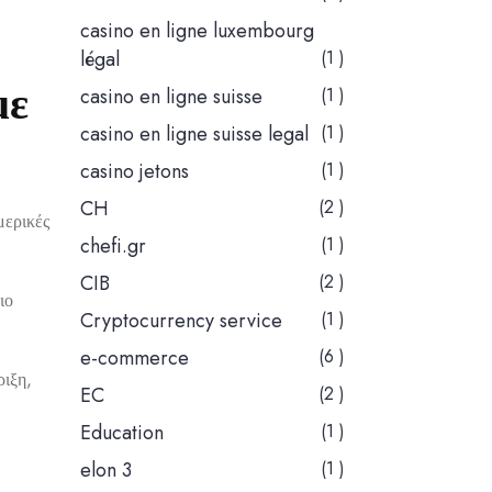
casino en ligne luxembourg
légal
(1 )
με
casino en ligne suisse
(1 )
casino en ligne suisse legal
(1 )
casino jetons
(1 )
CH
(2 )
μερικές
chefi.gr
(1 )
CIB
(2 )
ιο
Cryptocurrency service
(1 )
e-commerce
(6 )
ριξη,
EC
(2 )
Education
(1 )
elon 3
(1 )