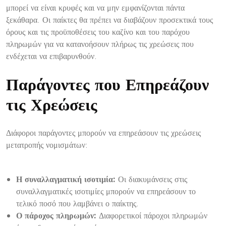
μπορεί να είναι κρυφές και να μην εμφανίζονται πάντα
ξεκάθαρα. Οι παίκτες θα πρέπει να διαβάζουν προσεκτικά τους
όρους και τις προϋποθέσεις του καζίνο και του παρόχου
πληρωμών για να κατανοήσουν πλήρως τις χρεώσεις που
ενδέχεται να επιβαρυνθούν.
Παράγοντες που Επηρεάζουν
τις Χρεώσεις
Διάφοροι παράγοντες μπορούν να επηρεάσουν τις χρεώσεις
μετατροπής νομισμάτων:
Η συναλλαγματική ισοτιμία:
Οι διακυμάνσεις στις
συναλλαγματικές ισοτιμίες μπορούν να επηρεάσουν το
τελικό ποσό που λαμβάνει ο παίκτης.
Ο πάροχος πληρωμών:
Διαφορετικοί πάροχοι πληρωμών