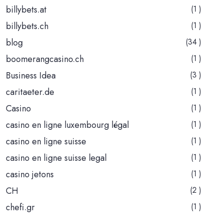
billybets.at
(1 )
billybets.ch
(1 )
blog
(34 )
boomerangcasino.ch
(1 )
Business Idea
(3 )
caritaeter.de
(1 )
Casino
(1 )
casino en ligne luxembourg légal
(1 )
casino en ligne suisse
(1 )
casino en ligne suisse legal
(1 )
casino jetons
(1 )
CH
(2 )
chefi.gr
(1 )