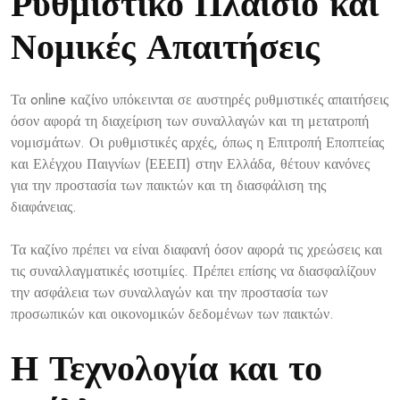
Ρυθμιστικό Πλαίσιο και
Νομικές Απαιτήσεις
Τα online καζίνο υπόκεινται σε αυστηρές ρυθμιστικές απαιτήσεις
όσον αφορά τη διαχείριση των συναλλαγών και τη μετατροπή
νομισμάτων. Οι ρυθμιστικές αρχές, όπως η Επιτροπή Εποπτείας
και Ελέγχου Παιγνίων (ΕΕΕΠ) στην Ελλάδα, θέτουν κανόνες
για την προστασία των παικτών και τη διασφάλιση της
διαφάνειας.
Τα καζίνο πρέπει να είναι διαφανή όσον αφορά τις χρεώσεις και
τις συναλλαγματικές ισοτιμίες. Πρέπει επίσης να διασφαλίζουν
την ασφάλεια των συναλλαγών και την προστασία των
προσωπικών και οικονομικών δεδομένων των παικτών.
Η Τεχνολογία και το