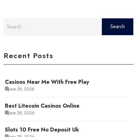
Search
for:
Recent Posts
Casinos Near Me With Free Play
June 28, 2026
Best Litecoin Casinos Online
June 28, 2026
Slots 10 Free No Deposit Uk
June 28, 2026