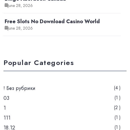
June 28, 2026
Free Slots No Download Casino World
June 28, 2026
Popular Categories
! Без рубрики
(4 )
03
(1 )
1
(2 )
111
(1 )
18.12
(1 )