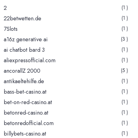
2
(1 )
22betwetten.de
(1 )
7Slots
(1 )
a16z generative ai
(3 )
ai chatbot bard 3
(1 )
aliexpressofficial.com
(1 )
ancorallZ 2000
(5 )
antikaeltehilfe.de
(1 )
bass-bet-casino.at
(1 )
bet-on-red-casino.at
(1 )
betonred-casino.at
(1 )
betonredofficial.com
(1 )
billybets-casino.at
(1 )