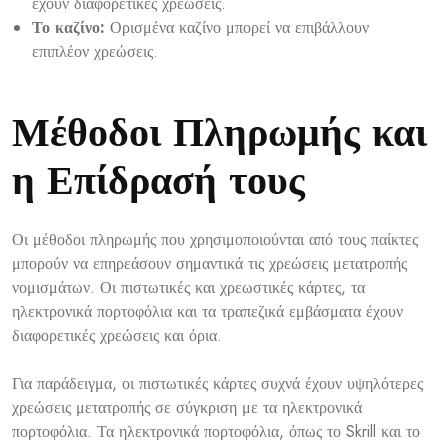
έχουν διαφορετικές χρεώσεις.
Το καζίνο:
Ορισμένα καζίνο μπορεί να επιβάλλουν
επιπλέον χρεώσεις.
Μέθοδοι Πληρωμής και
η Επίδρασή τους
Οι μέθοδοι πληρωμής που χρησιμοποιούνται από τους παίκτες
μπορούν να επηρεάσουν σημαντικά τις χρεώσεις μετατροπής
νομισμάτων. Οι πιστωτικές και χρεωστικές κάρτες, τα
ηλεκτρονικά πορτοφόλια και τα τραπεζικά εμβάσματα έχουν
διαφορετικές χρεώσεις και όρια.
Για παράδειγμα, οι πιστωτικές κάρτες συχνά έχουν υψηλότερες
χρεώσεις μετατροπής σε σύγκριση με τα ηλεκτρονικά
πορτοφόλια. Τα ηλεκτρονικά πορτοφόλια, όπως το Skrill και το