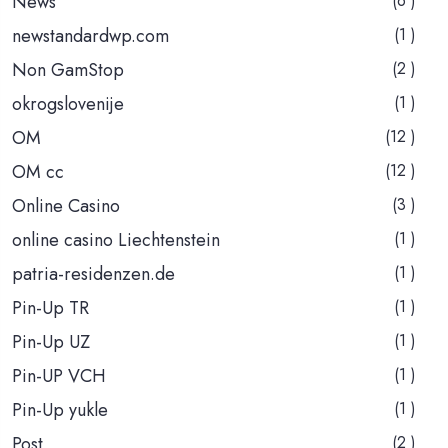
News
(6 )
newstandardwp.com
(1 )
Non GamStop
(2 )
okrogslovenije
(1 )
OM
(12 )
OM cc
(12 )
Online Casino
(3 )
online casino Liechtenstein
(1 )
patria-residenzen.de
(1 )
Pin-Up TR
(1 )
Pin-Up UZ
(1 )
Pin-UP VCH
(1 )
Pin-Up yukle
(1 )
Post
(2 )