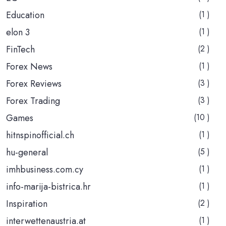
Education
(1 )
elon 3
(1 )
FinTech
(2 )
Forex News
(1 )
Forex Reviews
(3 )
Forex Trading
(3 )
Games
(10 )
hitnspinofficial.ch
(1 )
hu-general
(5 )
imhbusiness.com.cy
(1 )
info-marija-bistrica.hr
(1 )
Inspiration
(2 )
interwettenaustria.at
(1 )