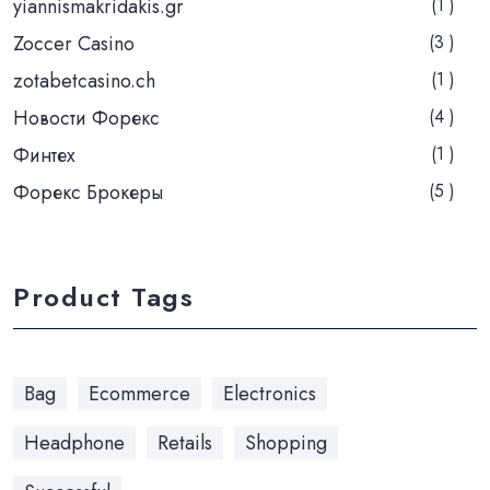
yiannismakridakis.gr
(1 )
Zoccer Casino
(3 )
zotabetcasino.ch
(1 )
Новости Форекс
(4 )
Финтех
(1 )
Форекс Брокеры
(5 )
Product Tags
Bag
Ecommerce
Electronics
Headphone
Retails
Shopping