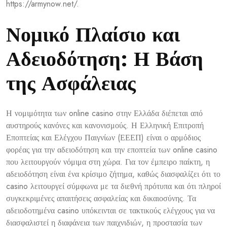
https://armynow.net/
.
Νομικό Πλαίσιο και
Αδειοδότηση: Η Βάση
της Ασφάλειας
Η νομιμότητα των online casino στην Ελλάδα διέπεται από
αυστηρούς κανόνες και κανονισμούς. Η Ελληνική Επιτροπή
Εποπτείας και Ελέγχου Παιγνίων (ΕΕΕΠ) είναι ο αρμόδιος
φορέας για την αδειοδότηση και την εποπτεία των online casino
που λειτουργούν νόμιμα στη χώρα. Για τον έμπειρο παίκτη, η
αδειοδότηση είναι ένα κρίσιμο ζήτημα, καθώς διασφαλίζει ότι το
casino λειτουργεί σύμφωνα με τα διεθνή πρότυπα και ότι πληροί
συγκεκριμένες απαιτήσεις ασφαλείας και δικαιοσύνης. Τα
αδειοδοτημένα casino υπόκεινται σε τακτικούς ελέγχους για να
διασφαλιστεί η διαφάνεια των παιχνιδιών, η προστασία των