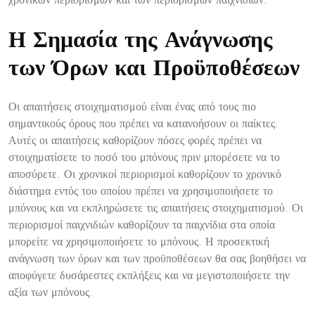
Η Σημασία της Ανάγνωσης
των Όρων και Προϋποθέσεων
Οι απαιτήσεις στοιχηματισμού είναι ένας από τους πιο
σημαντικούς όρους που πρέπει να κατανοήσουν οι παίκτες.
Αυτές οι απαιτήσεις καθορίζουν πόσες φορές πρέπει να
στοιχηματίσετε το ποσό του μπόνους πριν μπορέσετε να το
αποσύρετε. Οι χρονικοί περιορισμοί καθορίζουν το χρονικό
διάστημα εντός του οποίου πρέπει να χρησιμοποιήσετε το
μπόνους και να εκπληρώσετε τις απαιτήσεις στοιχηματισμού. Οι
περιορισμοί παιχνιδιών καθορίζουν τα παιχνίδια στα οποία
μπορείτε να χρησιμοποιήσετε το μπόνους. Η προσεκτική
ανάγνωση των όρων και των προϋποθέσεων θα σας βοηθήσει να
αποφύγετε δυσάρεστες εκπλήξεις και να μεγιστοποιήσετε την
αξία των μπόνους.