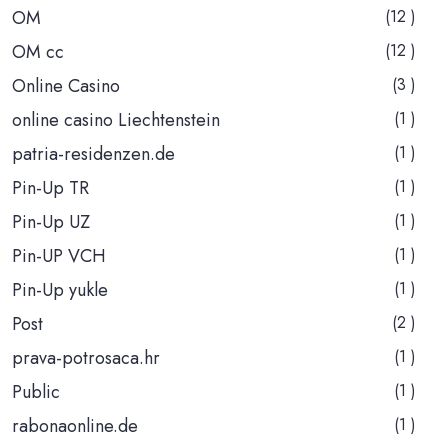
OM
(12 )
OM cc
(12 )
Online Casino
(3 )
online casino Liechtenstein
(1 )
patria-residenzen.de
(1 )
Pin-Up TR
(1 )
Pin-Up UZ
(1 )
Pin-UP VCH
(1 )
Pin-Up yukle
(1 )
Post
(2 )
prava-potrosaca.hr
(1 )
Public
(1 )
rabonaonline.de
(1 )