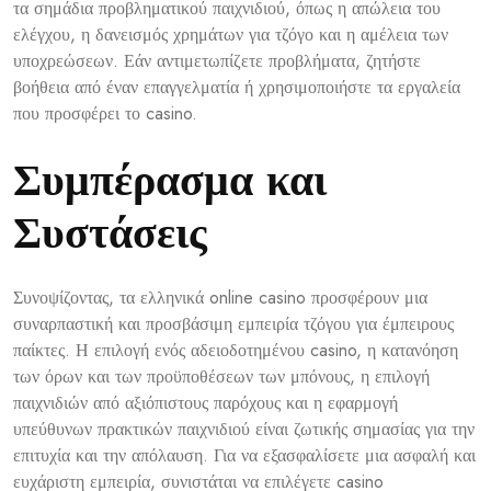
τα σημάδια προβληματικού παιχνιδιού, όπως η απώλεια του
ελέγχου, η δανεισμός χρημάτων για τζόγο και η αμέλεια των
υποχρεώσεων. Εάν αντιμετωπίζετε προβλήματα, ζητήστε
βοήθεια από έναν επαγγελματία ή χρησιμοποιήστε τα εργαλεία
που προσφέρει το casino.
Συμπέρασμα και
Συστάσεις
Συνοψίζοντας, τα ελληνικά online casino προσφέρουν μια
συναρπαστική και προσβάσιμη εμπειρία τζόγου για έμπειρους
παίκτες. Η επιλογή ενός αδειοδοτημένου casino, η κατανόηση
των όρων και των προϋποθέσεων των μπόνους, η επιλογή
παιχνιδιών από αξιόπιστους παρόχους και η εφαρμογή
υπεύθυνων πρακτικών παιχνιδιού είναι ζωτικής σημασίας για την
επιτυχία και την απόλαυση. Για να εξασφαλίσετε μια ασφαλή και
ευχάριστη εμπειρία, συνιστάται να επιλέγετε casino