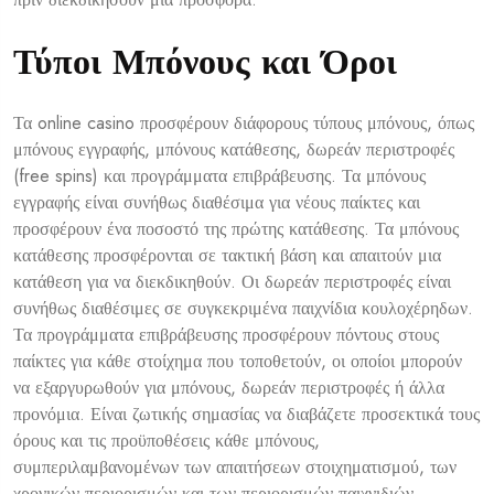
Τύποι Μπόνους και Όροι
Τα online casino προσφέρουν διάφορους τύπους μπόνους, όπως
μπόνους εγγραφής, μπόνους κατάθεσης, δωρεάν περιστροφές
(free spins) και προγράμματα επιβράβευσης. Τα μπόνους
εγγραφής είναι συνήθως διαθέσιμα για νέους παίκτες και
προσφέρουν ένα ποσοστό της πρώτης κατάθεσης. Τα μπόνους
κατάθεσης προσφέρονται σε τακτική βάση και απαιτούν μια
κατάθεση για να διεκδικηθούν. Οι δωρεάν περιστροφές είναι
συνήθως διαθέσιμες σε συγκεκριμένα παιχνίδια κουλοχέρηδων.
Τα προγράμματα επιβράβευσης προσφέρουν πόντους στους
παίκτες για κάθε στοίχημα που τοποθετούν, οι οποίοι μπορούν
να εξαργυρωθούν για μπόνους, δωρεάν περιστροφές ή άλλα
προνόμια. Είναι ζωτικής σημασίας να διαβάζετε προσεκτικά τους
όρους και τις προϋποθέσεις κάθε μπόνους,
συμπεριλαμβανομένων των απαιτήσεων στοιχηματισμού, των
χρονικών περιορισμών και των περιορισμών παιχνιδιών.