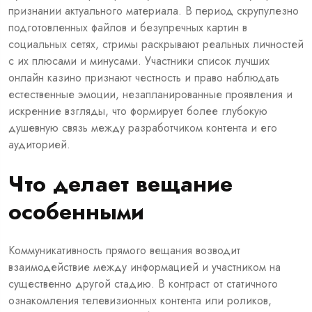
признании актуального материала. В период скрупулезно
подготовленных файлов и безупречных картин в
социальных сетях, стримы раскрывают реальных личностей
с их плюсами и минусами. Участники список лучших
онлайн казино признают честность и право наблюдать
естественные эмоции, незапланированные проявления и
искренние взгляды, что формирует более глубокую
душевную связь между разработчиком контента и его
аудиторией.
Что делает вещание
особенными
Коммуникативность прямого вещания возводит
взаимодействие между информацией и участником на
существенно другой стадию. В контраст от статичного
ознакомления телевизионных контента или роликов,