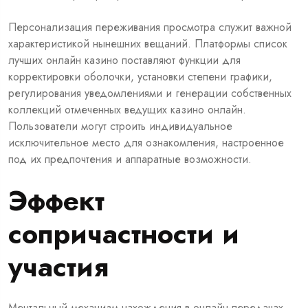
Персонализация переживания просмотра служит важной
характеристикой нынешних вещаний. Платформы список
лучших онлайн казино поставляют функции для
корректировки оболочки, установки степени графики,
регулирования уведомлениями и генерации собственных
коллекций отмеченных ведущих казино онлайн.
Пользователи могут строить индивидуальное
исключительное место для ознакомления, настроенное
под их предпочтения и аппаратные возможности.
Эффект
сопричастности и
участия
Ментальный механизм нахождения в онлайн-передачах