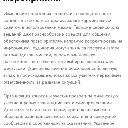
Изменение положения зрителя из созерцательного
зрителя в активного актора оказалась кардинальным
сдвигом в использовании медиа. Текущие сервисы для
вещаний дают разнообразие средств для общения,
обеспечивая право зрителям напрямую корректировать на
информацию. Аудитория могут влиять за поступки автора,
рекомендовать миссии, определять маршрут
развлекательного течения или выбирать вопросы для
дискуссии. Данное включение формирует собственную
вклад в происходящее, тогда когда участник переживает
ответственность за развитие ситуаций.
Организация взносов и участия превратила финансовую
участие в форму взаимодействия и самопрезентации.
Доставляя вклад с посланием, зритель несомненно
обращает заинтересованность создателя и совокупной
сообщества к собственному высказыванию. Указанное