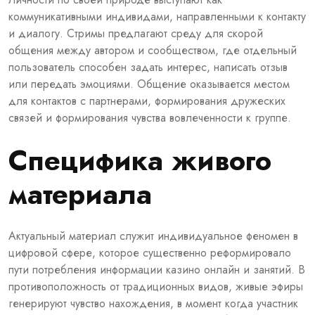
коммуникативными индивидами, направленными к контакту
и диалогу. Стримы предлагают среду для скорой
общения между автором и сообществом, где отдельный
пользователь способен задать интерес, написать отзыв
или передать эмоциями. Общение оказывается местом
для контактов с партнерами, формирования дружеских
связей и формирования чувства вовлеченности к группе.
Специфика живого
материала
Актуальный материал служит индивидуальное феномен в
цифровой сфере, которое существенно реформировало
пути потребления информации казино онлайн и занятий. В
противоположность от традиционных видов, живые эфиры
генерируют чувство нахождения, в момент когда участник