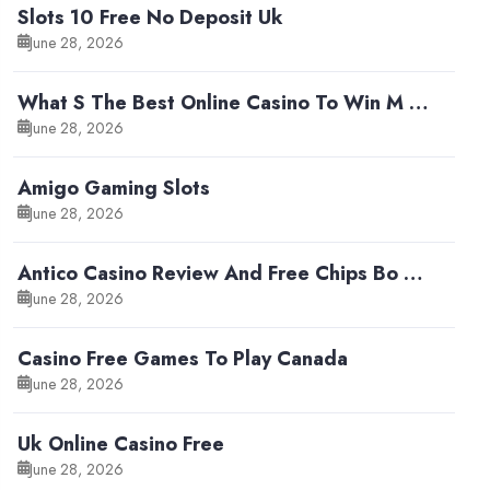
Slots 10 Free No Deposit Uk
June 28, 2026
What S The Best Online Casino To Win M …
June 28, 2026
Amigo Gaming Slots
June 28, 2026
Antico Casino Review And Free Chips Bo …
June 28, 2026
Casino Free Games To Play Canada
June 28, 2026
Uk Online Casino Free
June 28, 2026