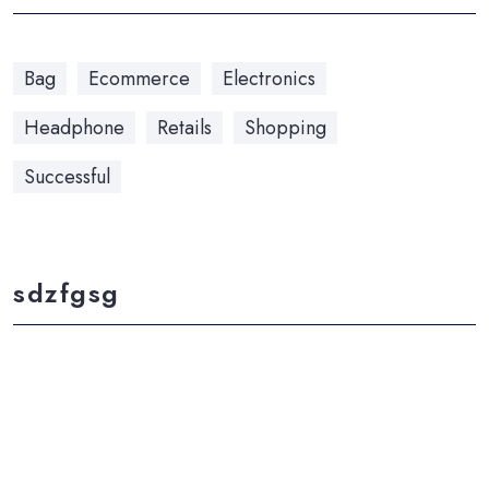
Bag
Ecommerce
Electronics
Headphone
Retails
Shopping
Successful
sdzfgsg