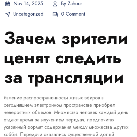
Nov 14, 2025
By
Zahoor
Uncategorized
0 Comment
Зачем зрители
ценят следить
за трансляции
Явление распространенности живых эфиров в
сегодняшнем электронном пространстве приобрел
невероятных объемов. Множество человек каждый день
отдают время за изучением передач, предпочитая
указанный формат содержания между множества других
хобби. Передачи оказались существенной долей