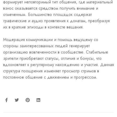
формирует неповторимый тип общения, где материальный
взнос оказывается средством получить внимание и
отмеченным. Большинство площадок содержат
графические и аудио проявления к донатам, преобразуя
их в краткие эпизоды в контексте вещания.
Модерация коммуникации и помощь ведущему со
стороны заинтересованных людей генерирует
организацию вовлеченности в сообществе. Стабильные
зрители приобретают статусы, отличия и бонусы, что
вдохновляет к регулярному нахождению и участия. Данная
структура поощрения изменяет просмотр стримов в
постоянное общение с движением и прогрессом.