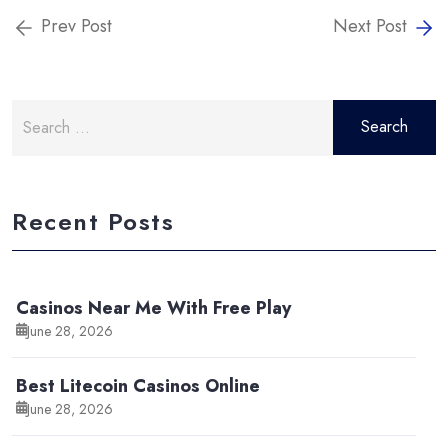
Prev Post
Next Post
Search
for:
Recent Posts
Casinos Near Me With Free Play
June 28, 2026
Best Litecoin Casinos Online
June 28, 2026