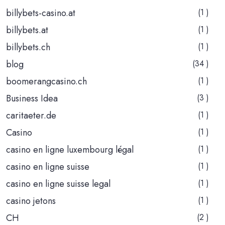
billybets-casino.at
(1 )
billybets.at
(1 )
billybets.ch
(1 )
blog
(34 )
boomerangcasino.ch
(1 )
Business Idea
(3 )
caritaeter.de
(1 )
Casino
(1 )
casino en ligne luxembourg légal
(1 )
casino en ligne suisse
(1 )
casino en ligne suisse legal
(1 )
casino jetons
(1 )
CH
(2 )