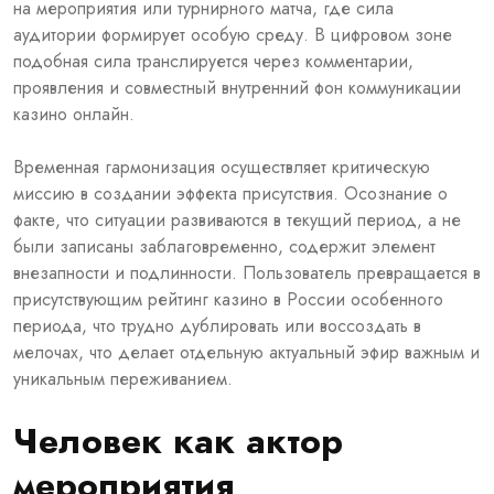
на мероприятия или турнирного матча, где сила
аудитории формирует особую среду. В цифровом зоне
подобная сила транслируется через комментарии,
проявления и совместный внутренний фон коммуникации
казино онлайн.
Временная гармонизация осуществляет критическую
миссию в создании эффекта присутствия. Осознание о
факте, что ситуации развиваются в текущий период, а не
были записаны заблаговременно, содержит элемент
внезапности и подлинности. Пользователь превращается в
присутствующим рейтинг казино в России особенного
периода, что трудно дублировать или воссоздать в
мелочах, что делает отдельную актуальный эфир важным и
уникальным переживанием.
Человек как актор
мероприятия