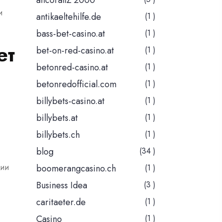
ancorallZ 2000
и
antikaeltehilfe.de
(1 )
bass-bet-casino.at
(1 )
ет
bet-on-red-casino.at
(1 )
betonred-casino.at
(1 )
betonredofficial.com
(1 )
billybets-casino.at
(1 )
billybets.at
(1 )
billybets.ch
(1 )
blog
(34 )
нии
boomerangcasino.ch
(1 )
Business Idea
(3 )
caritaeter.de
(1 )
Casino
(1 )