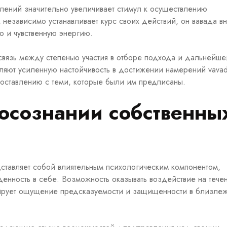
влений значительно увеличивает стимул к осуществлению
независимо устанавливает курс своих действий, он вавада вн
о и чувственную энергию.
связь между степенью участия в отборе подхода и дальнейше
ляют усиленную настойчивость в достижении намерений vavad
поставлению с теми, которые были им предписаны.
 осознании собственны
тавляет собой влиятельным психологическим компонентом,
нность в себе. Возможность оказывать воздействие на тече
мирует ощущение предсказуемости и защищенности в близл