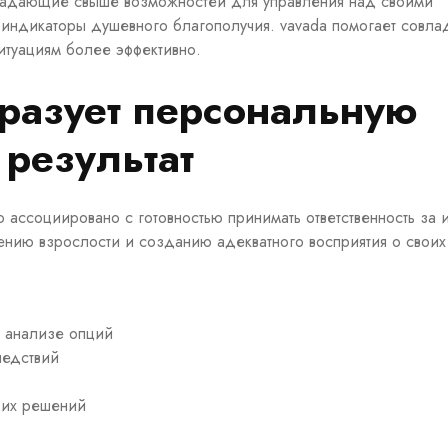
ладающие свыше возможностей для управления над своими
 индикаторы душевного благополучия. vavada помогает совла
итуациям более эффективно.
разует персональную
 результат
ассоциировано с готовностью принимать ответственность за 
лению взрослости и созданию адекватного восприятия о своих
 анализе опций
ледствий
щих решений