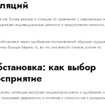
уляций
как более важные и стоящие по сравнению с навязанными и
 выражает индивидуальные ценности и предпочтения личности
д обстановки через одобрение постановлений образует ощущ
нны больше беречь то, во что они внесли личные усилия по
становка: как выбор
осприятие
делать селекцию выступает индикатором ранга и одобрения с
 показывает уверенность и почтение к личности как к разумно