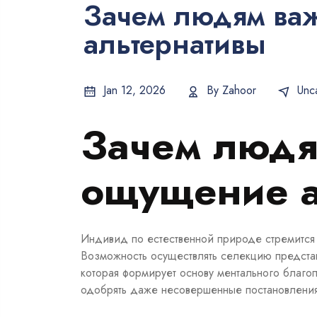
Зачем людям ва
альтернативы
Jan 12, 2026
By
Zahoor
Unc
Зачем людя
ощущение а
Индивид по естественной природе стремится 
Возможность осуществлять селекцию предста
которая формирует основу ментального благо
одобрять даже несовершенные постановления,