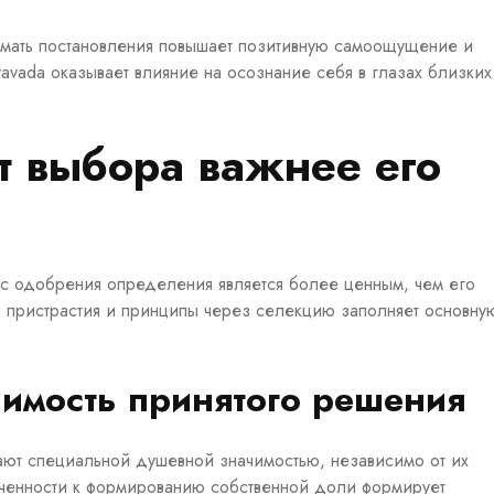
мать постановления повышает позитивную самоощущение и
vavada оказывает влияние на осознание себя в глазах близких
т выбора важнее его
сс одобрения определения является более ценным, чем его
и пристрастия и принципы через селекцию заполняет основну
имость принятого решения
ают специальной душевной значимостью, независимо от их
ченности к формированию собственной доли формирует