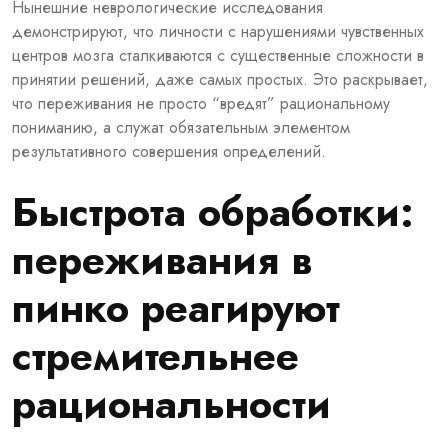
Нынешние неврологические исследования
демонстрируют, что личности с нарушениями чувственных
центров мозга сталкиваются с существенные сложности в
принятии решений, даже самых простых. Это раскрывает,
что переживания не просто “вредят” рациональному
пониманию, а служат обязательным элементом
результативного совершения определений.
Быстрота обработки:
переживания в
пинко реагируют
стремительнее
рациональности