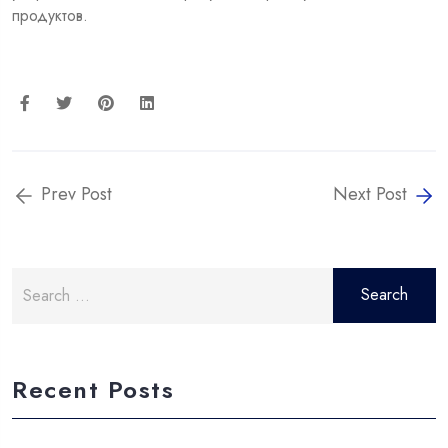
продуктов.
Prev Post
Next Post
Search
for:
Recent Posts