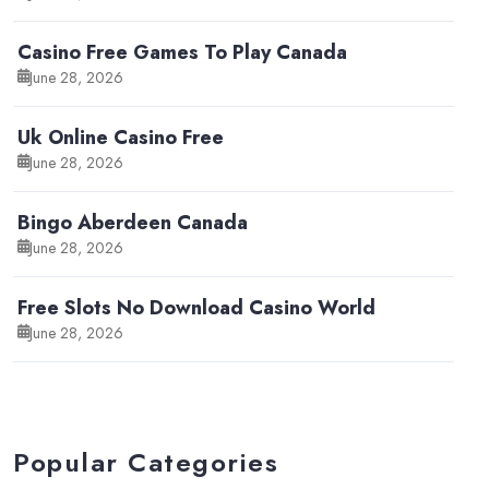
Casino Free Games To Play Canada
June 28, 2026
Uk Online Casino Free
June 28, 2026
Bingo Aberdeen Canada
June 28, 2026
Free Slots No Download Casino World
June 28, 2026
Popular Categories