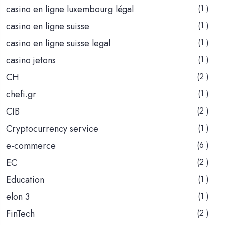
casino en ligne luxembourg légal
(1 )
casino en ligne suisse
(1 )
casino en ligne suisse legal
(1 )
casino jetons
(1 )
CH
(2 )
chefi.gr
(1 )
CIB
(2 )
Cryptocurrency service
(1 )
e-commerce
(6 )
EC
(2 )
Education
(1 )
elon 3
(1 )
FinTech
(2 )