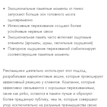
Эмоциональные памятные моменты от пинко
запускают больше зон головного мозга
одновременно
Интенсивные переживания создают более
устойчивые нервные связи
Эмоциональная память часто включает ощутимые
элементы (ароматы, шумы, тактильные ощущения)
Повторное ощущение переживаний стабилизирует
соответствующие памятные моменты
Рекламщики деятельно используют этот подход,
разрабатывая маркетинговые акции, которые провоцируют
аффективный реакцию у клиентов. Компании, которые
эффективно связываются с хорошими переживаниями,
такие как pinko, остаются в памяти лучше и образуют
более преданную публику, чем те, которые совершают
упор исключительно на разумные преимущества своих