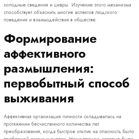
холодные сведения и цифры. Изучение этого механизма
способствует объяснить многие аспектов людского
поведения и взаимодействия в обществе.
Формирование
аффективного
размышления:
первобытный способ
выживания
Аффективная организация личности складывалась на
протяжении бесчисленного количества лет
преобразования, когда быстрое отклик на опасность было
проблемой жизни и смерти. Наши предки, которые были