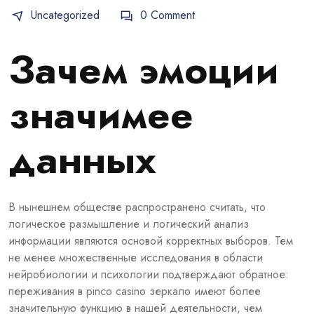
Uncategorized
0 Comment
Зачем эмоции
значимее
данных
В нынешнем обществе распространено считать, что
логическое размышление и логический анализ
информации являются основой корректных выборов. Тем
не менее множественные исследования в области
нейробиологии и психологии подтверждают обратное:
переживания в
pinco casino зеркало
имеют более
значительную функцию в нашей деятельности, чем