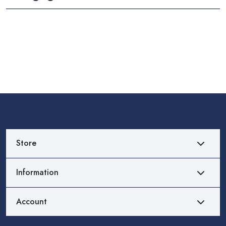
Store
Information
Account