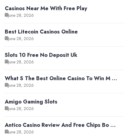
Casinos Near Me With Free Play
June 28, 2026
Best Litecoin Casinos Online
June 28, 2026
Slots 10 Free No Deposit Uk
June 28, 2026
What S The Best Online Casino To Win M …
June 28, 2026
Amigo Gaming Slots
June 28, 2026
Antico Casino Review And Free Chips Bo …
June 28, 2026