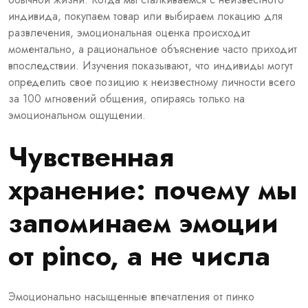
индивида, покупаем товар или выбираем локацию для
развлечения, эмоциональная оценка происходит
моментально, а рациональное объяснение часто приходит
впоследствии. Изучения показывают, что индивиды могут
определить свое позицию к неизвестному личности всего
за 100 мгновений общения, опираясь только на
эмоциональном ощущении.
Чувственная
хранение: почему мы
запоминаем эмоции
от pinco, а не числа
Эмоционально насыщенные впечатления от пинко