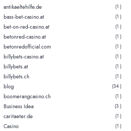
antikaeltehilfe.de
(1 )
bass-bet-casino.at
(1 )
bet-on-red-casino.at
(1 )
betonred-casino.at
(1 )
betonredofficial.com
(1 )
billybets-casino.at
(1 )
billybets.at
(1 )
billybets.ch
(1 )
blog
(34 )
boomerangcasino.ch
(1 )
Business Idea
(3 )
caritaeter.de
(1 )
Casino
(1 )