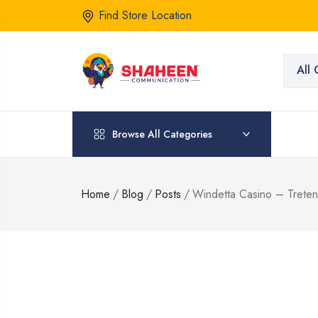
Find Store Location
All 
Browse All Categories
Home
/
Blog
/
Posts
/
Windetta Casino – Treten