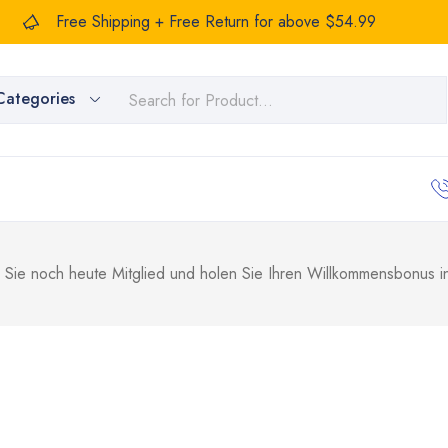
Free Shipping + Free Return for above $54.99
Categories
 Sie noch heute Mitglied und holen Sie Ihren Willkommensbonus i