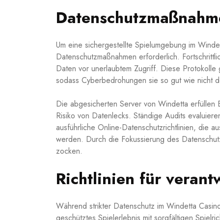
Datenschutzmaßnahm
Um eine sichergestellte Spielumgebung im Windet
Datenschutzmaßnahmen erforderlich. Fortschrittl
Daten vor unerlaubtem Zugriff. Diese Protokolle 
sodass Cyberbedrohungen sie so gut wie nicht 
Die abgesicherten Server von Windetta erfüllen 
Risiko von Datenlecks. Ständige Audits evaluieren 
ausführliche Online-Datenschutzrichtlinien, die 
werden. Durch die Fokussierung des Datenschutz
zocken.
Richtlinien für veran
Während strikter Datenschutz im Windetta Casino 
geschütztes Spielerlebnis mit sorgfältigen Spielri