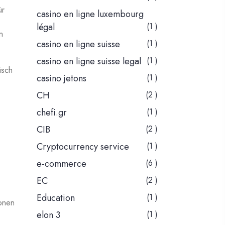
ür
casino en ligne luxembourg
légal
(1 )
n
casino en ligne suisse
(1 )
casino en ligne suisse legal
(1 )
isch
casino jetons
(1 )
CH
(2 )
chefi.gr
(1 )
CIB
(2 )
Cryptocurrency service
(1 )
e-commerce
(6 )
EC
(2 )
Education
(1 )
ionen
elon 3
(1 )