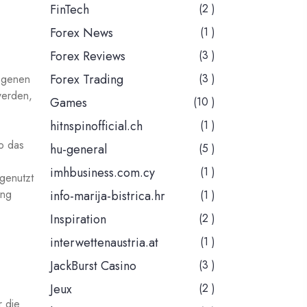
FinTech
(2 )
Forex News
(1 )
Forex Reviews
(3 )
Forex Trading
(3 )
zogenen
werden,
Games
(10 )
hitnspinofficial.ch
(1 )
o das
hu-general
(5 )
imhbusiness.com.cy
(1 )
 genutzt
ung
info-marija-bistrica.hr
(1 )
Inspiration
(2 )
interwettenaustria.at
(1 )
JackBurst Casino
(3 )
Jeux
(2 )
r die