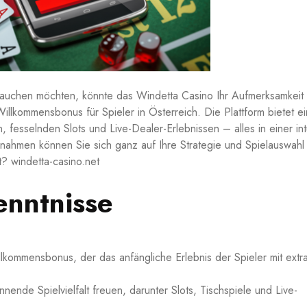
tauchen möchten, könnte das Windetta Casino Ihr Aufmerksamkeit
llkommensbonus für Spieler in Österreich. Die Plattform bietet e
n, fesselnden Slots und Live-Dealer-Erlebnissen – alles in einer int
nahmen können Sie sich ganz auf Ihre Strategie und Spielauswahl
mt?
windetta-casino.net
enntnisse
lkommensbonus, der das anfängliche Erlebnis der Spieler mit extr
nende Spielvielfalt freuen, darunter Slots, Tischspiele und Live-