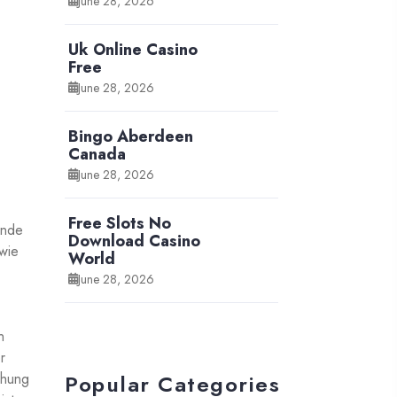
June 28, 2026
Uk Online Casino
Free
June 28, 2026
Bingo Aberdeen
Canada
June 28, 2026
Free Slots No
ende
Download Casino
 wie
World
June 28, 2026
n
r
chung
Popular Categories