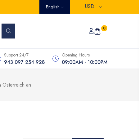
USD
English
0
Support 24/7
Opening Hours
943 097 254 928
09:00AM - 10:00PM
n Österreich an