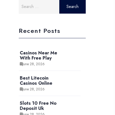
Search
for:
Recent Posts
Casinos Near Me
With Free Play
June 28, 2026
Best Litecoin
Casinos Online
June 28, 2026
Slots 10 Free No
Deposit Uk
June 28, 2026