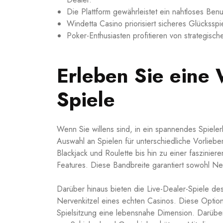
Die Plattform gewährleistet ein nahtloses Ben
Windetta Casino priorisiert sicheres Glücksspiel
Poker-Enthusiasten profitieren von strategisc
Erleben Sie eine 
Spiele
Wenn Sie willens sind, in ein spannendes Spiele
Auswahl an Spielen für unterschiedliche Vorlieben
Blackjack und Roulette bis hin zu einer faszin
Features. Diese Bandbreite garantiert sowohl Neu
Darüber hinaus bieten die Live-Dealer-Spiele de
Nervenkitzel eines echten Casinos. Diese Optione
Spielsitzung eine lebensnahe Dimension. Darüber