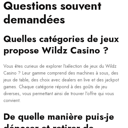
Questions souvent
demandées
Quelles catégories de jeux
propose Wildz Casino ?
Vous êtes curieux de explorer l’sélection de jeux du Wildz
Casino ? Leur gamme comprend des machines à sous, des
jeux de table, des choix avec dealers en live et des jackpot
games. Chaque catégorie répond à des goûts de jeu
diverses, vous permettant ainsi de trouver l’offre qui vous
convient.
De quelle manière puis-je
déposer et retirer de