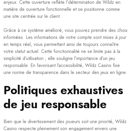
enjeux. Cette ouverture reflète l’détermination de Wildz en
matière de ouverture fonctionnelle et se positionne comme
une site centrée sur le client.
Grâce à ce système amélioré, vous pouvez prendre des choix
informées. Les informations de votre compte sont mises à jour
en temps réel, vous permettant ainsi de toujours connaître
votre statut actuel. Cette fonctionnalité ne se limite pas à la
simplicité d’utilisation ; elle souligne l’importance d’un jeu
responsable. En favorisant l’accessibilité, Wildz Casino fixe
une norme de transparence dans le secteur des jeux en ligne.
Politiques exhaustives
de jeu responsable
Bien que le divertissement des joueurs soit une priorité, Wildz
Casino respecte pleinement son engagement envers une