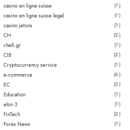
casino en ligne suisse
(1 )
casino en ligne suisse legal
(1 )
casino jetons
(1 )
CH
(2 )
chefi.gr
(1 )
CIB
(2 )
Cryptocurrency service
(1 )
e-commerce
(6 )
EC
(2 )
Education
(1 )
elon 3
(1 )
FinTech
(2 )
Forex News
(1 )