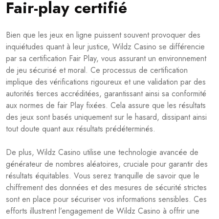
Fair-play certifié
Bien que les jeux en ligne puissent souvent provoquer des
inquiétudes quant à leur justice, Wildz Casino se différencie
par sa certification Fair Play, vous assurant un environnement
de jeu sécurisé et moral. Ce processus de certification
implique des vérifications rigoureux et une validation par des
autorités tierces accréditées, garantissant ainsi sa conformité
aux normes de fair Play fixées. Cela assure que les résultats
des jeux sont basés uniquement sur le hasard, dissipant ainsi
tout doute quant aux résultats prédéterminés.
De plus, Wildz Casino utilise une technologie avancée de
générateur de nombres aléatoires, cruciale pour garantir des
résultats équitables. Vous serez tranquille de savoir que le
chiffrement des données et des mesures de sécurité strictes
sont en place pour sécuriser vos informations sensibles. Ces
efforts illustrent l’engagement de Wildz Casino à offrir une