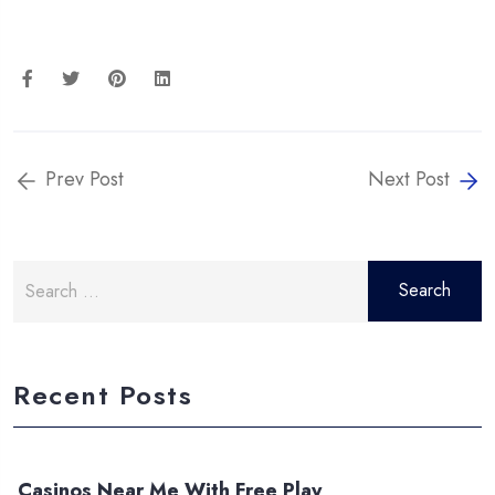
Prev Post
Next Post
Search
for:
Recent Posts
Casinos Near Me With Free Play