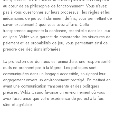
au cœur de sa philosophie de fonctionnement. Vous n’avez
pas à vous questionner sur leurs processus ; les règles et les
mécanismes de jeu sont clairement définis, vous permettant de
savoir exactement à quoi vous avez affaire. Cette
transparence augmente la confiance, essentielle dans les jeux
en ligne. Wildz vous garantit de comprendre les structures de
paiement et les probabilités de jeu, vous permettant ainsi de
prendre des décisions informées.
La protection des données est primordiale, une responsabilité
qu’ils ne prennent pas à la légère. Les politiques sont
communiquées dans un langage accessible, soulignant leur
engagement envers un environnement protégé. En mettant en
avant une communication transparente et des politiques
précises, Wildz Casino favorise un environnement où vous
avez l’assurance que votre expérience de jeu est à la fois
sûre et agréable.