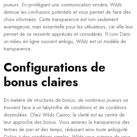
joueurs. En privilégiant une communication sincère, Wildz
diminue les confusions potentiels et vous permet de faire des
choix informées. Cette transparence est non seulement
avantageuse, mais essentielle pour les utilisateurs, car elle leur
permet de se ressentir appréciés et considérés.
ft.com
Dans
un milieu en ligne souvent ambigu, Wildz est un modèle de
transparence.
Configurations de
bonus claires
En matière de structures de bonus, de nombreux joueurs se
trouvent face à un labyrinthe de conditions et de conditions
dissimulées. Chez Wildz Casino, la clarté est au centre de
leur approche des bonus. Vous aimerez la transparence des
termes de pari et des temps, réduisant ainsi toute ambiguïté.
Grâce à des conditions simples, Wildz vous autorise de vous