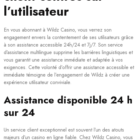
l’utilisateur
En vous abonnant à Wildz Casino, vous verrez son
engagement envers la contentement de ses utilisateurs grâce
à son assistance accessible 24h/24 et 7j/7. Son service
d’assistance multilingue supprime les barrières linguistiques et
vous garantit une assistance immédiate et adaptée à vos
exigences. Cette volonté d’offrir une assistance accessible et
immédiate témoigne de l’engagement de Wildz à créer une
expérience utilisateur conviviale.
Assistance disponible 24 h
sur 24
Un service client exceptionnel est souvent l’un des atouts
majeurs d’un casino en ligne fiable. Chez Wildz Casino, vous