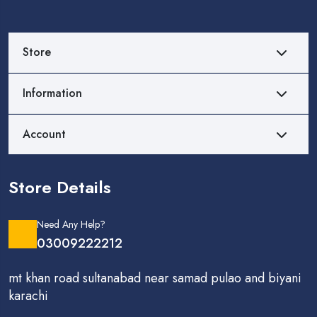
Store
Information
Account
Store Details
Need Any Help?
03009222212
mt khan road sultanabad near samad pulao and biyani
karachi