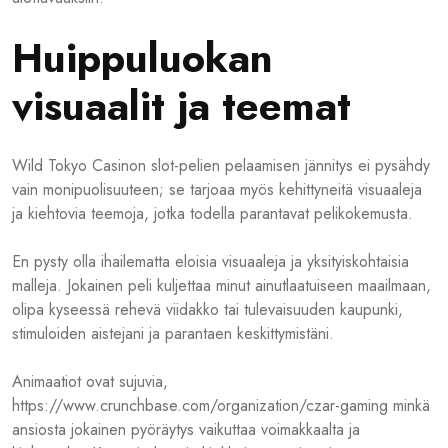
Huippuluokan
visuaalit ja teemat
Wild Tokyo Casinon slot-pelien pelaamisen jännitys ei pysähdy
vain monipuolisuuteen; se tarjoaa myös kehittyneitä visuaaleja
ja kiehtovia teemoja, jotka todella parantavat pelikokemusta.
En pysty olla ihailematta eloisia visuaaleja ja yksityiskohtaisia
malleja. Jokainen peli kuljettaa minut ainutlaatuiseen maailmaan,
olipa kyseessä rehevä viidakko tai tulevaisuuden kaupunki,
stimuloiden aistejani ja parantaen keskittymistäni.
Animaatiot ovat sujuvia,
https://www.crunchbase.com/organization/czar-gaming
minkä
ansiosta jokainen pyöräytys vaikuttaa voimakkaalta ja