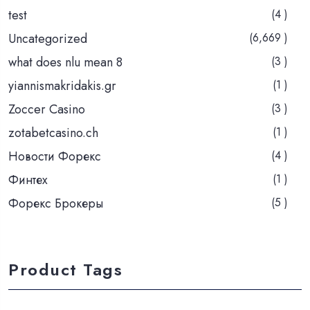
test
(4 )
Uncategorized
(6,669 )
what does nlu mean 8
(3 )
yiannismakridakis.gr
(1 )
Zoccer Casino
(3 )
zotabetcasino.ch
(1 )
Новости Форекс
(4 )
Финтех
(1 )
Форекс Брокеры
(5 )
Product Tags