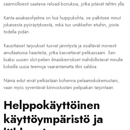
säännöllisesti saatavia reload-bonuksia, jotka pitävät tahtini yllä.
Kanta-asiakasohjelma on lisä huippukohta; se palkitsee minut
jokaisesta pyöräytyksestä, mikä tuo uniikkeihin etuihin, joista
todella pidän.
Kausittaiset tarjoukset tuovat jännitystä ja sisältävät monesti
ainutlaatuisia haasteita, jotka kasvattavat pelikassaani. Sen
lisäksi uusien slot-pelien ilmaiskierrokset mahdollistavat minulle
kokeilla uusia teemoja vaarantamatta tilini saldoa.
Nämä edut eivät pelkästään kohenna pelaamiskokemustani,
vaan myös syventävät kiinnostustani pelipaikan tarjontaan.
Helppokäyttöinen
käyttöympäristö ja