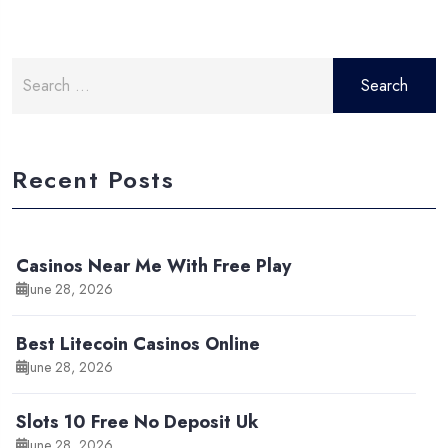
Search
for:
Recent Posts
Casinos Near Me With Free Play
June 28, 2026
Best Litecoin Casinos Online
June 28, 2026
Slots 10 Free No Deposit Uk
June 28, 2026