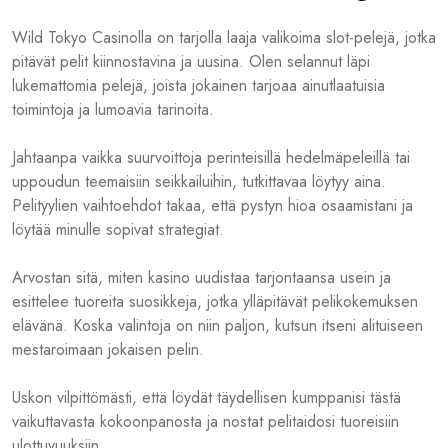
Wild Tokyo Casinolla on tarjolla laaja valikoima slot-pelejä, jotka
pitävät pelit kiinnostavina ja uusina. Olen selannut läpi
lukemattomia pelejä, joista jokainen tarjoaa ainutlaatuisia
toimintoja ja lumoavia tarinoita.
Jahtaanpa vaikka suurvoittoja perinteisillä hedelmäpeleillä tai
uppoudun teemaisiin seikkailuihin, tutkittavaa löytyy aina.
Pelityylien vaihtoehdot takaa, että pystyn hioa osaamistani ja
löytää minulle sopivat strategiat.
Arvostan sitä, miten kasino uudistaa tarjontaansa usein ja
esittelee tuoreita suosikkeja, jotka ylläpitävät pelikokemuksen
elävänä. Koska valintoja on niin paljon, kutsun itseni alituiseen
mestaroimaan jokaisen pelin.
Uskon vilpittömästi, että löydät täydellisen kumppanisi tästä
vaikuttavasta kokoonpanosta ja nostat pelitaidosi tuoreisiin
ulottuvuuksiin.