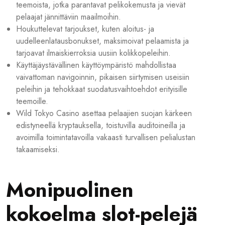
teemoista, jotka parantavat pelikokemusta ja vievät
pelaajat jännittäviin maailmoihin.
Houkuttelevat tarjoukset, kuten aloitus- ja
uudelleenlatausbonukset, maksimoivat pelaamista ja
tarjoavat ilmaiskierroksia uusiin kolikkopeleihin.
Käyttäjäystävällinen käyttöympäristö mahdollistaa
vaivattoman navigoinnin, pikaisen siirtymisen useisiin
peleihin ja tehokkaat suodatusvaihtoehdot erityisille
teemoille.
Wild Tokyo Casino asettaa pelaajien suojan kärkeen
edistyneellä kryptauksella, toistuvilla auditoineilla ja
avoimilla toimintatavoilla vakaasti turvallisen pelialustan
takaamiseksi.
Monipuolinen
kokoelma slot-pelejä