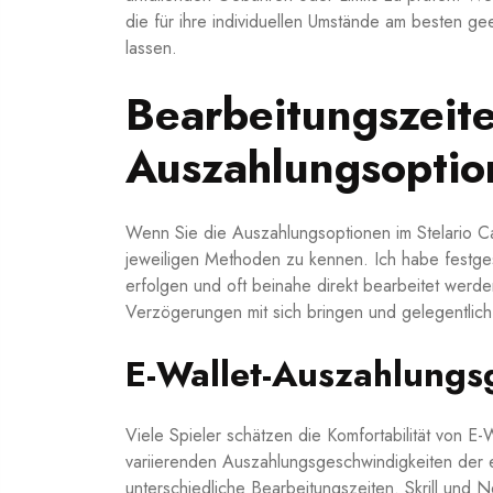
die für ihre individuellen Umstände am besten g
lassen.
Bearbeitungszeite
Auszahlungsoptio
Wenn Sie die Auszahlungsoptionen im Stelario Cas
jeweiligen Methoden zu kennen. Ich habe festges
erfolgen und oft beinahe direkt bearbeitet wer
Verzögerungen mit sich bringen und gelegentlic
E-Wallet-Auszahlungs
Viele Spieler schätzen die Komfortabilität von E-
variierenden Auszahlungsgeschwindigkeiten der
unterschiedliche Bearbeitungszeiten. Skrill und N