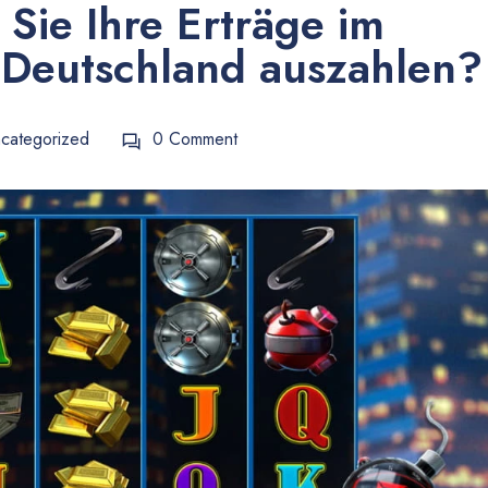
Sie Ihre Erträge im
n Deutschland auszahlen?
categorized
0 Comment