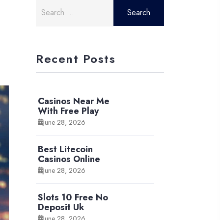
Search
for:
Recent Posts
Casinos Near Me
With Free Play
June 28, 2026
Best Litecoin
Casinos Online
June 28, 2026
Slots 10 Free No
Deposit Uk
June 28, 2026