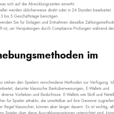
as sich auf die Abwicklungszeiten einwirkt.
eller werden üblicherweise direkt oder in 24 Stunden bearbeitet.
3 bis 5 Geschäftstage benötigen.
enden Sie für Einlagen und Entnahmen dieselbe Zahlungsmethod
rüft ist, um Verspätungen durch Compliance-Prüfungen während de
bhebungsmethoden im
ino stehen den Spielern verschiedene Methoden zur Verfügung. I
anbietet, darunter klassische Banküberweisungen, E-Wallets und
 diverse Vorlieben und Bedürfnisse. E-Wallets wie Skrill und Netel
er für Spieler attraktiv, die unmittelbar auf ihre Gewinne zugreife
Regel klassischer, können aber länger dauern. Es ist wichtig, al
n Spieler über diese Auszahlungsoptionen unterrichtet sind, könn