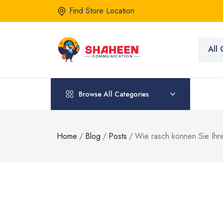
Find Store Location
All 
Browse All Categories
Home
/
Blog
/
Posts
/
Wie rasch können Sie Ihre