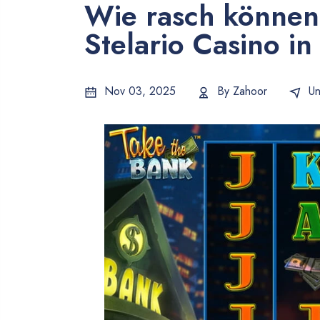
Wie rasch können 
Stelario Casino i
Nov 03, 2025
By
Zahoor
Un