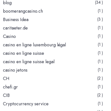
blog
(34 )
boomerangcasino.ch
(1 )
Business Idea
(3 )
caritaeter.de
(1 )
Casino
(1 )
casino en ligne luxembourg légal
(1 )
casino en ligne suisse
(1 )
casino en ligne suisse legal
(1 )
casino jetons
(1 )
CH
(2 )
chefi.gr
(1 )
CIB
(2 )
Cryptocurrency service
(1 )