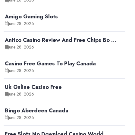
Amigo Gaming Slots
June 28, 2026
Antico Casino Review And Free Chips Bo …
June 28, 2026
Casino Free Games To Play Canada
June 28, 2026
Uk Online Casino Free
June 28, 2026
Bingo Aberdeen Canada
June 28, 2026
Free Slots No Download Casino World