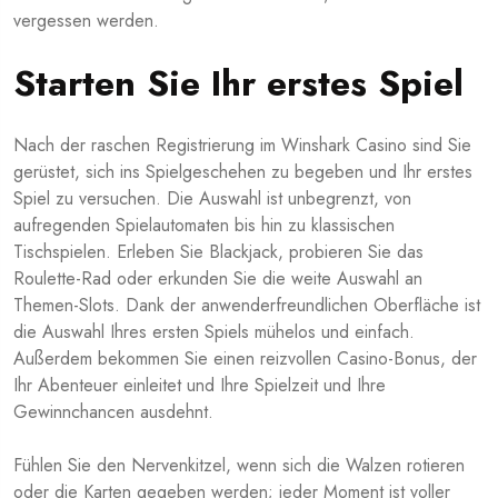
vergessen werden.
Starten Sie Ihr erstes Spiel
Nach der raschen Registrierung im Winshark Casino sind Sie
gerüstet, sich ins Spielgeschehen zu begeben und Ihr erstes
Spiel zu versuchen. Die Auswahl ist unbegrenzt, von
aufregenden Spielautomaten bis hin zu klassischen
Tischspielen. Erleben Sie Blackjack, probieren Sie das
Roulette-Rad oder erkunden Sie die weite Auswahl an
Themen-Slots. Dank der anwenderfreundlichen Oberfläche ist
die Auswahl Ihres ersten Spiels mühelos und einfach.
Außerdem bekommen Sie einen reizvollen Casino-Bonus, der
Ihr Abenteuer einleitet und Ihre Spielzeit und Ihre
Gewinnchancen ausdehnt.
Fühlen Sie den Nervenkitzel, wenn sich die Walzen rotieren
oder die Karten gegeben werden; jeder Moment ist voller