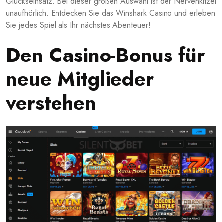
Glückseinsatz. Bei dieser großen Auswahl ist der Nervenkitzel
unaufhörlich. Entdecken Sie das Winshark Casino und erleben
Sie jedes Spiel als Ihr nächstes Abenteuer!
Den Casino-Bonus für
neue Mitglieder
verstehen