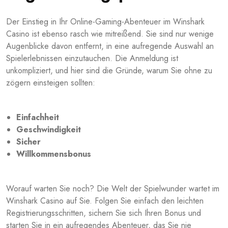
Der Einstieg in Ihr Online-Gaming-Abenteuer im Winshark
Casino ist ebenso rasch wie mitreißend. Sie sind nur wenige
Augenblicke davon entfernt, in eine aufregende Auswahl an
Spielerlebnissen einzutauchen. Die Anmeldung ist
unkompliziert, und hier sind die Gründe, warum Sie ohne zu
zögern einsteigen sollten:
Einfachheit
Geschwindigkeit
Sicher
Willkommensbonus
Worauf warten Sie noch? Die Welt der Spielwunder wartet im
Winshark Casino auf Sie. Folgen Sie einfach den leichten
Registrierungsschritten, sichern Sie sich Ihren Bonus und
starten Sie in ein aufregendes Abenteuer, das Sie nie