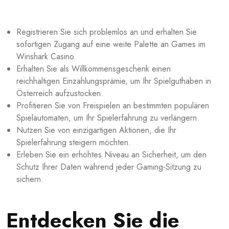
Registrieren Sie sich problemlos an und erhalten Sie
sofortigen Zugang auf eine weite Palette an Games im
Winshark Casino.
Erhalten Sie als Willkommensgeschenk einen
reichhaltigen Einzahlungsprämie, um Ihr Spielguthaben in
Österreich aufzustocken.
Profitieren Sie von Freispielen an bestimmten populären
Spielautomaten, um Ihr Spielerfahrung zu verlängern.
Nutzen Sie von einzigartigen Aktionen, die Ihr
Spielerfahrung steigern möchten.
Erleben Sie ein erhöhtes Niveau an Sicherheit, um den
Schutz Ihrer Daten während jeder Gaming-Sitzung zu
sichern.
Entdecken Sie die