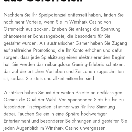
Nachdem Sie Ihr Spielpotenzial entfesselt haben, finden Sie
noch mehr Vorteile, wenn Sie im Winshark Casino von
Österreich aus zocken. Erleben Sie anfangs die Spannung
phänomenaler Bonusangebote, die besonders für Sie
gestaltet wurden. Als austrianischer Gamer haben Sie Zugang
auf zahlreiche Promotions, die Ihr Konto erhöhen und dafür
sorgen, dass jede Spielsitzung einen elektrisierenden Beginn
hat. Sie werden das reibungslose Gaming-Erlebnis schätzen,
das auf die örtlichen Vorlieben und Zeitzonen zugeschnitten
ist, sodass Sie stets und allzeit mittendrin sind.
Zusätzlich haben Sie mit der weiten Palette an erstklassigen
Games die Qual der Wahl. Von spannenden Slots bis hin zu
fesselnden Tischspielen ist immer was für Ihre Stimmung
dabei. Tauchen Sie ein in eine Sphäre hochwertiger
Entertainment und besonderer Belohnungen und gestalten Sie
jeden Augenblick im Winshark Casino unvergessen.