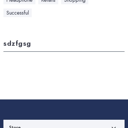
Headphone
Retails
Shopping
Successful
sdzfgsg
Store