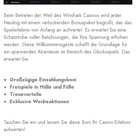
Beim Betreten der Welt des Winshark Casinos wird jeder
Neuling mit einem verlockenden Bonuspaket begrüßt, das das
Spielerlebnis von Anfang an aufwertet. Es erwartet Sie eine
Schatztruhe voller Belohnungen, die Ihre Spannung erhöhen
werden. Diese Willkommensgeste schafft die Grundlage für
ein spannendes Abenteuer im Bereich des Glücksspiels. Das
erwartet Sie:
Großzügige Einzahlungsboni
Freispiele in Hülle und Fülle
Treuevorteile
Exklusive Werbeaktionen
Tauchen Sie ein und lassen Sie diese Boni Ihr Casino-Erlebnis
aufwerten!