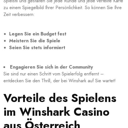
Spielstil und gestalten Sie jede Runde und jede verteilte Karte
zu einem Spiegelbild Ihrer Persönlichkeit. So können Sie Ihre
Zeit verbessern:
Legen Sie ein Budget fest
Meistern Sie die Spiele
Seien Sie stets informiert
Engagieren Sie sich in der Community
Sie sind nur einen Schritt vom Spielerfolg entfernt –
entdecken Sie den Thrill, der bei Winshark auf Sie wartet!
Vorteile des Spielens
im Winshark Casino
aus Österreich