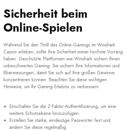
Sicherheit beim
Online-Spielen
Während Sie den Thrill des Online-Gamings im Winshark
Casino erleben, sollte Ihre Sicherheit immer höchste Vorrang
haben. Geschützte Plattformen wie Winshark sichern Ihnen
unbeschwertes Gaming. Sie sichern Ihre Informationen und
Überweisungen, damit Sie sich auf Ihre großen Gewinne
konzentrieren können. Beachten Sie diese wichtigen
Hinweise, um Ihr Gaming-Erlebnis zu verbessern:
Einschalten Sie die 2-Faktor-Authentifizierung, um eine
weitere Schutzebene hinzuzufügen.
Erstellen Sie starke, eindeutige Passwörter fest und
ändern Sie diese regelmäßig.