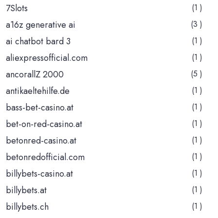
7Slots
(1 )
a16z generative ai
(3 )
ai chatbot bard 3
(1 )
aliexpressofficial.com
(1 )
ancorallZ 2000
(5 )
antikaeltehilfe.de
(1 )
bass-bet-casino.at
(1 )
bet-on-red-casino.at
(1 )
betonred-casino.at
(1 )
betonredofficial.com
(1 )
billybets-casino.at
(1 )
billybets.at
(1 )
billybets.ch
(1 )