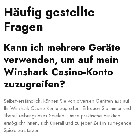
Häufig gestellte
Fragen
Kann ich mehrere Geräte
verwenden, um auf mein
Winshark Casino-Konto
zuzugreifen?
Selbstverständlich, können Sie von diversen Geräten aus auf
Ihr Winshark Casino-Konto zugreifen. Erfreuen Sie immer und
überall reibungsloses Spielen! Diese praktische Funktion
ermöglicht Ihnen, sich überall und zu jeder Zeit in aufregende
Spiele zu stürzen.