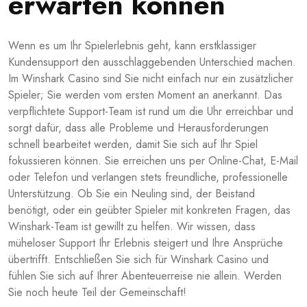
erwarten können
Wenn es um Ihr Spielerlebnis geht, kann erstklassiger
Kundensupport den ausschlaggebenden Unterschied machen.
Im Winshark Casino sind Sie nicht einfach nur ein zusätzlicher
Spieler; Sie werden vom ersten Moment an anerkannt. Das
verpflichtete Support-Team ist rund um die Uhr erreichbar und
sorgt dafür, dass alle Probleme und Herausforderungen
schnell bearbeitet werden, damit Sie sich auf Ihr Spiel
fokussieren können. Sie erreichen uns per Online-Chat, E-Mail
oder Telefon und verlangen stets freundliche, professionelle
Unterstützung. Ob Sie ein Neuling sind, der Beistand
benötigt, oder ein geübter Spieler mit konkreten Fragen, das
Winshark-Team ist gewillt zu helfen. Wir wissen, dass
müheloser Support Ihr Erlebnis steigert und Ihre Ansprüche
übertrifft. Entschließen Sie sich für Winshark Casino und
fühlen Sie sich auf Ihrer Abenteuerreise nie allein. Werden
Sie noch heute Teil der Gemeinschaft!