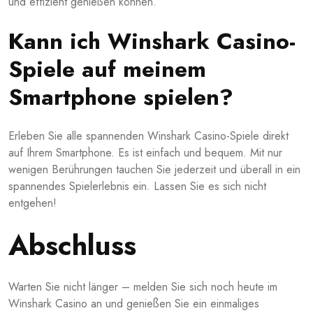
und effizient genießen können.
Kann ich Winshark Casino-
Spiele auf meinem
Smartphone spielen?
Erleben Sie alle spannenden Winshark Casino-Spiele direkt
auf Ihrem Smartphone. Es ist einfach und bequem. Mit nur
wenigen Berührungen tauchen Sie jederzeit und überall in ein
spannendes Spielerlebnis ein. Lassen Sie es sich nicht
entgehen!
Abschluss
Warten Sie nicht länger – melden Sie sich noch heute im
Winshark Casino an und genießen Sie ein einmaliges