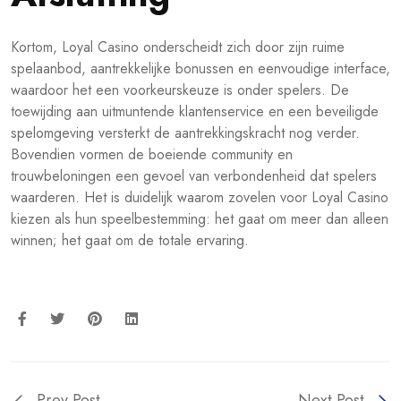
Kortom, Loyal Casino onderscheidt zich door zijn ruime
spelaanbod, aantrekkelijke bonussen en eenvoudige interface,
waardoor het een voorkeurskeuze is onder spelers. De
toewijding aan uitmuntende klantenservice en een beveiligde
spelomgeving versterkt de aantrekkingskracht nog verder.
Bovendien vormen de boeiende community en
trouwbeloningen een gevoel van verbondenheid dat spelers
waarderen. Het is duidelijk waarom zovelen voor Loyal Casino
kiezen als hun speelbestemming: het gaat om meer dan alleen
winnen; het gaat om de totale ervaring.
Prev Post
Next Post