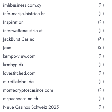
imhbusiness.com.cy
(1 )
info-marija-bistrica.hr
(1 )
Inspiration
(2 )
interwettenaustria.at
(1 )
JackBurst Casino
(3 )
Jeux
(2 )
kampo-view.com
(1 )
krmbyg.dk
(1 )
lovestitched.com
(1 )
mireillelebel.de
(1 )
montecryptoscasinos.com
(2 )
mrpachocasino.ch
(1 )
Neue Casinos Schweiz 2025
(1 )