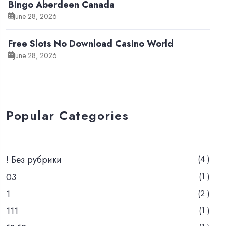
Bingo Aberdeen Canada
June 28, 2026
Free Slots No Download Casino World
June 28, 2026
Popular Categories
! Без рубрики
(4 )
03
(1 )
1
(2 )
111
(1 )