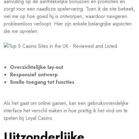
aanvulling op de aantrekkelijke bonussen en promoties en
zorgt voor een naadloze spelervaring. Toen ik de site bekeek,
viel me op hoe goed hij is ontworpen, waardoor navigeren
probleemloos verloopt. Hier zijn enkele belangrijke aspecten
die me opvielen:
Overzichtelijke lay-out
Responsief ontwerp
Snelle toegang tot functies
Als het gaat om online gamen, kan een gebruiksvriendelijke
interface het verschil maken in hoe prettig ik het vind om te
spelen bij Loyal Casino.
Uitzonderlijke