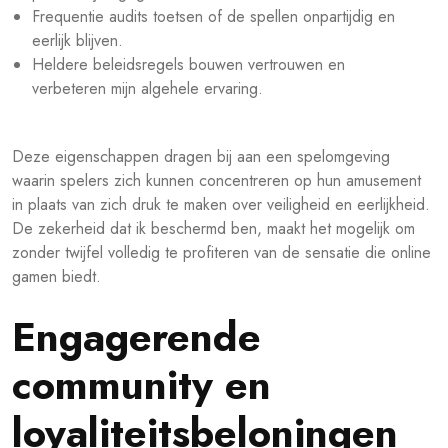
Frequentie audits toetsen of de spellen onpartijdig en
eerlijk blijven.
Heldere beleidsregels bouwen vertrouwen en
verbeteren mijn algehele ervaring.
Deze eigenschappen dragen bij aan een spelomgeving
waarin spelers zich kunnen concentreren op hun amusement
in plaats van zich druk te maken over veiligheid en eerlijkheid.
De zekerheid dat ik beschermd ben, maakt het mogelijk om
zonder twijfel volledig te profiteren van de sensatie die online
gamen biedt.
Engagerende
community en
loyaliteitsbeloningen