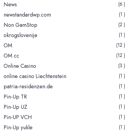
News
(6 )
newstandardwp.com
(1 )
Non GamStop
(2 )
okrogslovenije
(1 )
OM
(12 )
OM cc
(12 )
Online Casino
(3 )
online casino Liechtenstein
(1 )
patria-residenzen.de
(1 )
Pin-Up TR
(1 )
Pin-Up UZ
(1 )
Pin-UP VCH
(1 )
Pin-Up yukle
(1 )