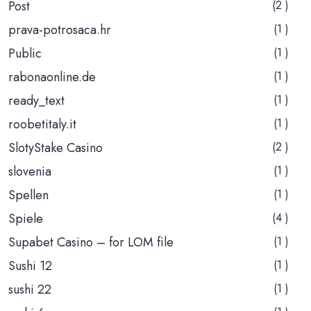
Post
(2 )
prava-potrosaca.hr
(1 )
Public
(1 )
rabonaonline.de
(1 )
ready_text
(1 )
roobetitaly.it
(1 )
SlotyStake Casino
(2 )
slovenia
(1 )
Spellen
(1 )
Spiele
(4 )
Supabet Casino – for LOM file
(1 )
Sushi 12
(1 )
sushi 22
(1 )