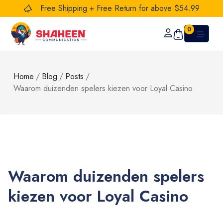
Free Shipping + Free Return for above $54.99
0
Home
/
Blog
/
Posts
/
Waarom duizenden spelers kiezen voor Loyal Casino
Waarom duizenden spelers
kiezen voor Loyal Casino