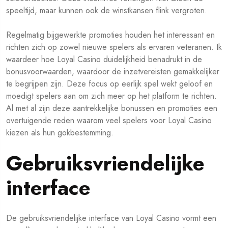
speeltijd, maar kunnen ook de winstkansen flink vergroten.
Regelmatig bijgewerkte promoties houden het interessant en
richten zich op zowel nieuwe spelers als ervaren veteranen. Ik
waardeer hoe Loyal Casino duidelijkheid benadrukt in de
bonusvoorwaarden, waardoor de inzetvereisten gemakkelijker
te begrijpen zijn. Deze focus op eerlijk spel wekt geloof en
moedigt spelers aan om zich meer op het platform te richten.
Al met al zijn deze aantrekkelijke bonussen en promoties een
overtuigende reden waarom veel spelers voor Loyal Casino
kiezen als hun gokbestemming.
Gebruiksvriendelijke
interface
De gebruiksvriendelijke interface van Loyal Casino vormt een