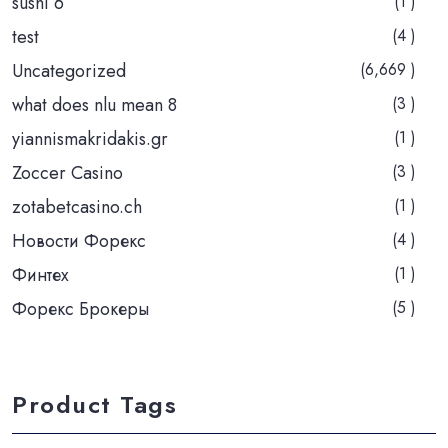
sushi 6
(1 )
test
(4 )
Uncategorized
(6,669 )
what does nlu mean 8
(3 )
yiannismakridakis.gr
(1 )
Zoccer Casino
(3 )
zotabetcasino.ch
(1 )
Новости Форекс
(4 )
Финтех
(1 )
Форекс Брокеры
(5 )
Product Tags