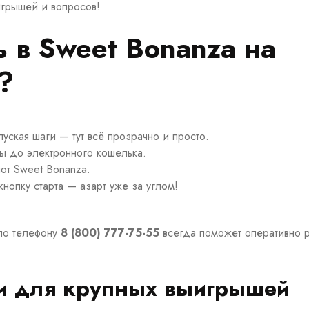
игрышей и вопросов!
ь в Sweet Bonanza на
?
пуская шаги — тут всё прозрачно и просто.
ты до электронного кошелька.
от Sweet Bonanza.
нопку старта — азарт уже за углом!
по телефону
8 (800) 777-75-55
всегда поможет оперативно 
ки для крупных выигрышей