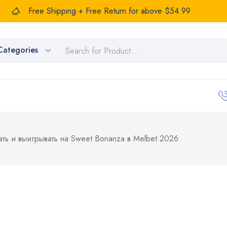
Free Shipping + Free Return for above $54.99
Categories
ать и выигрывать на Sweet Bonanza в Melbet 2026