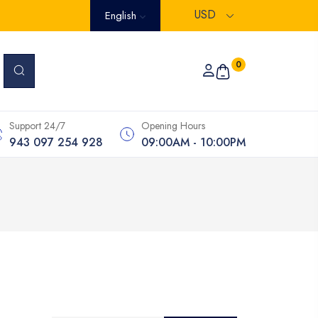
USD
English
0
Support 24/7
Opening Hours
943 097 254 928
09:00AM - 10:00PM