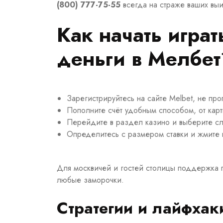
(800) 777-75-55
всегда на страже ваших вы
Как начать играт
деньги в Мелбет
Зарегистрируйтесь на сайте Melbet, не про
Пополните счёт удобным способом, от кар
Перейдите в раздел казино и выберите сл
Определитесь с размером ставки и жмите к
Для москвичей и гостей столицы поддержка 
любые заморочки.
Стратегии и лайфха