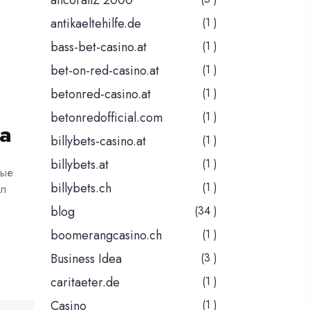
ancorallZ 2000
antikaeltehilfe.de
(1 )
bass-bet-casino.at
(1 )
bet-on-red-casino.at
(1 )
betonred-casino.at
(1 )
betonredofficial.com
(1 )
a
billybets-casino.at
(1 )
billybets.at
(1 )
ные
billybets.ch
(1 )
ыл
blog
(34 )
boomerangcasino.ch
(1 )
Business Idea
(3 )
caritaeter.de
(1 )
Casino
(1 )