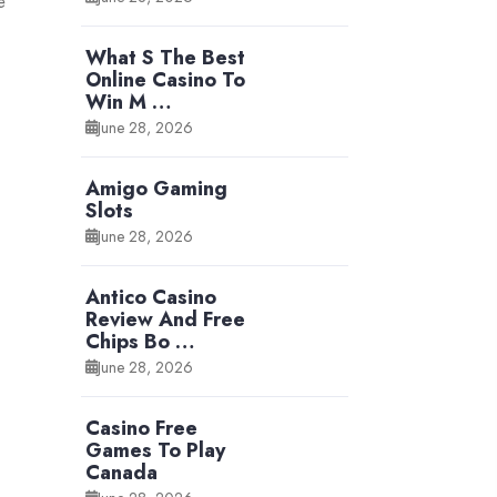
е
What S The Best
Online Casino To
Win M …
June 28, 2026
Amigo Gaming
Slots
June 28, 2026
Antico Casino
Review And Free
Chips Bo …
June 28, 2026
Casino Free
Games To Play
Canada