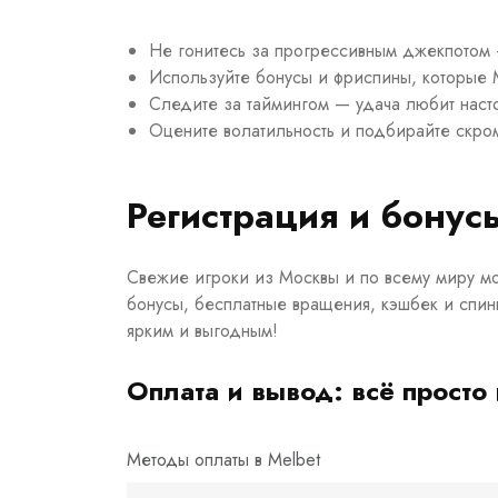
Не гонитесь за прогрессивным джекпотом 
Используйте бонусы и фриспины, которые M
Следите за таймингом — удача любит наст
Оцените волатильность и подбирайте скро
Регистрация и бонус
Свежие игроки из Москвы и по всему миру мо
бонусы, бесплатные вращения, кэшбек и спины
ярким и выгодным!
Оплата и вывод: всё просто
Методы оплаты в Melbet