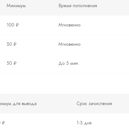
Минимум
Время пополнения
100 ₽
Мгновенно
50 ₽
Мгновенно
50 ₽
До 5 мин.
имум для вывода
Срок зачисления
 ₽
1-3 дня