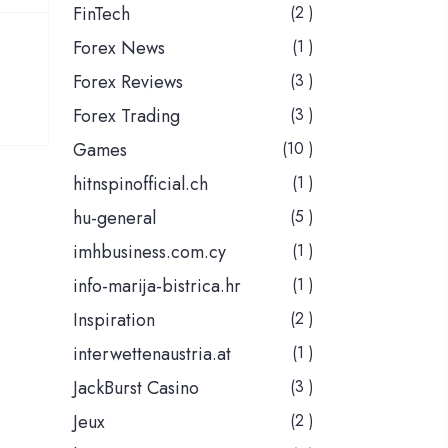
FinTech
(2 )
Forex News
(1 )
Forex Reviews
(3 )
Forex Trading
(3 )
Games
(10 )
hitnspinofficial.ch
(1 )
hu-general
(5 )
imhbusiness.com.cy
(1 )
info-marija-bistrica.hr
(1 )
Inspiration
(2 )
interwettenaustria.at
(1 )
JackBurst Casino
(3 )
Jeux
(2 )