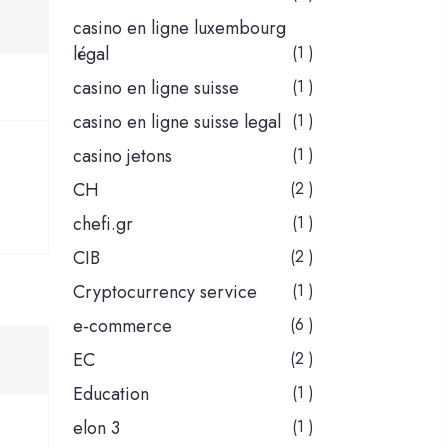
casino en ligne luxembourg
légal
(1 )
casino en ligne suisse
(1 )
casino en ligne suisse legal
(1 )
casino jetons
(1 )
CH
(2 )
chefi.gr
(1 )
CIB
(2 )
Cryptocurrency service
(1 )
e-commerce
(6 )
EC
(2 )
Education
(1 )
elon 3
(1 )