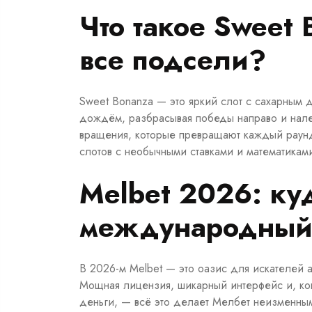
Что такое Sweet 
все подсели?
Sweet Bonanza — это яркий слот с сахарным 
дождём, разбрасывая победы направо и нале
вращения, которые превращают каждый раунд
слотов с необычными ставками и математиками
Melbet 2026: ку
международный
В 2026-м Melbet — это оазис для искателей 
Мощная лицензия, шикарный интерфейс и, кон
деньги, — всё это делает Мелбет неизменны