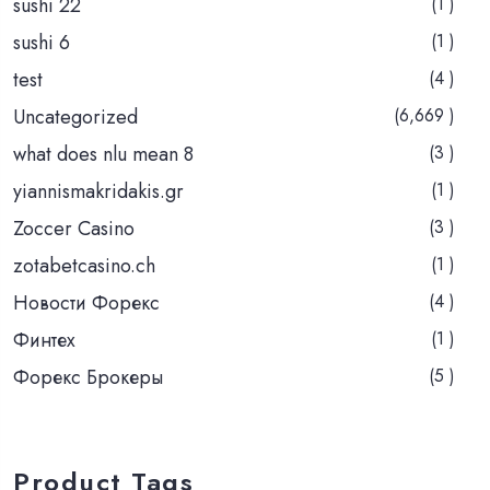
sushi 22
(1 )
sushi 6
(1 )
test
(4 )
Uncategorized
(6,669 )
what does nlu mean 8
(3 )
yiannismakridakis.gr
(1 )
Zoccer Casino
(3 )
zotabetcasino.ch
(1 )
Новости Форекс
(4 )
Финтех
(1 )
Форекс Брокеры
(5 )
Product Tags