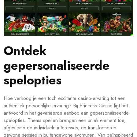
Ontdek
gepersonaliseerde
spelopties
Hoe verhoog je een toch excitante casino-ervaring tot een
authentiek persoonlijke ervaring? Bij Princess Casino ligt het
antwoord in het gevarieerde aanbod aan gepersonaliseerde
spelopties. Thema spellen brengen een uniek element toe,
afgestemd op individuele interesses, en transformeren
gewone sessies in buitengewone avonturen. Van geïnspireerd