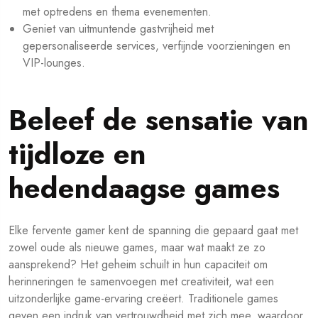
met optredens en thema evenementen.
Geniet van uitmuntende gastvrijheid met
gepersonaliseerde services, verfijnde voorzieningen en
VIP-lounges.
Beleef de sensatie van
tijdloze en
hedendaagse games
Elke fervente gamer kent de spanning die gepaard gaat met
zowel oude als nieuwe games, maar wat maakt ze zo
aansprekend? Het geheim schuilt in hun capaciteit om
herinneringen te samenvoegen met creativiteit, wat een
uitzonderlijke game-ervaring creëert. Traditionele games
geven een indruk van vertrouwdheid met zich mee, waardoor