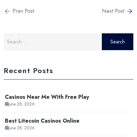
Prev Post
Next Post
Search
for:
Recent Posts
Casinos Near Me With Free Play
June 28, 2026
Best Litecoin Casinos Online
June 28, 2026