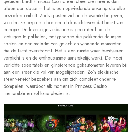
geluiden biedt Princess Casino een sfeer die meer is dan
alleen een decor – het is een opwindende ervaring die elke
bezoeker omhult. Zodra gasten zich in de warmte begeven,
worden ze begroet door een druk nachtleven dat bruist van
energie. De levendige ambiance is gecreëerd om de
zintuigen te prikkelen, met groepen die pakkende deuntjes
spelen en een melodie van gelach en winnende momenten
die de lucht overstroomt. Het is een ruimte waar feestvieren
verplicht is en de enthousiasme aanstekelijk werkt. De mooi
verlichte speeltafels en glinsterende gokautomaten leveren bij
aan een sfeer die vol van mogelijkheden. Zo’n elektrische
sfeer verleidt bezoekers aan om zich compleet onder te
dompelen, waardoor elk moment in Princess Casino
memorable en vol kans plezier is.