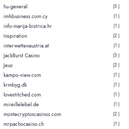
hu-general
(5 )
imhbusiness.com.cy
(1 )
info-marija-bistrica.hr
(1 )
Inspiration
(2 )
interwettenaustria.at
(1 )
JackBurst Casino
(3 )
Jeux
(2 )
kampo-view.com
(1 )
krmbyg.dk
(1 )
lovestitched.com
(1 )
mireillelebel.de
(1 )
montecryptoscasinos.com
(2 )
mrpachocasino.ch
(1 )