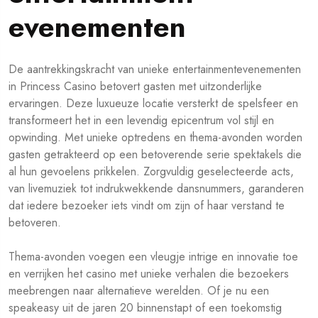
evenementen
De aantrekkingskracht van unieke entertainmentevenementen
in Princess Casino betovert gasten met uitzonderlijke
ervaringen. Deze luxueuze locatie versterkt de spelsfeer en
transformeert het in een levendig epicentrum vol stijl en
opwinding. Met unieke optredens en thema-avonden worden
gasten getrakteerd op een betoverende serie spektakels die
al hun gevoelens prikkelen. Zorgvuldig geselecteerde acts,
van livemuziek tot indrukwekkende dansnummers, garanderen
dat iedere bezoeker iets vindt om zijn of haar verstand te
betoveren.
Thema-avonden voegen een vleugje intrige en innovatie toe
en verrijken het casino met unieke verhalen die bezoekers
meebrengen naar alternatieve werelden. Of je nu een
speakeasy uit de jaren 20 binnenstapt of een toekomstig