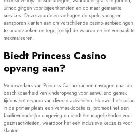
exclusieve loyaliteitsbeloningen, waaronder gratis tegoeden,
uitnodigingen voor bijeenkomsten en op maat gemaakte
services. Deze voordelen verhogen de spelervaring en
aansporen klanten aan om verschillende casino-aanbiedingen
te onderzoeken en tegelijkertijd de waarde en het vermaak te
maximaliseren.
Biedt Princess Casino
opvang aan?
Medewerkers van Princess Casino kunnen navragen naar de
beschikbaarheid van kinderopvang voor aanvullend gemak
tijdens het ervaren van diverse activiteiten. Hoewel het casino
in de primair plaats een vermaaklocatie is, promoot het een
familievriendelijke omgeving en biedt het mogelijkheden voor
gezinsactiviteiten, waardoor het een inclusieve keuze is voor
klanten.