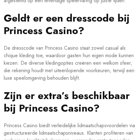
afgestemd op een levendige spelervaring op juiste tijden.
Geldt er een dresscode bij
Princess Casino?
De dresscode van Princess Casino staat zowel casual als
chique kleding toe, waardoor gasten hun eigen mode kunnen
kiezen. De diverse kledingopties creëren een welkom sfeer,
die rekening houdt met uiteenlopende voorkeuren, terwijl een
luxe speelomgeving behouden blijft.
Zijn er extra’s beschikbaar
bij Princess Casino?
Princess Casino biedt verleidelijke lidmaatschapsvoordelen via
gestructureerde lidmaatschapsniveaus. Klanten profiteren van