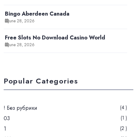
Bingo Aberdeen Canada
June 28, 2026
Free Slots No Download Casino World
June 28, 2026
Popular Categories
! Без рубрики
(4 )
03
(1 )
1
(2 )