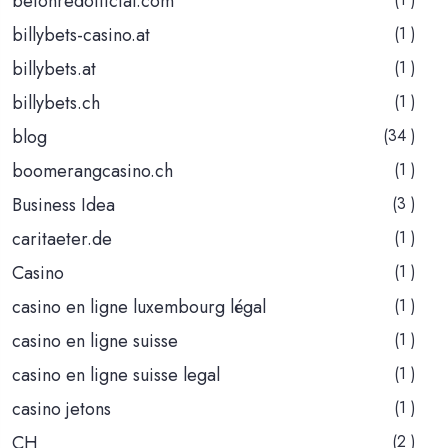
betonredofficial.com
billybets-casino.at
(1 )
billybets.at
(1 )
billybets.ch
(1 )
blog
(34 )
boomerangcasino.ch
(1 )
Business Idea
(3 )
caritaeter.de
(1 )
Casino
(1 )
casino en ligne luxembourg légal
(1 )
casino en ligne suisse
(1 )
casino en ligne suisse legal
(1 )
casino jetons
(1 )
CH
(2 )