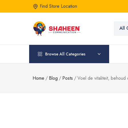
Find Store Location
All 
Browse All Categories
Home
/
Blog
/
Posts
/
Voel de vitaliteit, behoud