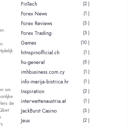
FinTech
(2 )
Forex News
(1 )
Forex Reviews
(3 )
en.
Forex Trading
(3 )
Games
(10 )
en
jdelijk
hitnspinofficial.ch
(1 )
hu-general
(5 )
imhbusiness.com.cy
(1 )
info-marija-bistrica.hr
(1 )
len om
Inspiration
(2 )
onlijke
interwettenaustria.at
(1 )
elers de
 Qbet
JackBurst Casino
(3 )
n
Jeux
(2 )
rs