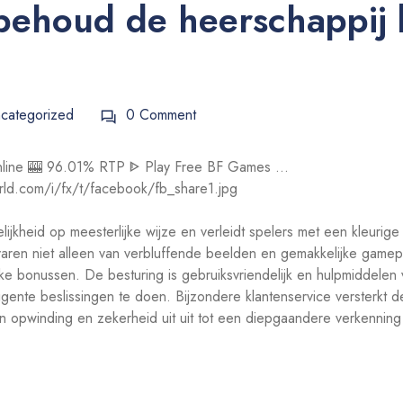
, behoud de heerschappij 
categorized
0 Comment
jkheid op meesterlijke wijze en verleidt spelers met een kleurige
varen niet alleen van verbluffende beelden en gemakkelijke gamep
jke bonussen. De besturing is gebruiksvriendelijk en hulpmiddelen
igente beslissingen te doen. Bijzondere klantenservice versterkt d
an opwinding en zekerheid uit uit tot een diepgaandere verkenning