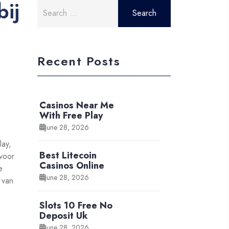
bij
Search
for:
Recent Posts
Casinos Near Me
With Free Play
June 28, 2026
lay,
Best Litecoin
 voor
Casinos Online
e
June 28, 2026
 van
Slots 10 Free No
Deposit Uk
June 28, 2026