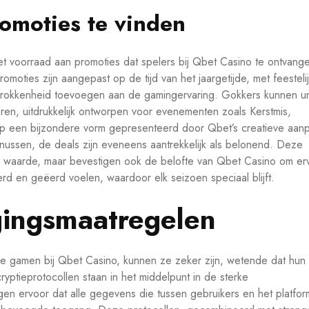
omoties te vinden
 voorraad aan promoties dat spelers bij Qbet Casino te ontvange
ties zijn aangepast op de tijd van het jaargetijde, met feesteli
etrokkenheid toevoegen aan de gamingervaring. Gokkers kunnen u
eren, uitdrukkelijk ontworpen voor evenementen zoals Kerstmis,
 op een bijzondere vorm gepresenteerd door Qbet’s creatieve aan
onussen, de deals zijn eveneens aantrekkelijk als belonend. Deze
ke waarde, maar bevestigen ook de belofte van Qbet Casino om er
erd en geëerd voelen, waardoor elk seizoen speciaal blijft.
gingsmaatregelen
ine gamen bij Qbet Casino, kunnen ze zeker zijn, wetende dat hun
yptieprotocollen staan in het middelpunt in de sterke
en ervoor dat alle gegevens die tussen gebruikers en het platfor