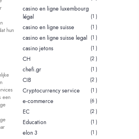
e
r
casino en ligne luxembourg
légal
(1 )
en
casino en ligne suisse
(1 )
dat hun
casino en ligne suisse legal
(1 )
casino jetons
(1 )
CH
(2 )
chefi.gr
(1 )
lijke
CIB
(2 )
en
ervices
Cryptocurrency service
(1 )
s een
e-commerce
(6 )
ige
EC
(2 )
ige
Education
(1 )
aar
elon 3
(1 )