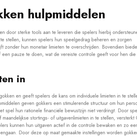
kken hulpmiddelen
n door sterke tools aan te leveren die spelers hierbij ondersteun
n te stellen, kunnen spelers hun speelgedrag beheren en zorgen
ft zonder hun monetair limieten te overschrijden. Bovendien bied
ef een pauze te doen, wat de vereiste controle geeft voor hen die ti
ten in
kken en geeft spelers de kans om individuele limieten in te stel
pmiddelen geven gokkers een stimulerende structuur om hun perso
t spel hun rationele financiële bewustzijn niet verdringt. Door sp
 maandelijkse stortings- of uitgavenlimieten in te stellen, versterkt
lers kunnen hun uitgaven actief in de controle bewaken en zo ee
samengaan. Door deze op maat gemaakte instellingen worden gokke