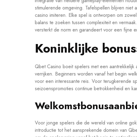
integratie van heldere gameplay-elementen houd
stimulerende omgeving. Tafelspellen blijven niet 
casino imiteren. Elke spel is ontworpen om zowe
balans te zoeken tussen complexiteit en vermaak
versterkt de norm en garandeert voor een fijne en
Koninklijke bonu
Qbet Casino boeit spelers met een aantrekkelijk
verrijken. Beginners worden vanaf het begin we
voor een interessante reis. Voor terugkerende s
seizoenspromoties continue betrokkenheid en k
Welkomstbonusaanbi
Voor jonge spelers die de wereld van online go
introductie tot het aansprekende domein van Qb