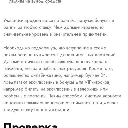
лимиты на вывод средств.
Участники продвигаются по рангам, получая бонусные
баллы за любую ставку. Чем дольше играете, то
значительнее уровень и значительнее привилегии.
Необходимо подчеркнуть, что вступление в схеме
лояльности не нуждается в дополнительных вложений.
Данный отличный способ извлечь полноту кайфа от
гейминга, не тратя избыточных ресурсов. Кроме того,
большинство онлайн-казино, например Вулкан 24,
предлагают эксклюзивные бонусы для VIP-игроков,
например билеты на эксклюзивные вечеринки или
особенные презенты. Таким способом, система верности
не только повышает волнение от геймплея, но и делает
каждую ставку более доходной.
Проверка