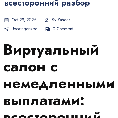
всесторонний разбор
Oct 29, 2025
By
Zahoor
Uncategorized
0 Comment
Виртуальный
салон с
немедленными
выплатами:
всесторонний