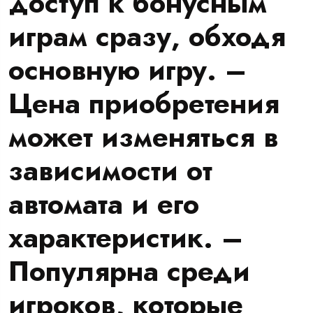
доступ к бонусным
играм сразу, обходя
основную игру. –
Цена приобретения
может изменяться в
зависимости от
автомата и его
характеристик. –
Популярна среди
игроков, которые