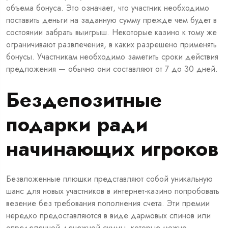
объема бонуса. Это означает, что участник необходимо
поставить деньги на заданную сумму прежде чем будет в
состоянии забрать выигрыш. Некоторые казино к тому же
ограничивают развлечения, в каких разрешено применять
бонусы. Участникам необходимо заметить сроки действия
предложения — обычно они составляют от 7 до 30 дней.
Бездепозитные
подарки ради
начинающих игроков
Безвложенные плюшки представляют собой уникальную
шанс для новых участников в интернет-казино попробовать
везение без требования пополнения счета. Эти премии
нередко предоставляются в виде дармовых спинов или
определенной денежной суммы, которые можно