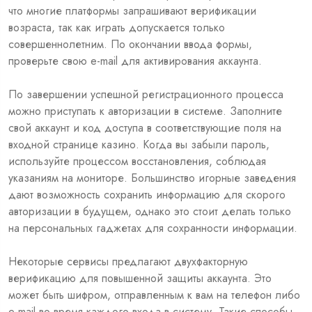
что многие платформы запрашивают верификации
возраста, так как играть допускается только
совершеннолетним. По окончании ввода формы,
проверьте свою e-mail для активирования аккаунта.
По завершении успешной регистрационного процесса
можно приступать к авторизации в системе. Заполните
свой аккаунт и код доступа в соответствующие поля на
входной странице казино. Когда вы забыли пароль,
используйте процессом восстановления, соблюдая
указаниям на мониторе. Большинство игорные заведения
дают возможность сохранить информацию для скорого
авторизации в будущем, однако это стоит делать только
на персональных гаджетах для сохранности информации.
Некоторые сервисы предлагают двухфакторную
верификацию для повышенной защиты аккаунта. Это
может быть шифром, отправленным к вам на телефон либо
e-mail во время каждого входа в систему. Такие способы