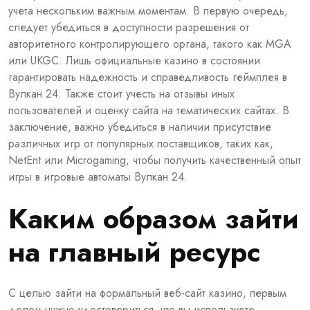
учета нескольким важным моментам. В первую очередь,
следует убедиться в доступности разрешения от
авторитетного контролирующего органа, такого как MGA
или UKGC. Лишь официальные казино в состоянии
гарантировать надежность и справедливость геймплея в
Вулкан 24
. Также стоит учесть на отзывы иных
пользователей и оценку сайта на тематических сайтах. В
заключение, важно убедиться в наличии присутствие
различных игр от популярных поставщиков, таких как,
NetEnt или Microgaming, чтобы получить качественный опыт
игры в игровые автоматы Вулкан 24.
Каким образом зайти
на главный ресурс
С целью зайти на формальный веб-сайт казино, первым
делом нужно удостовериться, что вы используете