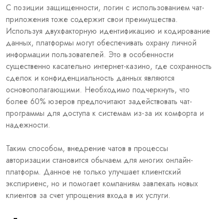
С позиции защищенности, логин с использованием чат-
приложения тоже содержит свои преимущества.
Используя двухфакторную идентификацию и кодирование
данных, платформы могут обеспечивать охрану личной
информации пользователей. Это в особенности
существенно касательно интернет-казино, где сохранность
сделок и конфиденциальность данных являются
основополагающими. Необходимо подчеркнуть, что
более 60% юзеров предпочитают задействовать чат-
программы для доступа к системам из-за их комфорта и
надежности.
Таким способом, внедрение чатов в процессы
авторизации становится обычаем для многих онлайн-
платформ. Данное не только улучшает клиентский
экспириенс, но и помогает компаниям завлекать новых
клиентов за счет упрощения входа в их услуги.