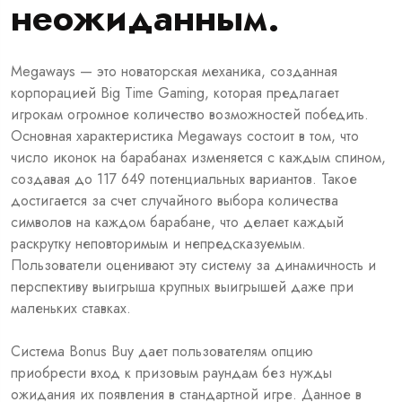
неожиданным.
Megaways — это новаторская механика, созданная
корпорацией Big Time Gaming, которая предлагает
игрокам огромное количество возможностей победить.
Основная характеристика Megaways состоит в том, что
число иконок на барабанах изменяется с каждым спином,
создавая до 117 649 потенциальных вариантов. Такое
достигается за счет случайного выбора количества
символов на каждом барабане, что делает каждый
раскрутку неповторимым и непредсказуемым.
Пользователи оценивают эту систему за динамичность и
перспективу выигрыша крупных выигрышей даже при
маленьких ставках.
Система Bonus Buy дает пользователям опцию
приобрести вход к призовым раундам без нужды
ожидания их появления в стандартной игре. Данное в