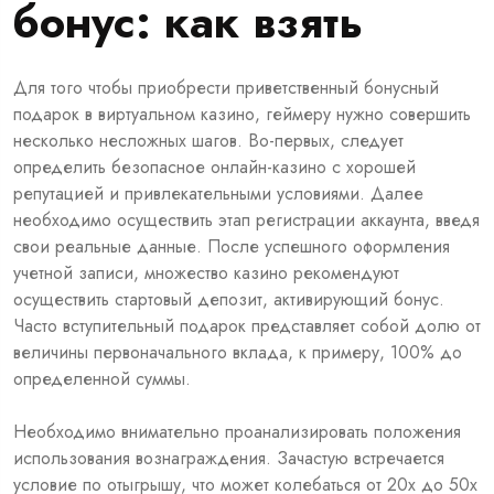
бонус: как взять
Для того чтобы приобрести приветственный бонусный
подарок в виртуальном казино, геймеру нужно совершить
несколько несложных шагов. Во-первых, следует
определить безопасное онлайн-казино с хорошей
репутацией и привлекательными условиями. Далее
необходимо осуществить этап регистрации аккаунта, введя
свои реальные данные. После успешного оформления
учетной записи, множество казино рекомендуют
осуществить стартовый депозит, активирующий бонус.
Часто вступительный подарок представляет собой долю от
величины первоначального вклада, к примеру, 100% до
определенной суммы.
Необходимо внимательно проанализировать положения
использования вознаграждения. Зачастую встречается
условие по отыгрышу, что может колебаться от 20x до 50x