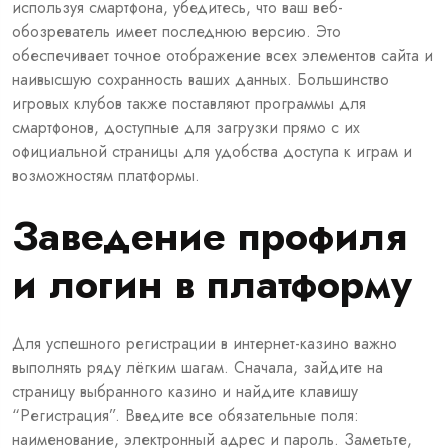
используя смартфона, убедитесь, что ваш веб-
обозреватель имеет последнюю версию. Это
обеспечивает точное отображение всех элементов сайта и
наивысшую сохранность ваших данных. Большинство
игровых клубов также поставляют программы для
смартфонов, доступные для загрузки прямо с их
официальной страницы для удобства доступа к играм и
возможностям платформы.
Заведение профиля
и логин в платформу
Для успешного регистрации в интернет-казино важно
выполнять ряду лёгким шагам. Сначала, зайдите на
страницу выбранного казино и найдите клавишу
“Регистрация”. Введите все обязательные поля:
наименование, электронный адрес и пароль. Заметьте,