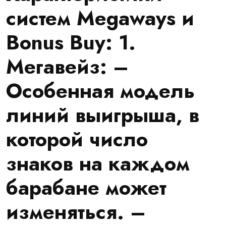
систем Megaways и
Bonus Buy: 1.
Мегавейз: –
Особенная модель
линий выигрыша, в
которой число
знаков на каждом
барабане может
изменяться. –