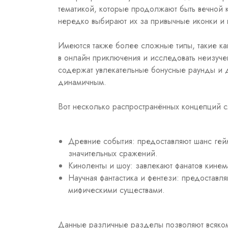
тематикой, которые продолжают быть вечной 
нередко выбирают их за привычные иконки и 
Имеются также более сложные типы, такие ка
в онлайн приключения и исследовать неизуче
содержат увлекательные бонусные раунды и 
динамичным.
Вот несколько распространённых концепций с
Древние события: предоставляют шанс гей
значительных сражений.
Киноленты и шоу: завлекают фанатов кине
Научная фантастика и фентези: предоставл
мифическими существами.
Данные различные разделы позволяют всяком