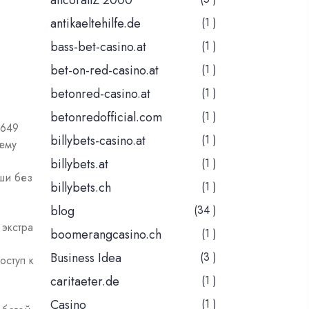
ancorallZ 2000
antikaeltehilfe.de
(1 )
bass-bet-casino.at
(1 )
bet-on-red-casino.at
(1 )
betonred-casino.at
(1 )
betonredofficial.com
(1 )
 649
billybets-casino.at
(1 )
ему
billybets.at
(1 )
ыши без
billybets.ch
(1 )
blog
(34 )
 экстра
boomerangcasino.ch
(1 )
Business Idea
(3 )
оступ к
caritaeter.de
(1 )
Casino
(1 )