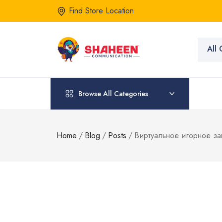
Find Store Location
All 
Browse All Categories
Home
/
Blog
/
Posts
/
Виртуальное игорное з