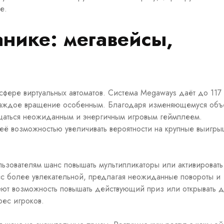
е.
анике: мегавейсы,
фере виртуальных автоматов. Система Megaways даёт до 117
 каждое вращение особенным. Благодаря изменяющемуся объ
ищаться неожиданным и энергичным игровым геймплеем.
 её возможностью увеличивать вероятности на крупные выигр
ьзователям шанс повышать мультипликаторы или активировать
с более увлекательной, предлагая неожиданные повороты и
ют возможность повышать действующий приз или открывать д
рес игроков.