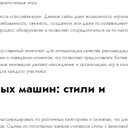
 аналогичные игры.
есса классификации. Данные сайты дают возможность игрока
требованность, свежесть, создатели или даже по коэффициент
 процесс обнаружения и позволяет сосредоточиться на по-нас
кусственный интеллект для оптимизации качества рекомендац
ии о поведении клиентов, что позволяет предоставлять более
льные инновации делают нахождение и организацию игр в каз
для каждого участника.
ных машин: стили и
лассифицировать по различным категориям и сюжетам, что де
в. Одним из популярных жанров считаются слоты с фруктово