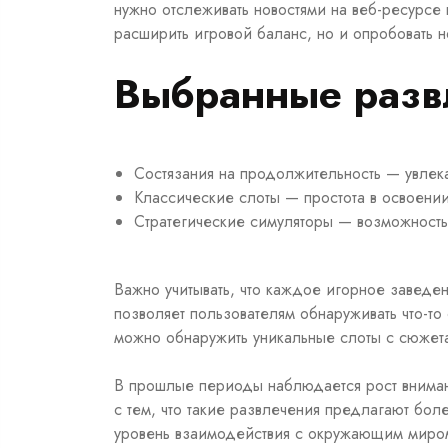
нужно отслеживать новостями на веб-ресурсе
расширить игровой баланс, но и опробовать н
Выбранные разв
Состязания на продолжительность — увлек
Классические слоты — простота в освоении
Стратегические симуляторы — возможность 
Важно учитывать, что каждое игорное заведе
позволяет пользователям обнаруживать что-т
можно обнаружить уникальные слоты с сюжет
В прошлые периоды наблюдается рост внимани
с тем, что такие развлечения предлагают бол
уровень взаимодействия с окружающим миром