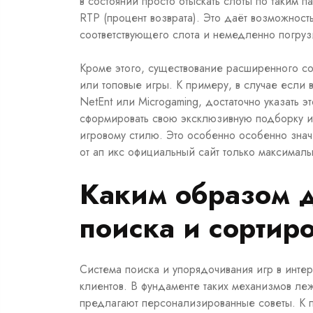
в состоянии просто отыскать слоты по таким 
RTP (процент возврата). Это даёт возможност
соответствующего слота и немедленно погруз
Кроме этого, существование расширенного с
или топовые игры. К примеру, в случае если 
NetEnt или Microgaming, достаточно указать 
сформировать свою эксклюзивную подборку игр
игровому стилю. Это особенно особенно значи
от ап икс официальный сайт только максима
Каким образом д
поиска и сортиро
Система поиска и упорядочивания игр в инте
клиентов. В фундаменте таких механизмов ле
предлагают персонализированные советы. К п