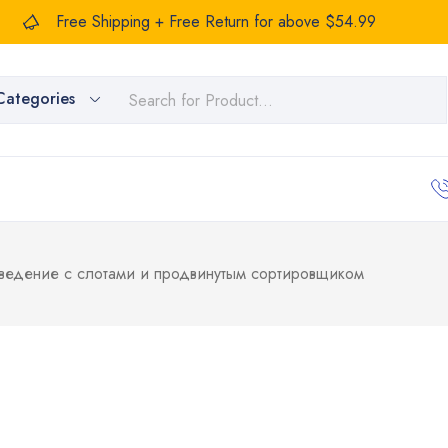
Free Shipping + Free Return for above $54.99
Categories
аведение с слотами и продвинутым сортировщиком