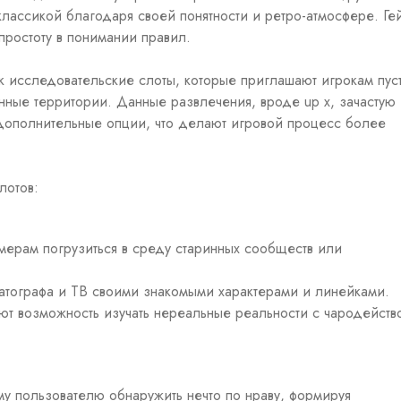
классикой благодаря своей понятности и ретро-атмосфере. Г
простоту в понимании правил.
к исследовательские слоты, которые приглашают игрокам пуст
нные территории. Данные развлечения, вроде up x, зачастую
дополнительные опции, что делают игровой процесс более
лотов:
мерам погрузиться в среду старинных сообществ или
матографа и ТВ своими знакомыми характерами и линейками.
яют возможность изучать нереальные реальности с чародейств
у пользователю обнаружить нечто по нраву, формируя