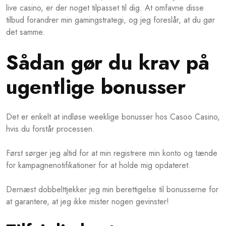
live casino, er der noget tilpasset til dig. At omfavne disse
tilbud forandrer min gamingstrategi, og jeg foreslår, at du gør
det samme.
Sådan gør du krav på
ugentlige bonusser
Det er enkelt at indløse weeklige bonusser hos Casoo Casino,
hvis du forstår processen.
Først sørger jeg altid for at min registrere min konto og tænde
for kampagnenotifikationer for at holde mig opdateret.
Dernæst dobbelttjekker jeg min berettigelse til bonusserne for
at garantere, at jeg ikke mister nogen gevinster!