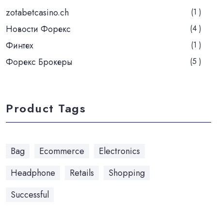
zotabetcasino.ch
(1 )
Новости Форекс
(4 )
Финтех
(1 )
Форекс Брокеры
(5 )
Product Tags
Bag
Ecommerce
Electronics
Headphone
Retails
Shopping
Successful