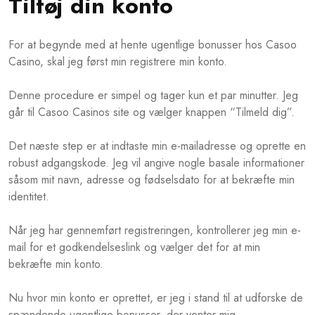
Tilføj din konto
For at begynde med at hente ugentlige bonusser hos Casoo
Casino, skal jeg først min registrere min konto.
Denne procedure er simpel og tager kun et par minutter. Jeg
går til Casoo Casinos site og vælger knappen “Tilmeld dig”.
Det næste step er at indtaste min e-mailadresse og oprette en
robust adgangskode. Jeg vil angive nogle basale informationer
såsom mit navn, adresse og fødselsdato for at bekræfte min
identitet.
Når jeg har gennemført registreringen, kontrollerer jeg min e-
mail for et godkendelseslink og vælger det for at min
bekræfte min konto.
Nu hvor min konto er oprettet, er jeg i stand til at udforske de
spændende ugentlige bonusser, der venter mig.