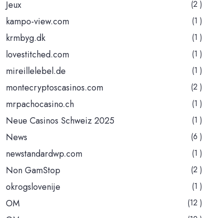
Jeux
(2 )
kampo-view.com
(1 )
krmbyg.dk
(1 )
lovestitched.com
(1 )
mireillelebel.de
(1 )
montecryptoscasinos.com
(2 )
mrpachocasino.ch
(1 )
Neue Casinos Schweiz 2025
(1 )
News
(6 )
newstandardwp.com
(1 )
Non GamStop
(2 )
okrogslovenije
(1 )
OM
(12 )