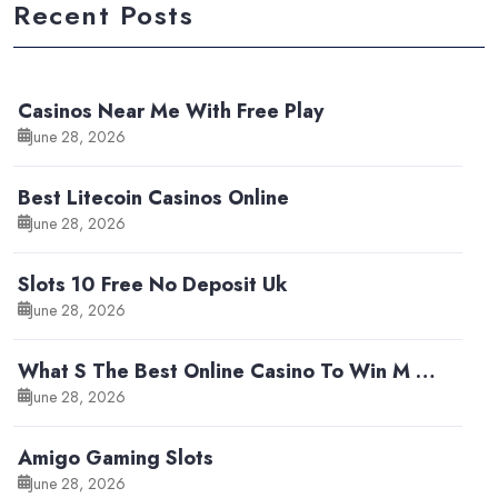
Recent Posts
Casinos Near Me With Free Play
June 28, 2026
Best Litecoin Casinos Online
June 28, 2026
Slots 10 Free No Deposit Uk
June 28, 2026
What S The Best Online Casino To Win M …
June 28, 2026
Amigo Gaming Slots
June 28, 2026