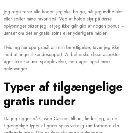
Jeg registrerer alle koder, jeg skal bruge, når jeg indbetaler
eller spiller mine favoritspil. Ved at holde styr på disse
oplysninger sikrer jeg, at jeg ikke går glip af nogen bonus –
uanset om det er gratis spins eller yderligere midler.
Hvis jeg har spørgsmål om min berettigelse, tøver jeg ikke
med at ringe til kundesupport. At beherske disse aspekter
øger ikke kun min spiloplevelse, men øger også mine
belønninger.
Typer af tilgængelige
gratis runder
Da jeg kigger på Casoo Casinos tilbud, finder jeg, at de
tilgængelige typer af gratis spins virkelig kan forbedre din
spilleoplevelse. Der er flere tiltalende muligheder.