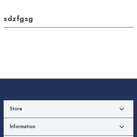
sdzfgsg
Store
Information