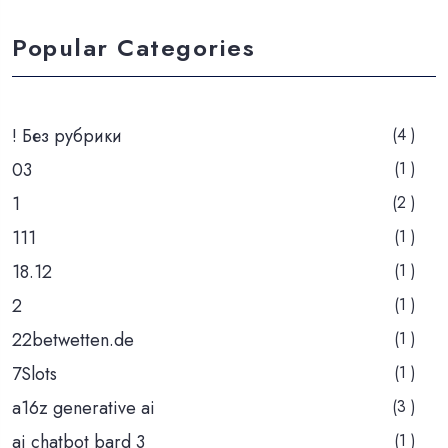
Popular Categories
! Без рубрики
(4 )
03
(1 )
1
(2 )
111
(1 )
18.12
(1 )
2
(1 )
22betwetten.de
(1 )
7Slots
(1 )
a16z generative ai
(3 )
ai chatbot bard 3
(1 )