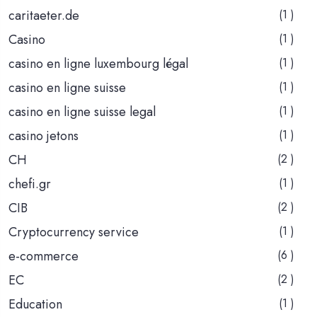
caritaeter.de
(1 )
Casino
(1 )
casino en ligne luxembourg légal
(1 )
casino en ligne suisse
(1 )
casino en ligne suisse legal
(1 )
casino jetons
(1 )
CH
(2 )
chefi.gr
(1 )
CIB
(2 )
Cryptocurrency service
(1 )
e-commerce
(6 )
EC
(2 )
Education
(1 )