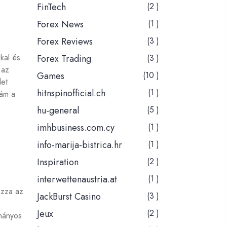
FinTech
(2 )
Forex News
(1 )
Forex Reviews
(3 )
kal és
Forex Trading
(3 )
 az
Games
(10 )
let
hitnspinofficial.ch
(1 )
nám a
hu-general
(5 )
imhbusiness.com.cy
(1 )
info-marija-bistrica.hr
(1 )
Inspiration
(2 )
interwettenaustria.at
(1 )
ozza az
JackBurst Casino
(3 )
Jeux
(2 )
ományos