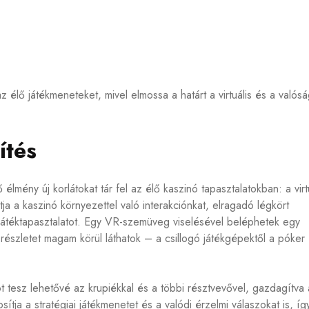
z élő játékmeneteket, mivel elmossa a határt a virtuális és a valós
ítés
élmény új korlátokat tár fel az élő kaszinó tapasztalatokban: a virt
ja a kaszinó környezettel való interakciónkat, elragadó légkört
játéktapasztalatot. Egy VR-szemüveg viselésével beléphetek egy
észletet magam körül láthatok – a csillogó játékgépektől a póker
t tesz lehetővé az krupiékkal és a többi résztvevővel, gazdagítva 
osítja a stratégiai játékmenetet és a valódi érzelmi válaszokat is, íg