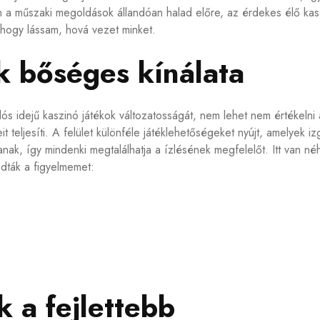
ben a műszaki megoldások állandóan halad előre, az érdekes élő kas
 hogy lássam, hová vezet minket.
k bőséges kínálata
ós idejű kaszinó játékok változatosságát, nem lehet nem értékelni 
t teljesíti. A felület különféle játéklehetőségeket nyújt, amelyek iz
anak, így mindenki megtalálhatja a ízlésének megfelelőt. Itt van né
dták a figyelmemet:
k a fejlettebb