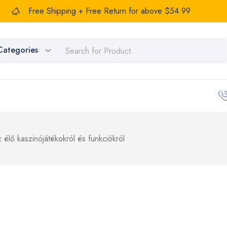
Free Shipping + Free Return for above $54.99
Categories
élő kaszinójátékokról és funkciókról