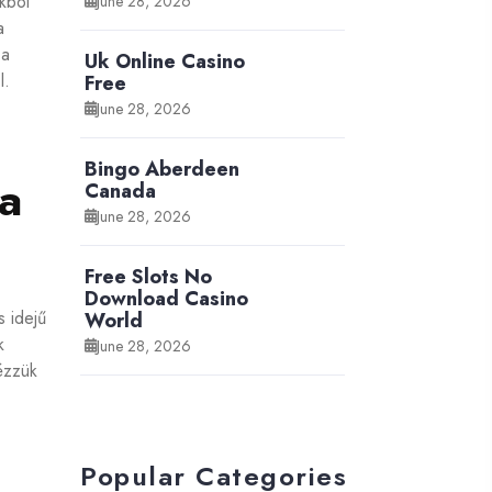
kból
June 28, 2026
a
 a
Uk Online Casino
l.
Free
June 28, 2026
Bingo Aberdeen
a
Canada
June 28, 2026
Free Slots No
Download Casino
 idejű
World
k
June 28, 2026
ézzük
Popular Categories