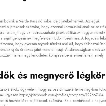
en bővítik a Verde Kaszinó valós idejű játékélményét. Az egyik
teszi a játékosok számára, hogy azonnal kommunikáljanak az osztók
gyra tartom, hogy az testreszabható játékbeállítások hogyan növelik
 a saját igényeimnek megfelelően tudom beállítani. A fogadási felü
ámomra, hogy gyorsan tegyek téteket anélkül, hogy félbeszakíta
bónusz új és érdekes játékmenetet nyújt. Általánosságban ezek az
okozzák, hanem egy lendületes környezetbe is elmerítenek, amely
dők és megnyerő légkör
zinójátékok, úgy vélem, hogy az osztók szakértelme nagyban fok
csak ügyesen
https://pitchbook.com/profiles/company/122667-04
ezetet is hoznak létre a játékosok számára. Ez a kombináció a hagy