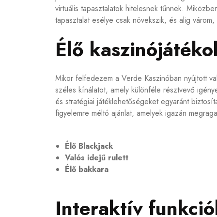
virtuális tapasztalatok hitelesnek tűnnek. Miköz
tapasztalat esélye csak növekszik, és alig várom,
Élő kaszinójátéko
Mikor felfedezem a Verde Kaszinóban nyújtott val
széles kínálatot, amely különféle résztvevő igényei
és stratégiai játéklehetőségeket egyaránt biztosít
figyelemre méltó ajánlat, amelyek igazán megraga
Élő Blackjack
Valós idejű rulett
Élő bakkara
Interaktív funkció