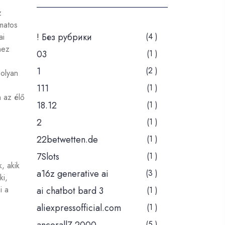
z
matos
! Без рубрики
(4 )
ai
hez
03
(1 )
1
(2 )
 olyan
111
(1 )
 az élő
18.12
(1 )
2
(1 )
22betwetten.de
(1 )
7Slots
(1 )
, akik
a16z generative ai
(3 )
ki,
i a
ai chatbot bard 3
(1 )
aliexpressofficial.com
(1 )
(5 )