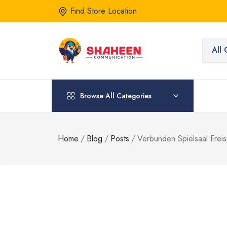
Find Store Location
All 
Browse All Categories
Home
/
Blog
/
Posts
/
Verbunden Spielsaal Freis