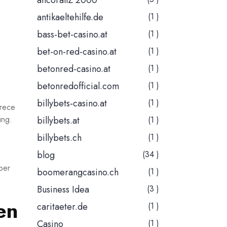
ancorallZ 2000
antikaeltehilfe.de
(1 )
bass-bet-casino.at
(1 )
bet-on-red-casino.at
(1 )
betonred-casino.at
(1 )
betonredofficial.com
(1 )
billybets-casino.at
(1 )
arece
ung.
billybets.at
(1 )
billybets.ch
(1 )
blog
(34 )
ber
boomerangcasino.ch
(1 )
Business Idea
(3 )
en
caritaeter.de
(1 )
Casino
(1 )