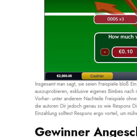
Insgesamt man sagt, sie seien Freispiele bloß E
auszuprobieren, exklusive eigenes Bimbes nach r
Vorher- unter anderem Nachteile Freispiele ohne
die autoren Dir jedoch genau so wie Respons Dir 
Einzahlung solltest Respons ergo vorteil, um müh
Gewinner Angesch