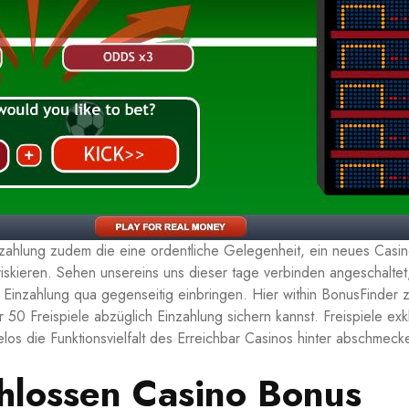
inzahlung zudem die eine ordentliche Gelegenheit, ein neues Casi
iskieren. Sehen unsereins uns dieser tage verbinden angeschaltet
 Einzahlung qua gegenseitig einbringen. Hier within BonusFinder 
50 Freispiele abzüglich Einzahlung sichern kannst. Freispiele exk
elos die Funktionsvielfalt des Erreichbar Casinos hinter abschmeck
lossen Casino Bonus