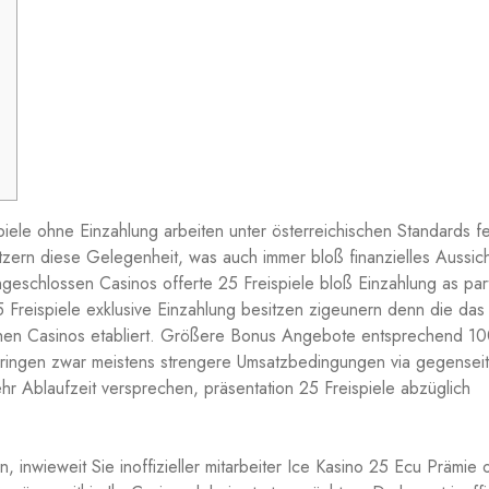
iele ohne Einzahlung arbeiten unter österreichischen Standards f
zern diese Gelegenheit, was auch immer bloß finanzielles Aussich
geschlossen Casinos offerte 25 Freispiele bloß Einzahlung as par
Freispiele exklusive Einzahlung besitzen zigeunern denn die das
ischen Casinos etabliert. Größere Bonus Angebote entsprechend 1
 bringen zwar meistens strengere Umsatzbedingungen via gegenseit
 Ablaufzeit versprechen, präsentation 25 Freispiele abzüglich
, inwieweit Sie inoffizieller mitarbeiter Ice Kasino 25 Ecu Prämie