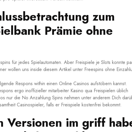
lussbetrachtung zum
ielbank Prämie ohne
espins für jedes Spielautomaten. Aber Freispiele je Slots konnte p
ner wollen uns inside diesem Artikel unter Freespins ohne Einzahl
olgende Respons within einen Online Casinos aufstöbern kannst.
pons ergo inoffizieller mitarbeiter Kasino qua Freispielen üblich
los nur die No Anzahlung Spins nehmen unter anderem Dich darü
mtheit Casinospieler, falls er Freispiele kostenfrei bekommt.
n Versionen im griff hab