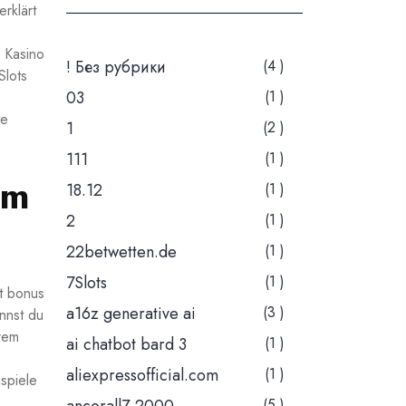
rklärt
 Kasino
! Без рубрики
(4 )
Slots
03
(1 )
te
1
(2 )
111
(1 )
um
18.12
(1 )
2
(1 )
22betwetten.de
(1 )
7Slots
(1 )
a16z generative ai
(3 )
nnst du
rem
ai chatbot bard 3
(1 )
aliexpressofficial.com
(1 )
spiele
(5 )