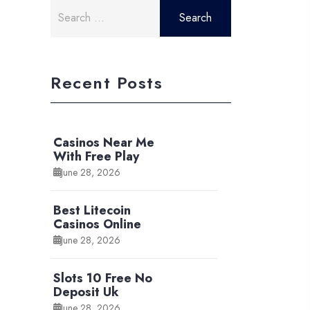
Search
for:
Recent Posts
Casinos Near Me
With Free Play
June 28, 2026
Best Litecoin
Casinos Online
June 28, 2026
Slots 10 Free No
Deposit Uk
June 28, 2026