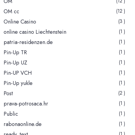
OM
(12 )
OM cc
(12 )
Online Casino
(3 )
online casino Liechtenstein
(1 )
patria-residenzen.de
(1 )
Pin-Up TR
(1 )
Pin-Up UZ
(1 )
Pin-UP VCH
(1 )
Pin-Up yukle
(1 )
Post
(2 )
prava-potrosaca.hr
(1 )
Public
(1 )
rabonaonline.de
(1 )
ready_text
(1 )