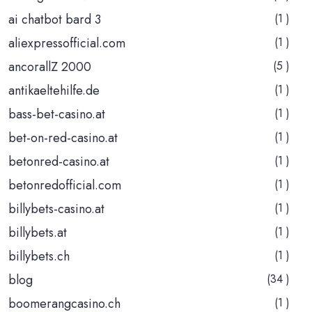
ai chatbot bard 3
(1 )
aliexpressofficial.com
(1 )
ancorallZ 2000
(5 )
antikaeltehilfe.de
(1 )
bass-bet-casino.at
(1 )
bet-on-red-casino.at
(1 )
betonred-casino.at
(1 )
betonredofficial.com
(1 )
billybets-casino.at
(1 )
billybets.at
(1 )
billybets.ch
(1 )
blog
(34 )
boomerangcasino.ch
(1 )