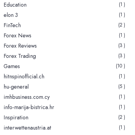
Education
(1 )
elon 3
(1 )
FinTech
(2 )
Forex News
(1 )
Forex Reviews
(3 )
Forex Trading
(3 )
Games
(10 )
hitnspinofficial.ch
(1 )
hu-general
(5 )
imhbusiness.com.cy
(1 )
info-marija-bistrica.hr
(1 )
Inspiration
(2 )
interwettenaustria.at
(1 )