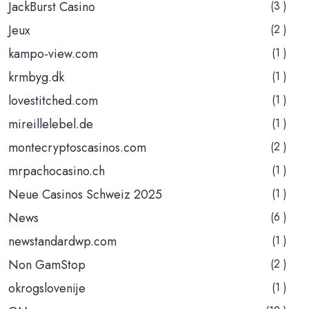
JackBurst Casino
(3 )
Jeux
(2 )
kampo-view.com
(1 )
krmbyg.dk
(1 )
lovestitched.com
(1 )
mireillelebel.de
(1 )
montecryptoscasinos.com
(2 )
mrpachocasino.ch
(1 )
Neue Casinos Schweiz 2025
(1 )
News
(6 )
newstandardwp.com
(1 )
Non GamStop
(2 )
okrogslovenije
(1 )