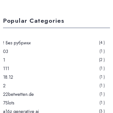
Popular Categories
! Без рубрики
(4 )
03
(1 )
1
(2 )
111
(1 )
18.12
(1 )
2
(1 )
22betwetten.de
(1 )
7Slots
(1 )
a16z generative ai
(3 )