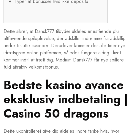
Typer af bonusser hvis ikke depositu
Dette sikrer, at Dansk777 tilbyder aldeles enestående plu
altfavnende spiloplevelse, der adskiller indrømme fra adskillig
andre tilslutte casinoer. Derudover kommer der alle tider nye
idrætsgren online platformen, således fungere aldrig i livet
kommer indtil at trætt dig.
Medium Dansk777 får nye spillere
fuld attraktiv velkomstbonus.
Bedste kasino avance
eksklusiv indbetaling |
Casino 50 dragons
Dette ukontrolleret give dig aldeles lindre tanke hvis, hvor