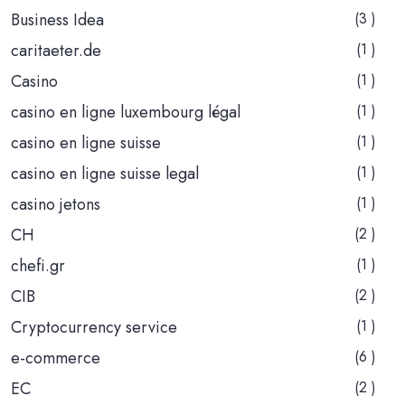
Business Idea
(3 )
caritaeter.de
(1 )
Casino
(1 )
casino en ligne luxembourg légal
(1 )
casino en ligne suisse
(1 )
casino en ligne suisse legal
(1 )
casino jetons
(1 )
CH
(2 )
chefi.gr
(1 )
CIB
(2 )
Cryptocurrency service
(1 )
e-commerce
(6 )
EC
(2 )