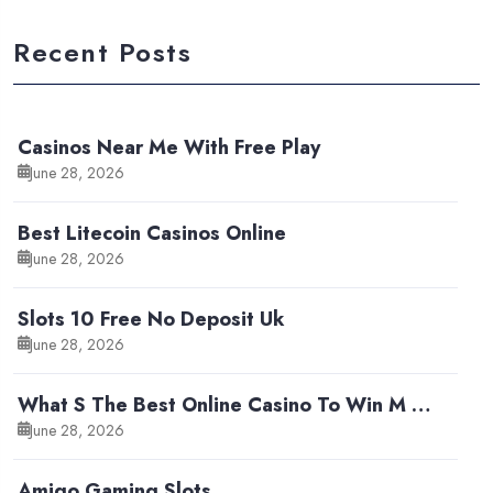
Recent Posts
Casinos Near Me With Free Play
June 28, 2026
Best Litecoin Casinos Online
June 28, 2026
Slots 10 Free No Deposit Uk
June 28, 2026
What S The Best Online Casino To Win M …
June 28, 2026
Amigo Gaming Slots