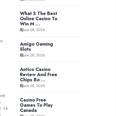
What S The Best
Online Casino To
Win M …
June 28, 2026
ur
Amigo Gaming
Slots
June 28, 2026
Antico Casino
Review And Free
Chips Bo …
June 28, 2026
tir
Casino Free
s
Games To Play
e. La
Canada
e