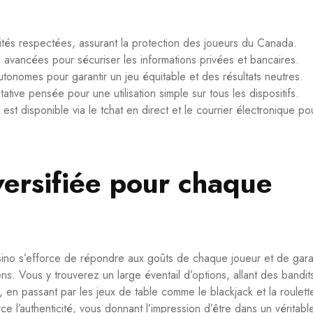
tés respectées, assurant la protection des joueurs du Canada.
 avancées pour sécuriser les informations privées et bancaires.
utonomes pour garantir un jeu équitable et des résultats neutres.
ative pensée pour une utilisation simple sur tous les dispositifs.
st disponible via le tchat en direct et le courrier électronique po
iversifiée pour chaque
o s’efforce de répondre aux goûts de chaque joueur et de garan
ns. Vous y trouverez un large éventail d’options, allant des bandit
 en passant par les jeux de table comme le blackjack et la roulett
e l’authenticité, vous donnant l’impression d’être dans un véritabl