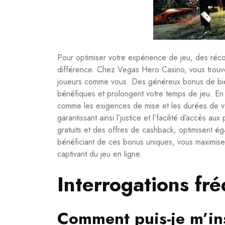
Pour optimiser votre expérience de jeu, des réco
différence. Chez Vegas Hero Casino, vous trouv
joueurs comme vous. Des généreux bonus de bie
bénéfiques et prolongent votre temps de jeu. En t
comme les exigences de mise et les durées de va
garantissant ainsi l’justice et l’facilité d’accès 
gratuits et des offres de cashback, optimisent égal
bénéficiant de ces bonus uniques, vous maximise
captivant du jeu en ligne.
Interrogations f
Comment puis-je m’in