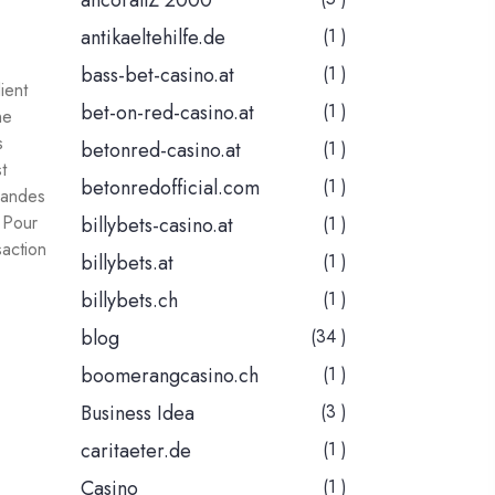
ancorallZ 2000
antikaeltehilfe.de
(1 )
bass-bet-casino.at
(1 )
ient
bet-on-red-casino.at
(1 )
ne
s
betonred-casino.at
(1 )
t
betonredofficial.com
(1 )
emandes
 Pour
billybets-casino.at
(1 )
saction
billybets.at
(1 )
billybets.ch
(1 )
blog
(34 )
boomerangcasino.ch
(1 )
Business Idea
(3 )
caritaeter.de
(1 )
Casino
(1 )