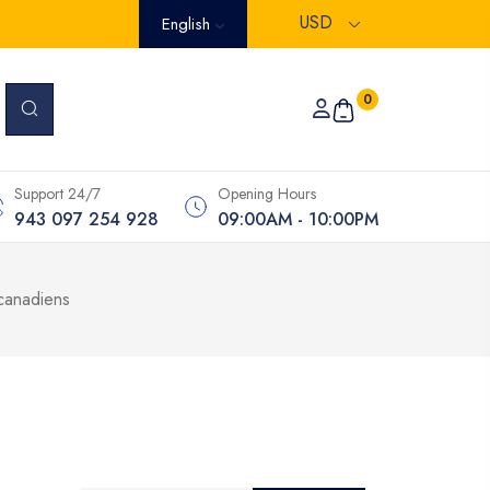
USD
English
0
Support 24/7
Opening Hours
943 097 254 928
09:00AM - 10:00PM
 canadiens