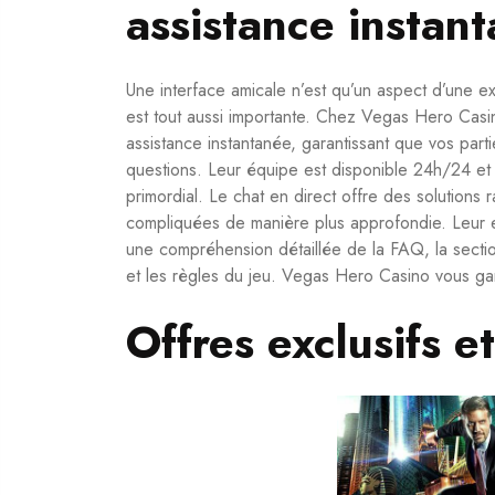
assistance instan
Une interface amicale n’est qu’un aspect d’une exp
est tout aussi importante. Chez Vegas Hero Casi
assistance instantanée, garantissant que vos par
questions. Leur équipe est disponible 24h/24 et 
primordial. Le chat en direct offre des solutions 
compliquées de manière plus approfondie. Leur e
une compréhension détaillée de la FAQ, la sectio
et les règles du jeu. Vegas Hero Casino vous ga
Offres exclusifs e