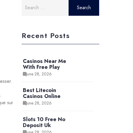
Search
for:
Recent Posts
Casinos Near Me
With Free Play
June 28, 2026
esser.
Best Litecoin
s
Casinos Online
que sur
June 28, 2026
Slots 10 Free No
Deposit Uk
June 28, 2026