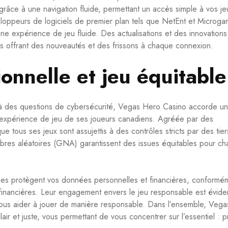
 grâce à une navigation fluide, permettant un accès simple à vos je
loppeurs de logiciels de premier plan tels que NetEnt et Microga
ne expérience de jeu fluide. Des actualisations et des innovations
us offrant des nouveautés et des frissons à chaque connexion.
onnelle et jeu équitable
 à des questions de cybersécurité, Vegas Hero Casino accorde u
 l’expérience de jeu de ses joueurs canadiens. Agréée par des
ue tous ses jeux sont assujettis à des contrôles stricts par des tier
bres aléatoires (GNA) garantissent des issues équitables pour c
ées protègent vos données personnelles et financières, conformé
 financières. Leur engagement envers le jeu responsable est éviden
 vous aider à jouer de manière responsable. Dans l’ensemble, Veg
ir et juste, vous permettant de vous concentrer sur l’essentiel : pr