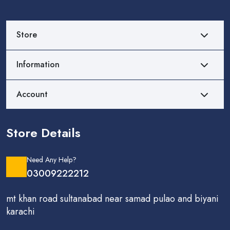
Store
Information
Account
Store Details
Need Any Help?
03009222212
mt khan road sultanabad near samad pulao and biyani
karachi