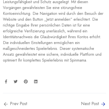
Leistungsfähigkeit und Schutz ausgelegt. Mit diesen
Vorgängen gewährleisten Sie eine störungsfreie
Kontoeinrichtung. Die Navigation wird durch den Besuch der
Website und den Button „Jetzt anmelden“ erleichtert. Die
richtige Eingabe Ihrer persönlichen Daten ist für eine
erfolgreiche Verifizierung unerlässlich, während ein
Identitätsnachweis die Glaubwürdigkeit Ihres Kontos erhöht.
Die individuellen Einstellungen ermöglichen ein
maßgeschneidertes Spielerlebnis. Dieser systematische
Ansatz gewährleistet eine sichere, individuelle Plattform und
optimiert Ihr komplettes Spielerlebnis mit Spinmama.
Prev Post
Next Post