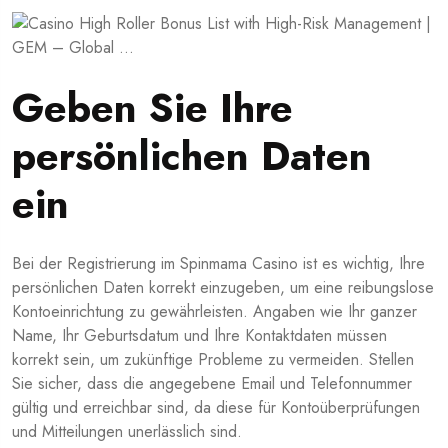
Geben Sie Ihre
persönlichen Daten
ein
Bei der Registrierung im Spinmama Casino ist es wichtig, Ihre
persönlichen Daten korrekt einzugeben, um eine reibungslose
Kontoeinrichtung zu gewährleisten. Angaben wie Ihr ganzer
Name, Ihr Geburtsdatum und Ihre Kontaktdaten müssen
korrekt sein, um zukünftige Probleme zu vermeiden. Stellen
Sie sicher, dass die angegebene Email und Telefonnummer
gültig und erreichbar sind, da diese für Kontoüberprüfungen
und Mitteilungen unerlässlich sind.