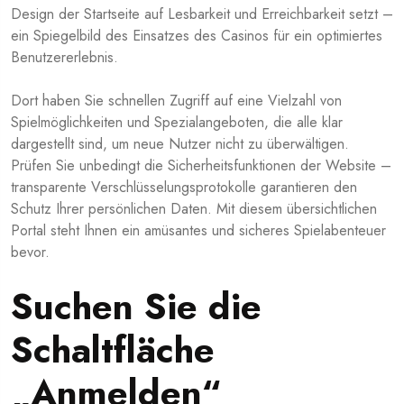
Design der Startseite auf Lesbarkeit und Erreichbarkeit setzt –
ein Spiegelbild des Einsatzes des Casinos für ein optimiertes
Benutzererlebnis.
Dort haben Sie schnellen Zugriff auf eine Vielzahl von
Spielmöglichkeiten und Spezialangeboten, die alle klar
dargestellt sind, um neue Nutzer nicht zu überwältigen.
Prüfen Sie unbedingt die Sicherheitsfunktionen der Website –
transparente Verschlüsselungsprotokolle garantieren den
Schutz Ihrer persönlichen Daten. Mit diesem übersichtlichen
Portal steht Ihnen ein amüsantes und sicheres Spielabenteuer
bevor.
Suchen Sie die
Schaltfläche
„Anmelden“