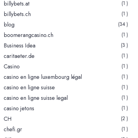
billybets.at
(1 )
billybets.ch
(1 )
blog
(34 )
boomerangcasino.ch
(1 )
Business Idea
(3 )
caritaeter.de
(1 )
Casino
(1 )
casino en ligne luxembourg légal
(1 )
casino en ligne suisse
(1 )
casino en ligne suisse legal
(1 )
casino jetons
(1 )
CH
(2 )
chefi.gr
(1 )