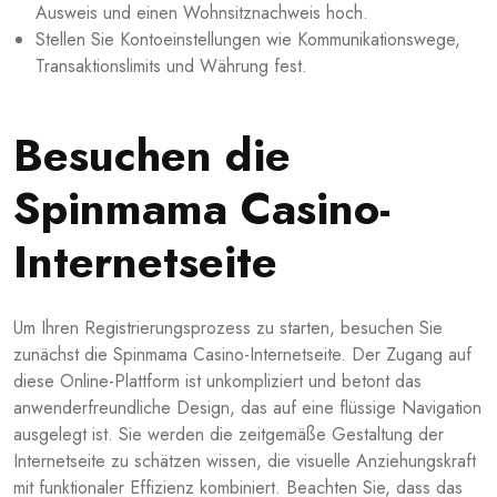
Ausweis und einen Wohnsitznachweis hoch.
Stellen Sie Kontoeinstellungen wie Kommunikationswege,
Transaktionslimits und Währung fest.
Besuchen die
Spinmama Casino-
Internetseite
Um Ihren Registrierungsprozess zu starten, besuchen Sie
zunächst die Spinmama Casino-Internetseite. Der Zugang auf
diese Online-Plattform ist unkompliziert und betont das
anwenderfreundliche Design, das auf eine flüssige Navigation
ausgelegt ist. Sie werden die zeitgemäße Gestaltung der
Internetseite zu schätzen wissen, die visuelle Anziehungskraft
mit funktionaler Effizienz kombiniert. Beachten Sie, dass das