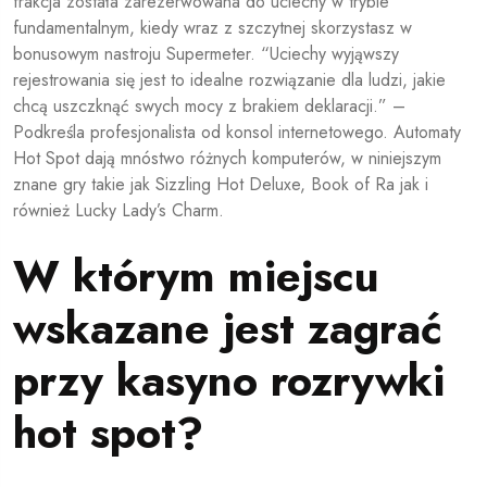
frakcja została zarezerwowana do uciechy w trybie
fundamentalnym, kiedy wraz z szczytnej skorzystasz w
bonusowym nastroju Supermeter. “Uciechy wyjąwszy
rejestrowania się jest to idealne rozwiązanie dla ludzi, jakie
chcą uszczknąć swych mocy z brakiem deklaracji.” –
Podkreśla profesjonalista od konsol internetowego. Automaty
Hot Spot dają mnóstwo różnych komputerów, w niniejszym
znane gry takie jak Sizzling Hot Deluxe, Book of Ra jak i
również Lucky Lady’s Charm.
W którym miejscu
wskazane jest zagrać
przy kasyno rozrywki
hot spot?