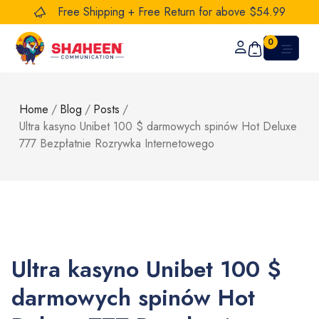
Free Shipping + Free Return for above $54.99
0
Home
/
Blog
/
Posts
/
Ultra kasyno Unibet 100 $ darmowych spinów Hot Deluxe
777 Bezpłatnie Rozrywka Internetowego
Ultra kasyno Unibet 100 $
darmowych spinów Hot