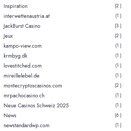
Inspiration
(2 )
interwettenaustria.at
(1 )
JackBurst Casino
(3 )
Jeux
(2 )
kampo-view.com
(1 )
krmbyg.dk
(1 )
lovestitched.com
(1 )
mireillelebel.de
(1 )
montecryptoscasinos.com
(2 )
mrpachocasino.ch
(1 )
Neue Casinos Schweiz 2025
(1 )
News
(6 )
newstandardwp.com
(1 )