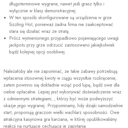
długoterminowe wygrane, nawet jeśli grasz tylko i
wyłącznie w klasy demonstracyjnej.
W ten sposób skonfigurowane są urządzenia w grze
Sizzling Hot, ponieważ żadna firma nie zaakceptować
stara się działać wraz ze stratą.
Prócz wymienionego przypadkowo pojawiającego uwagi
jackpotu przy grze odrzucić zastosowano jakiejkolwiek
bądź kolejnej opcji osobliwej.
Należałoby ale nie zapominać, że takie zabawy potrzebują
wpłacenia stosownej kwoty w ciągu wszystkie rozkręcenie,
zatem powinno się dokładnie wziąć pod lupę, bądź owe dla
ciebie opłacalne. Lepiej jest wykonywać doświadczenie wraz
z odmiennymi strategiami, , którzy być może podwyższyć
okazje jego wygranej. Przypominamy, hdy dzięki samodzielnie
start, proponują graczom wielki wachlarz sposobności. Owe
atrakcyjna kasynowa gra karciana, w której opublikowaliśmy
reakcji na nurtujące cechująca je zapytania.