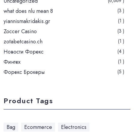
Uncategorized
(6,669 )
what does nlu mean 8
(3 )
yiannismakridakis.gr
(1 )
Zoccer Casino
(3 )
zotabetcasino.ch
(1 )
Новости Форекс
(4 )
Финтех
(1 )
Форекс Брокеры
(5 )
Product Tags
Bag
Ecommerce
Electronics