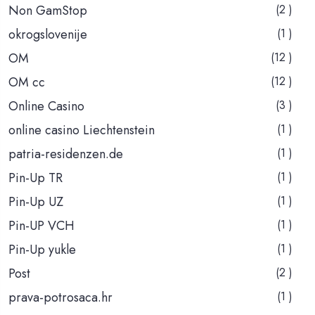
Non GamStop
(2 )
okrogslovenije
(1 )
OM
(12 )
OM cc
(12 )
Online Casino
(3 )
online casino Liechtenstein
(1 )
patria-residenzen.de
(1 )
Pin-Up TR
(1 )
Pin-Up UZ
(1 )
Pin-UP VCH
(1 )
Pin-Up yukle
(1 )
Post
(2 )
prava-potrosaca.hr
(1 )