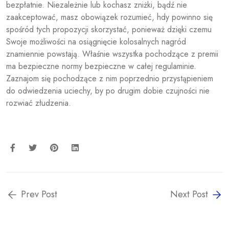
bezpłatnie. Niezależnie lub kochasz zniżki, bądź nie
zaakceptować, masz obowiązek rozumieć, hdy powinno się
spośród tych propozycji skorzystać, ponieważ dzięki czemu
Swoje możliwości na osiągnięcie kolosalnych nagród
znamiennie powstają. Właśnie wszystka pochodzące z premii
ma bezpieczne normy bezpieczne w całej regulaminie.
Zaznajom się pochodzące z nim poprzednio przystąpieniem
do odwiedzenia uciechy, by po drugim dobie czujności nie
rozwiać złudzenia.
Prev Post
Next Post