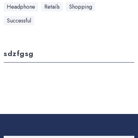
Headphone
Retails
Shopping
Successful
sdzfgsg