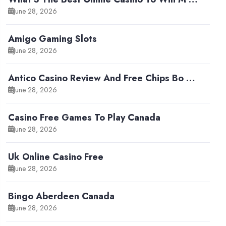
June 28, 2026
Amigo Gaming Slots
June 28, 2026
Antico Casino Review And Free Chips Bo …
June 28, 2026
Casino Free Games To Play Canada
June 28, 2026
Uk Online Casino Free
June 28, 2026
Bingo Aberdeen Canada
June 28, 2026