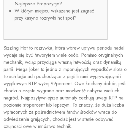
Najlepsze Propozycje?
W którym miejscu wskazane jest zagrać
przy kasyno rozrywki hot spot?
Sizzling Hot to rozrywka, która wbrew upływu periodu nadal
wydaje się być faworytem wiele osób. Pomimo oryginalnych
mechanik, wciąż przyciąga własną łatwością oraz dynamiką
partii. Mega Joker to jedno z imponujących wypadków slota o
trzech bębnach pochodzące z pięć liniami wygrywającymi i
wyjątkowym RTP wyżej 99percent. Owe kochany dobór, jeśli
chodzi o częste wygrane oraz możliwość nabycia wielkich
nagród. Najpozytywniejsze automaty cechują uwagi RTP na
poziomie stopercent lub lepszym.
To znaczy, że duża liczba
wpłaconych za pośrednictwem fanów środków wraca do
odwiedzenia grających, chociaż jest w stanie odbywać
czujności owe w mnóstwo technik.