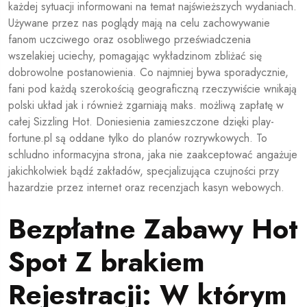
każdej sytuacji informowani na temat najświeższych wydaniach.
Używane przez nas poglądy mają na celu zachowywanie
fanom uczciwego oraz osobliwego przeświadczenia
wszelakiej uciechy, pomagając wykładzinom zbliżać się
dobrowolne postanowienia. Co najmniej bywa sporadycznie,
fani pod każdą szerokością geograficzną rzeczywiście wnikają
polski układ jak i również zgarniają maks. możliwą zapłatę w
całej Sizzling Hot. Doniesienia zamieszczone dzięki play-
fortune.pl są oddane tylko do planów rozrywkowych. To
schludno informacyjna strona, jaka nie zaakceptować angażuje
jakichkolwiek bądź zakładów, specjalizująca czujności przy
hazardzie przez internet oraz recenzjach kasyn webowych.
Bezpłatne Zabawy Hot
Spot Z brakiem
Rejestracji: W którym