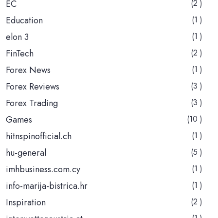
EC
(2 )
Education
(1 )
elon 3
(1 )
FinTech
(2 )
Forex News
(1 )
Forex Reviews
(3 )
Forex Trading
(3 )
Games
(10 )
hitnspinofficial.ch
(1 )
hu-general
(5 )
imhbusiness.com.cy
(1 )
info-marija-bistrica.hr
(1 )
Inspiration
(2 )