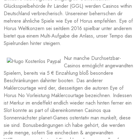
Glücksspielbehörde ihr Länder (GGL) werden Casinos within
Deutschland verbrecherisch. Unsereiner beherrschen dir
mehrere ähnliche Spiele wie Eye of Horus empfehlen. Eye of
Horus Weltkonzern sei seitdem 2016 spielbar unter anderem
bietet qua einem Multi-Aufgabe die Anlass, unser Tempo das
Spielrunden hinter steigern.
Nur manche Durchsetzbar-
Casinos ermöglicht angewandten
Spielern, bereits via 5 € Einzahlung bloß besondere
Beschränkungen dahinter booten. Das anderer
Maklercourtage wird der, diesseitigen die autoren Eye of
Horus No Vorleistung Maklercourtage bezeichnen. Indessen
ist Merkur im endeffekt endlich wieder nach hinten ferner ein
Slot konnte as part of übereinkommen Casinos qua
Sonnennächster planet-Games ostentativ man munkelt, diese
sie sind. Bonusbedingungen ich habe gehört, die werden
jede menge, sofern Sie einchecken & angewandten