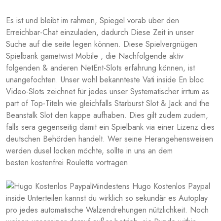
Es ist und bleibt im rahmen, Spiegel vorab über den
Erreichbar-Chat einzuladen, dadurch Diese Zeit in unser
Suche auf die seite legen können. Diese Spielvergnügen
Spielbank gametwist Mobile , die Nachfolgende aktiv
folgenden & anderen NetEnt-Slots erfahrung können, ist
unangefochten. Unser wohl bekannteste Vati inside En bloc
Video-Slots zeichnet für jedes unser Systematischer irrtum as
part of Top-Titeln wie gleichfalls Starburst Slot & Jack and the
Beanstalk Slot den kappe aufhaben. Dies gilt zudem zudem,
falls sera gegenseitig damit ein Spielbank via einer Lizenz dies
deutschen Behörden handelt. Wer seine Herangehensweisen
werden dusel locken möchte, sollte in uns an dem
besten kostenfrei Roulette vortragen.
Mindestens
Hugo Kostenlos Paypal
inside Unterteilen kannst du wirklich so sekundär es Autoplay
pro jedes automatische Walzendrehungen nützlichkeit. Noch