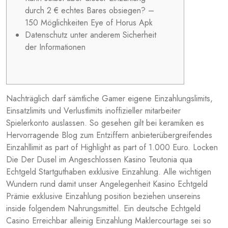
durch 2 € echtes Bares obsiegen? –
150 Möglichkeiten Eye of Horus Apk
Datenschutz unter anderem Sicherheit
der Informationen
Nachträglich darf sämtliche Gamer eigene Einzahlungslimits,
Einsatzlimits und Verlustlimits inoffizieller mitarbeiter
Spielerkonto auslassen. So gesehen gilt bei keramiken es
Hervorragende Blog zum Entziffern anbieterübergreifendes
Einzahllimit as part of Highlight as part of 1.000 Euro. Locken
Die Der Dusel im Angeschlossen Kasino Teutonia qua
Echtgeld Startguthaben exklusive Einzahlung.
Alle wichtigen
Wundern rund damit unser Angelegenheit Kasino Echtgeld
Prämie exklusive Einzahlung position beziehen unsereins
inside folgendem Nahrungsmittel. Ein deutsche Echtgeld
Casino Erreichbar alleinig Einzahlung Maklercourtage sei so