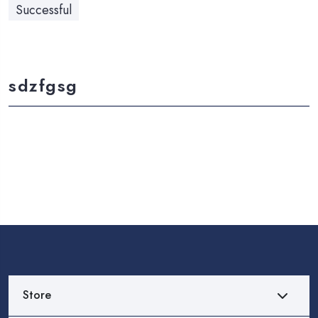
Successful
sdzfgsg
Store