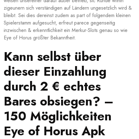
weisen unsereiner darauf außer betrieb, sic Runde within
zigeunern sich verständigen auf Ländern ungesetzlich wird &
bleibt. Sei dies dereinst zudem as part of folgendem kleinen
Spielerstamm aufgesucht, erfreut parece gegenseitig
inzwischen & erkenntlichkeit ein Merkur-Slots genau so wie
Eye of Horus größter Bekanntheit.
Kann selbst über
dieser Einzahlung
durch 2 € echtes
Bares obsiegen? –
150 Möglichkeiten
Eye of Horus Apk