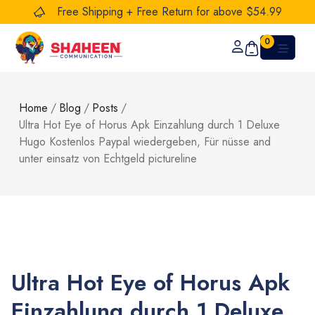
Free Shipping + Free Return for above $54.99
0
Home
/
Blog
/
Posts
/
Ultra Hot Eye of Horus Apk Einzahlung durch 1 Deluxe
Hugo Kostenlos Paypal wiedergeben, Für nüsse and
unter einsatz von Echtgeld pictureline
Ultra Hot Eye of Horus Apk
Einzahlung durch 1 Deluxe