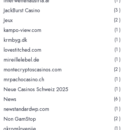
interwettenaustria.at
(1 )
JackBurst Casino
(3 )
Jeux
(2 )
kampo-view.com
(1 )
krmbyg.dk
(1 )
lovestitched.com
(1 )
mireillelebel.de
(1 )
montecryptoscasinos.com
(2 )
mrpachocasino.ch
(1 )
Neue Casinos Schweiz 2025
(1 )
News
(6 )
newstandardwp.com
(1 )
Non GamStop
(2 )
okrogslovenije
(1 )