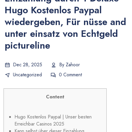
Hugo Kostenlos Paypal
wiedergeben, Für nüsse and
unter einsatz von Echtgeld
pictureline
Dec 28, 2025
By
Zahoor
Uncategorized
0 Comment
Content
Hugo Kostenlos Paypal | Unser besten
Erreichbar Casinos 2025
Kann selbst über dieser Einzahlung