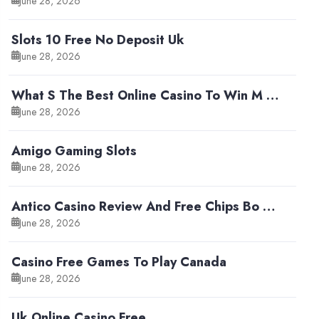
June 28, 2026
Slots 10 Free No Deposit Uk
June 28, 2026
What S The Best Online Casino To Win M …
June 28, 2026
Amigo Gaming Slots
June 28, 2026
Antico Casino Review And Free Chips Bo …
June 28, 2026
Casino Free Games To Play Canada
June 28, 2026
Uk Online Casino Free