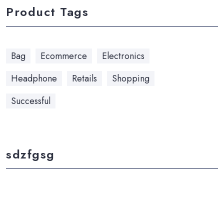
Product Tags
Bag
Ecommerce
Electronics
Headphone
Retails
Shopping
Successful
sdzfgsg