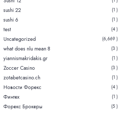
Sushi 12
(1 )
sushi 22
(1 )
sushi 6
(1 )
test
(4 )
Uncategorized
(6,669 )
what does nlu mean 8
(3 )
yiannismakridakis.gr
(1 )
Zoccer Casino
(3 )
zotabetcasino.ch
(1 )
Новости Форекс
(4 )
Финтех
(1 )
Форекс Брокеры
(5 )