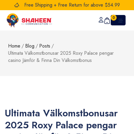
Free Shipping + Free Return for above $54.99
0
Home
/
Blog
/
Posts
/
Ultimata Välkomstbonusar 2025 Roxy Palace pengar
casino Jämför & Finna Din Välkomstbonus
Ultimata Välkomstbonusar
2025 Roxy Palace pengar