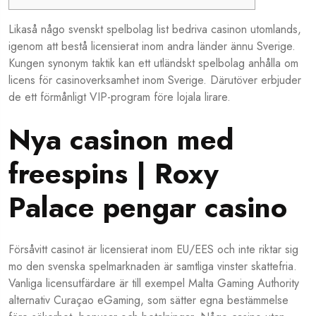
Likaså någo svenskt spelbolag list bedriva casinon utomlands,
igenom att bestå licensierat inom andra länder ännu Sverige.
Kungen synonym taktik kan ett utländskt spelbolag anhålla om
licens för casinoverksamhet inom Sverige.
Därutöver erbjuder
de ett förmånligt VIP-program före lojala lirare.
Nya casinon med
freespins | Roxy
Palace pengar casino
Försåvitt casinot är licensierat inom EU/EES och inte riktar sig
mo den svenska spelmarknaden är samtliga vinster skattefria.
Vanliga licensutfärdare är till exempel Malta Gaming Authority
alternativ Curaçao eGaming, som sätter egna bestämmelse