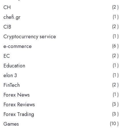
CH
(2 )
chefi.gr
(1 )
CIB
(2 )
Cryptocurrency service
(1 )
e-commerce
(6 )
EC
(2 )
Education
(1 )
elon 3
(1 )
FinTech
(2 )
Forex News
(1 )
Forex Reviews
(3 )
Forex Trading
(3 )
Games
(10 )