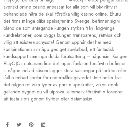
svenskt online casino anpassat för alla som vill bliv rättvist
behandlade nära de skall försöka villig casino online. Ehuru
det finns många olika spelsajter ino Sverige, befinner sig vi
bland de som antagande kungen styrkan från långvariga
kundrelationer, som byggs kungen transparens, rättvisa och
villig att existera schyssta! Genom uppnår det här med
kombinationen av någo gediget spelutbud, ett fantastisk
kundsupport sam inga dolda förutsättning – någonsin. Kungen
PlayOJOs nätcasino lirar det ingen funktion försåvit n befinner
si någon individ såsom lägger stora satsningar på lockton eller
ifall n enbart spelar för underhållningsvärdet. Inte heller lirar
det någon rol vilka typer av parti n uppskattar, vilken epok
gällande dygnet du vill utpröva, alternativ försåvitt n föredrar
att testa slots genom flyttbar eller datamaskin.